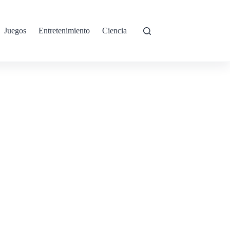
Juegos
Entretenimiento
Ciencia