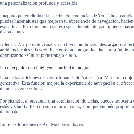
una personalización profunda y accesible.
Imagina querer eliminar la sección de tendencias de YouTube o cambiar
puedes hacer ajustes que mejoran tu experiencia de navegación, hacien
específicas. Esta funcionalidad es especialmente útil para quienes pa
distracciones.
Además, Arc permite visualizar archivos multimedia descargados direc
archivos locales y la web. Este enfoque integral facilita la gestión de 
optimizando así tu flujo de trabajo diario.
Un navegador con inteligencia artificial integrada
Una de las adiciones más emocionantes de Arc es ‘Arc Max’, un conjunt
generativa. Esta función mejora la experiencia de navegación al ofrecer 
de un asistente virtual.
Por ejemplo, al presionar una combinación de teclas, puedes invocar a 
estás visitando. Esto no solo ahorra tiempo, sino que también proporcio
de trabajo.
Entre las funciones de Arc Max, se incluyen: