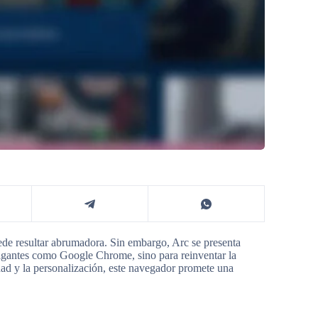
de resultar abrumadora. Sin embargo, Arc se presenta
gigantes como Google Chrome, sino para reinventar la
d y la personalización, este navegador promete una