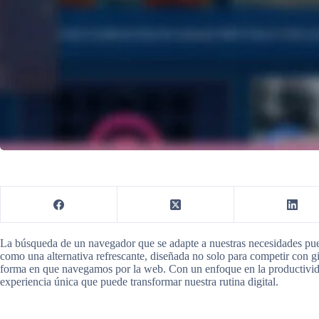
La búsqueda de un navegador que se adapte a nuestras necesidades pue
como una alternativa refrescante, diseñada no solo para competir con 
forma en que navegamos por la web. Con un enfoque en la productivida
experiencia única que puede transformar nuestra rutina digital.