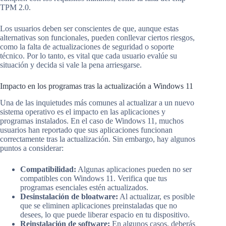
TPM 2.0.
Los usuarios deben ser conscientes de que, aunque estas
alternativas son funcionales, pueden conllevar ciertos riesgos,
como la falta de actualizaciones de seguridad o soporte
técnico. Por lo tanto, es vital que cada usuario evalúe su
situación y decida si vale la pena arriesgarse.
Impacto en los programas tras la actualización a Windows 11
Una de las inquietudes más comunes al actualizar a un nuevo
sistema operativo es el impacto en las aplicaciones y
programas instalados. En el caso de Windows 11, muchos
usuarios han reportado que sus aplicaciones funcionan
correctamente tras la actualización. Sin embargo, hay algunos
puntos a considerar:
Compatibilidad:
Algunas aplicaciones pueden no ser
compatibles con Windows 11. Verifica que tus
programas esenciales estén actualizados.
Desinstalación de bloatware:
Al actualizar, es posible
que se eliminen aplicaciones preinstaladas que no
desees, lo que puede liberar espacio en tu dispositivo.
Reinstalación de software:
En algunos casos, deberás