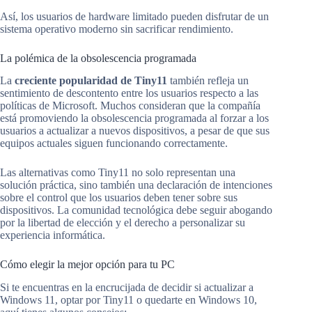
Así, los usuarios de hardware limitado pueden disfrutar de un
sistema operativo moderno sin sacrificar rendimiento.
La polémica de la obsolescencia programada
La
creciente popularidad de Tiny11
también refleja un
sentimiento de descontento entre los usuarios respecto a las
políticas de Microsoft. Muchos consideran que la compañía
está promoviendo la obsolescencia programada al forzar a los
usuarios a actualizar a nuevos dispositivos, a pesar de que sus
equipos actuales siguen funcionando correctamente.
Las alternativas como Tiny11 no solo representan una
solución práctica, sino también una declaración de intenciones
sobre el control que los usuarios deben tener sobre sus
dispositivos. La comunidad tecnológica debe seguir abogando
por la libertad de elección y el derecho a personalizar su
experiencia informática.
Cómo elegir la mejor opción para tu PC
Si te encuentras en la encrucijada de decidir si actualizar a
Windows 11, optar por Tiny11 o quedarte en Windows 10,