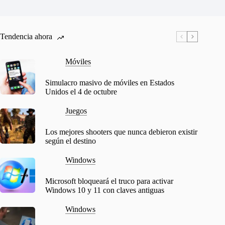
Tendencia ahora
Móviles
Simulacro masivo de móviles en Estados
Unidos el 4 de octubre
Juegos
Los mejores shooters que nunca debieron existir
según el destino
Windows
Microsoft bloqueará el truco para activar
Windows 10 y 11 con claves antiguas
Windows