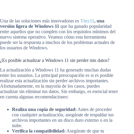
Una de las soluciones más innovadoras es
Tiny11
, una
versión ligera de Windows 11
que ha ganado popularidad
entre aquellos que no cumplen con los requisitos mínimos del
nuevo sistema operativo. Veamos cómo esta herramienta
puede ser la respuesta a muchos de los problemas actuales de
los usuarios de Windows.
¿Es posible actualizar a Windows 11 sin perder mis datos?
La actualización a Windows 11 ha generado muchas dudas
entre los usuarios. La principal preocupación es si es posible
realizar esta actualización sin perder archivos importantes.
Afortunadamente, en la mayoría de los casos, puedes
actualizar sin eliminar tus datos. Sin embargo, es esencial tener
en cuenta algunas recomendaciones:
Realiza una copia de seguridad:
Antes de proceder
con cualquier actualización, asegúrate de respaldar tus
archivos importantes en un disco duro externo o en la
nube.
Verifica la compatibilidad:
Asegúrate de que tu