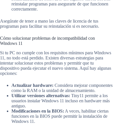
reinstalar programas para asegurarte de que funcionen
correctamente.
Asegúrate de tener a mano las claves de licencia de tus
programas para facilitar su reinstalación si es necesario.
Cómo solucionar problemas de incompatibilidad con
Windows 11
Si tu PC no cumple con los requisitos mínimos para Windows
11, no todo está perdido. Existen diversas estrategias para
intentar solucionar estos problemas y permitir que tu
dispositivo pueda ejecutar el nuevo sistema. Aquí hay algunas
opciones:
Actualizar hardware:
Considera mejorar componentes
como la RAM o la unidad de almacenamiento.
Utilizar versiones alternativas:
Tiny11 permite a los
usuarios instalar Windows 11 incluso en hardware más
antiguo.
Modificaciones en la BIOS:
A veces, habilitar ciertas
funciones en la BIOS puede permitir la instalación de
Windows 11.