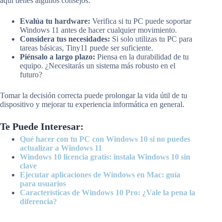
aquí tienes algunos consejos:
Evalúa tu hardware:
Verifica si tu PC puede soportar
Windows 11 antes de hacer cualquier movimiento.
Considera tus necesidades:
Si solo utilizas tu PC para
tareas básicas, Tiny11 puede ser suficiente.
Piénsalo a largo plazo:
Piensa en la durabilidad de tu
equipo. ¿Necesitarás un sistema más robusto en el
futuro?
Tomar la decisión correcta puede prolongar la vida útil de tu
dispositivo y mejorar tu experiencia informática en general.
Te Puede Interesar:
Qué hacer con tu PC con Windows 10 si no puedes
actualizar a Windows 11
Windows 10 licencia gratis: instala Windows 10 sin
clave
Ejecutar aplicaciones de Windows en Mac: guía
para usuarios
Características de Windows 10 Pro: ¿Vale la pena la
diferencia?