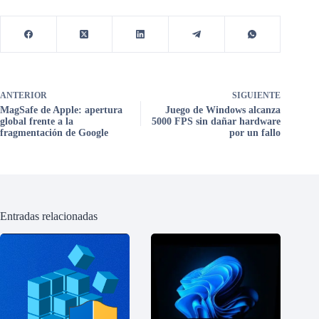
ANTERIOR
SIGUIENTE
MagSafe de Apple: apertura
Juego de Windows alcanza
global frente a la
5000 FPS sin dañar hardware
fragmentación de Google
por un fallo
Entradas relacionadas