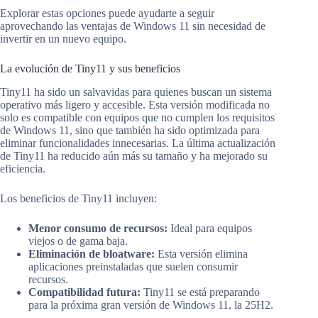
Explorar estas opciones puede ayudarte a seguir
aprovechando las ventajas de Windows 11 sin necesidad de
invertir en un nuevo equipo.
La evolución de Tiny11 y sus beneficios
Tiny11 ha sido un salvavidas para quienes buscan un sistema
operativo más ligero y accesible. Esta versión modificada no
solo es compatible con equipos que no cumplen los requisitos
de Windows 11, sino que también ha sido optimizada para
eliminar funcionalidades innecesarias. La última actualización
de Tiny11 ha reducido aún más su tamaño y ha mejorado su
eficiencia.
Los beneficios de Tiny11 incluyen:
Menor consumo de recursos:
Ideal para equipos
viejos o de gama baja.
Eliminación de bloatware:
Esta versión elimina
aplicaciones preinstaladas que suelen consumir
recursos.
Compatibilidad futura:
Tiny11 se está preparando
para la próxima gran versión de Windows 11, la 25H2.