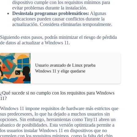
dispositivo cumple con los requisitos mínimos para
evitar problemas durante la instalación.
Desinstala programas problemáticos:
Algunas
aplicaciones pueden causar conflictos durante la
actualización. Considera eliminarlas temporalmente.
Siguiendo estos pasos, podrás minimizar el riesgo de pérdida
de datos al actualizar a Windows 11.
Usuario avanzado de Linux prueba
Windows 11 y elige quedarse
¿Qué sucede si no cumplo con los requisitos para Windows
11?
Windows 11 impone requisitos de hardware más estrictos que
sus predecesores, lo que ha dejado a muchos usuarios sin
opciones. Sin embargo, herramientas como Tiny11 abren un
abanico de posibilidades. Esta versión optimizada permite a
los usuarios instalar Windows 11 en dispositivos que no
cumplen con los requisitos mínimos, como la falta del chip