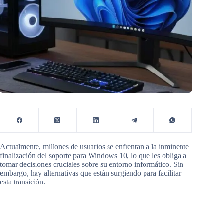
Actualmente, millones de usuarios se enfrentan a la inminente
finalización del soporte para Windows 10, lo que les obliga a
tomar decisiones cruciales sobre su entorno informático. Sin
embargo, hay alternativas que están surgiendo para facilitar
esta transición.