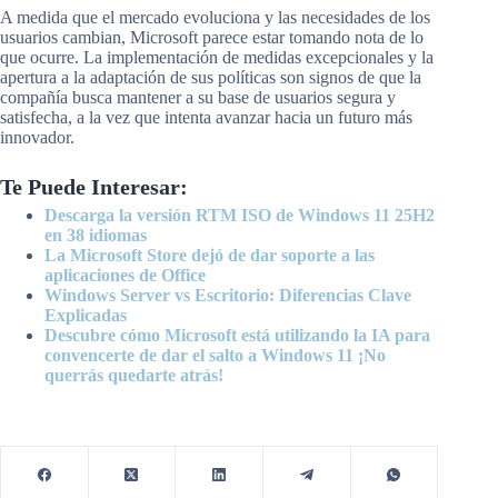
A medida que el mercado evoluciona y las necesidades de los
usuarios cambian, Microsoft parece estar tomando nota de lo
que ocurre. La implementación de medidas excepcionales y la
apertura a la adaptación de sus políticas son signos de que la
compañía busca mantener a su base de usuarios segura y
satisfecha, a la vez que intenta avanzar hacia un futuro más
innovador.
Te Puede Interesar:
Descarga la versión RTM ISO de Windows 11 25H2
en 38 idiomas
La Microsoft Store dejó de dar soporte a las
aplicaciones de Office
Windows Server vs Escritorio: Diferencias Clave
Explicadas
Descubre cómo Microsoft está utilizando la IA para
convencerte de dar el salto a Windows 11 ¡No
querrás quedarte atrás!