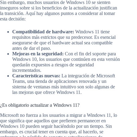
Sin embargo, muchos usuarios de Windows 10 se sienten
inseguros sobre si los beneficios de la actualización justifican
la transición. Aquí hay algunos puntos a considerar al tomar
esta decisión:
Compatibilidad de hardware:
Windows 11 tiene
requisitos más estrictos que su predecesor. Es esencial
asegurarse de que el hardware actual sea compatible
antes de dar el paso.
Mejoras en la seguridad:
Con el fin del soporte para
Windows 10, los usuarios que continúen en esta versión
quedarán expuestos a riesgos de seguridad
incrementados.
Características nuevas:
La integración de Microsoft
Teams, una tienda de aplicaciones renovada y un
sistema de ventanas más intuitivo son solo algunas de
las mejoras que ofrece Windows 11.
¿Es obligatorio actualizar a Windows 11?
Microsoft no fuerza a los usuarios a migrar a Windows 11, lo
que significa que aquellos que prefieren permanecer en
Windows 10 pueden seguir haciéndolo por un tiempo. Sin
embargo, es crucial tener en cuenta que, al hacerlo, se