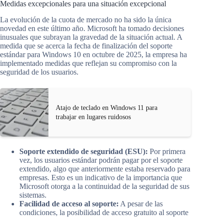
Medidas excepcionales para una situación excepcional
La evolución de la cuota de mercado no ha sido la única
novedad en este último año. Microsoft ha tomado decisiones
inusuales que subrayan la gravedad de la situación actual. A
medida que se acerca la fecha de finalización del soporte
estándar para Windows 10 en octubre de 2025, la empresa ha
implementado medidas que reflejan su compromiso con la
seguridad de los usuarios.
Atajo de teclado en Windows 11 para
trabajar en lugares ruidosos
Soporte extendido de seguridad (ESU):
Por primera
vez, los usuarios estándar podrán pagar por el soporte
extendido, algo que anteriormente estaba reservado para
empresas. Esto es un indicativo de la importancia que
Microsoft otorga a la continuidad de la seguridad de sus
sistemas.
Facilidad de acceso al soporte:
A pesar de las
condiciones, la posibilidad de acceso gratuito al soporte