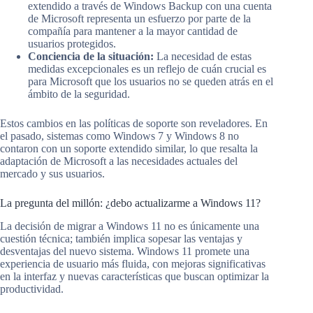
extendido a través de Windows Backup con una cuenta
de Microsoft representa un esfuerzo por parte de la
compañía para mantener a la mayor cantidad de
usuarios protegidos.
Conciencia de la situación:
La necesidad de estas
medidas excepcionales es un reflejo de cuán crucial es
para Microsoft que los usuarios no se queden atrás en el
ámbito de la seguridad.
Estos cambios en las políticas de soporte son reveladores. En
el pasado, sistemas como Windows 7 y Windows 8 no
contaron con un soporte extendido similar, lo que resalta la
adaptación de Microsoft a las necesidades actuales del
mercado y sus usuarios.
La pregunta del millón: ¿debo actualizarme a Windows 11?
La decisión de migrar a Windows 11 no es únicamente una
cuestión técnica; también implica sopesar las ventajas y
desventajas del nuevo sistema. Windows 11 promete una
experiencia de usuario más fluida, con mejoras significativas
en la interfaz y nuevas características que buscan optimizar la
productividad.