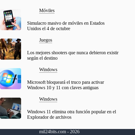
Móviles
Simulacro masivo de móviles en Estados
Unidos el 4 de octubre
Juegos
Los mejores shooters que nunca debieron existir
según el destino
Windows
Microsoft bloqueará el truco para activar
Windows 10 y 11 con claves antiguas
Windows
Windows 11 elimina otra función popular en el
Explorador de archivos
mil24bits.com - 2026