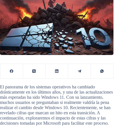
El panorama de los sistemas operativos ha cambiado
drásticamente en los últimos años, y una de las actualizaciones
más esperadas ha sido Windows 11. Con su lanzamiento,
muchos usuarios se preguntaban si realmente valdría la pena
realizar el cambio desde Windows 10. Recientemente, se han
revelado cifras que marcan un hito en esta transición. A
continuación, exploraremos el impacto de estas cifras y las
decisiones tomadas por Microsoft para facilitar este proceso.