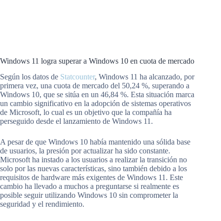
Windows 11 logra superar a Windows 10 en cuota de mercado
Según los datos de
Statcounter
, Windows 11 ha alcanzado, por
primera vez, una cuota de mercado del 50,24 %, superando a
Windows 10, que se sitúa en un 46,84 %. Esta situación marca
un cambio significativo en la adopción de sistemas operativos
de Microsoft, lo cual es un objetivo que la compañía ha
perseguido desde el lanzamiento de Windows 11.
A pesar de que Windows 10 había mantenido una sólida base
de usuarios, la presión por actualizar ha sido constante.
Microsoft ha instado a los usuarios a realizar la transición no
solo por las nuevas características, sino también debido a los
requisitos de hardware más exigentes de Windows 11. Este
cambio ha llevado a muchos a preguntarse si realmente es
posible seguir utilizando Windows 10 sin comprometer la
seguridad y el rendimiento.