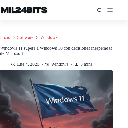
Saltar
al
contenido
Inicio
Software
Windows
Windows 11 supera a Windows 10 con decisiones inesperadas
de Microsoft
Ene 4, 2026
Windows
5 mins