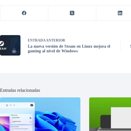
ENTRADA
ANTERIOR
La nueva versión de Steam en Linux mejora el
gaming al nivel de Windows
Entradas relacionadas