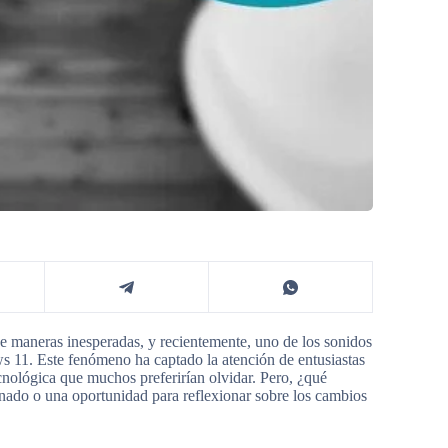
e maneras inesperadas, y recientemente, uno de los sonidos
11. Este fenómeno ha captado la atención de entusiastas
ecnológica que muchos preferirían olvidar. Pero, ¿qué
ionado o una oportunidad para reflexionar sobre los cambios