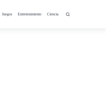
Juegos
Entretenimiento
Ciencia