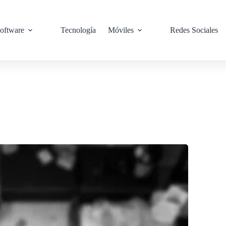
oftware
Tecnología
Móviles
Redes Sociales