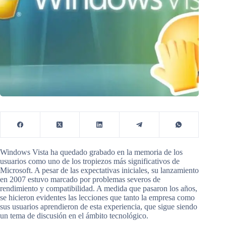
Windows Vista ha quedado grabado en la memoria de los
usuarios como uno de los tropiezos más significativos de
Microsoft. A pesar de las expectativas iniciales, su lanzamiento
en 2007 estuvo marcado por problemas severos de
rendimiento y compatibilidad. A medida que pasaron los años,
se hicieron evidentes las lecciones que tanto la empresa como
sus usuarios aprendieron de esta experiencia, que sigue siendo
un tema de discusión en el ámbito tecnológico.