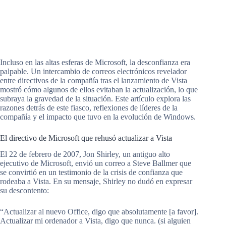
Incluso en las altas esferas de Microsoft, la desconfianza era
palpable. Un intercambio de correos electrónicos revelador
entre directivos de la compañía tras el lanzamiento de Vista
mostró cómo algunos de ellos evitaban la actualización, lo que
subraya la gravedad de la situación. Este artículo explora las
razones detrás de este fiasco, reflexiones de líderes de la
compañía y el impacto que tuvo en la evolución de Windows.
El directivo de Microsoft que rehusó actualizar a Vista
El 22 de febrero de 2007, Jon Shirley, un antiguo alto
ejecutivo de Microsoft, envió un correo a Steve Ballmer que
se convirtió en un testimonio de la crisis de confianza que
rodeaba a Vista. En su mensaje, Shirley no dudó en expresar
su descontento:
“Actualizar al nuevo Office, digo que absolutamente [a favor].
Actualizar mi ordenador a Vista, digo que nunca. (si alguien