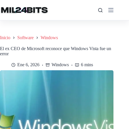
Saltar
al
contenido
Inicio
Software
Windows
El ex CEO de Microsoft reconoce que Windows Vista fue un
error
Ene 6, 2026
Windows
6 mins