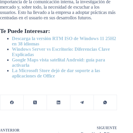
importancia de la comunicación interna, la investigación de
mercado y, sobre todo, la necesidad de escuchar a los
usuarios. Esto ha llevado a la empresa a adoptar prácticas más
centradas en el usuario en sus desarrollos futuros.
Te Puede Interesar:
Descarga la versión RTM ISO de Windows 11 25H2
en 38 idiomas
Windows Server vs Escritorio: Diferencias Clave
Explicadas
Google Maps vista satelital Android: guía para
activarla
La Microsoft Store dejó de dar soporte a las
aplicaciones de Office
SIGUIENTE
ANTERIOR