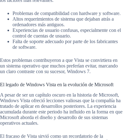
los factores más relevantes:
Problemas de compatibilidad con hardware y software.
Altos requerimientos de sistema que dejaban atrás a
ordenadores más antiguos.
Experiencias de usuario confusas, especialmente con el
control de cuentas de usuario.
Falta de soporte adecuado por parte de los fabricantes
de software.
Estos problemas contribuyeron a que Vista se convirtiera en
un sistema operativo que muchos preferían evitar, marcando
un claro contraste con su sucesor, Windows 7.
El legado de Windows Vista en la evolución de Microsoft
A pesar de ser un capítulo oscuro en la historia de Microsoft,
Windows Vista ofreció lecciones valiosas que la compañía ha
tratado de aplicar en desarrollos posteriores. La experiencia
acumulada durante este periodo ha influido en la forma en que
Microsoft aborda el diseño y desarrollo de sus sistemas
operativos actuales.
El fracaso de Vista sirvió como un recordatorio de la