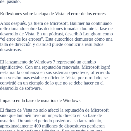
del pasado.
Reflexiones sobre la etapa de Vista: el error de los errores
Años después, ya fuera de Microsoft, Ballmer ha continuado
reflexionando sobre las decisiones tomadas durante la fase de
desarrollo de Vista. En un pódcast, describió Longhorn como
“el error de los errores”. Esta autocrítica demuestra cómo una
falta de dirección y claridad puede conducir a resultados
desastrosos.
El lanzamiento de Windows 7 representó un cambio
significativo. Con una reputación renovada, Microsoft logró
restaurar la confianza en sus sistemas operativos, ofreciendo
una versión más estable y eficiente. Vista, por otro lado, se
convirtió en un ejemplo de lo que no se debe hacer en el
desarrollo de software.
Impacto en la base de usuarios de Windows
El fiasco de Vista no solo afectó la reputación de Microsoft,
sino que también tuvo un impacto directo en su base de
usuarios. Durante el periodo posterior a su lanzamiento,
aproximadamente 400 millones de dispositivos perdieron