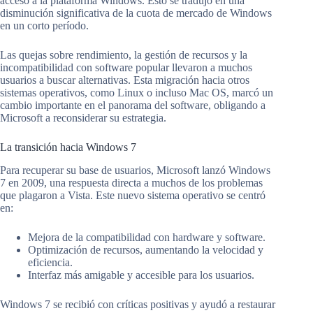
acceso a la plataforma Windows. Esto se tradujo en una
disminución significativa de la cuota de mercado de Windows
en un corto período.
Las quejas sobre rendimiento, la gestión de recursos y la
incompatibilidad con software popular llevaron a muchos
usuarios a buscar alternativas. Esta migración hacia otros
sistemas operativos, como Linux o incluso Mac OS, marcó un
cambio importante en el panorama del software, obligando a
Microsoft a reconsiderar su estrategia.
La transición hacia Windows 7
Para recuperar su base de usuarios, Microsoft lanzó Windows
7 en 2009, una respuesta directa a muchos de los problemas
que plagaron a Vista. Este nuevo sistema operativo se centró
en:
Mejora de la compatibilidad con hardware y software.
Optimización de recursos, aumentando la velocidad y
eficiencia.
Interfaz más amigable y accesible para los usuarios.
Windows 7 se recibió con críticas positivas y ayudó a restaurar