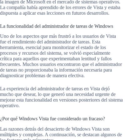
la imagen de Microsoft en el mercado de sistemas operativos.
La compañía había aprendido de los errores de Vista y estaba
dispuesta a aplicar esas lecciones en futuros desarrollos.
La funcionalidad del administrador de tareas de Windows
Uno de los aspectos que más frustró a los usuarios de Vista
fue el rendimiento del administrador de tareas. Esta
herramienta, esencial para monitorizar el estado de los
procesos y recursos del sistema, se volvió especialmente
crítica para aquellos que experimentaban lentitud y fallos
frecuentes. Muchos usuarios encontraron que el administrador
de tareas no proporcionaba la información necesaria para
diagnosticar problemas de manera efectiva.
La experiencia del administrador de tareas en Vista dejó
mucho que desear, lo que generó una necesidad urgente de
mejorar esta funcionalidad en versiones posteriores del sistema
operativo.
¿Por qué Windows Vista fue considerado un fracaso?
Las razones detrás del desacierto de Windows Vista son
múltiples y complejas. A continuación, se destacan algunos de