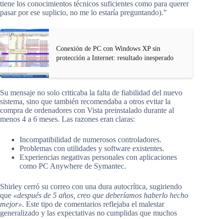
tiene los conocimientos técnicos suficientes como para querer
pasar por ese suplicio, no me lo estaría preguntando).”
Conexión de PC con Windows XP sin
protección a Internet: resultado inesperado
Su mensaje no solo criticaba la falta de fiabilidad del nuevo
sistema, sino que también recomendaba a otros evitar la
compra de ordenadores con Vista preinstalado durante al
menos 4 a 6 meses. Las razones eran claras:
Incompatibilidad de numerosos controladores.
Problemas con utilidades y software existentes.
Experiencias negativas personales con aplicaciones
como PC Anywhere de Symantec.
Shirley cerró su correo con una dura autocrítica, sugiriendo
que
«después de 5 años, creo que deberíamos haberlo hecho
mejor»
. Este tipo de comentarios reflejaba el malestar
generalizado y las expectativas no cumplidas que muchos