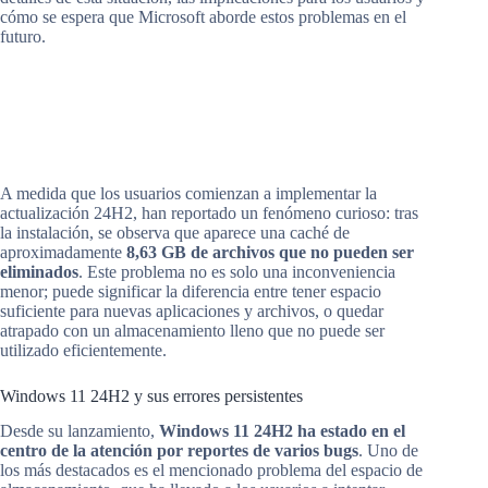
cómo se espera que Microsoft aborde estos problemas en el
futuro.
A medida que los usuarios comienzan a implementar la
actualización 24H2, han reportado un fenómeno curioso: tras
la instalación, se observa que aparece una caché de
aproximadamente
8,63 GB de archivos que no pueden ser
eliminados
. Este problema no es solo una inconveniencia
menor; puede significar la diferencia entre tener espacio
suficiente para nuevas aplicaciones y archivos, o quedar
atrapado con un almacenamiento lleno que no puede ser
utilizado eficientemente.
Windows 11 24H2 y sus errores persistentes
Desde su lanzamiento,
Windows 11 24H2 ha estado en el
centro de la atención por reportes de varios bugs
. Uno de
los más destacados es el mencionado problema del espacio de