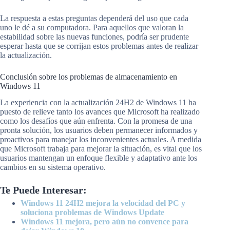
La respuesta a estas preguntas dependerá del uso que cada
uno le dé a su computadora. Para aquellos que valoran la
estabilidad sobre las nuevas funciones, podría ser prudente
esperar hasta que se corrijan estos problemas antes de realizar
la actualización.
Conclusión sobre los problemas de almacenamiento en
Windows 11
La experiencia con la actualización 24H2 de Windows 11 ha
puesto de relieve tanto los avances que Microsoft ha realizado
como los desafíos que aún enfrenta. Con la promesa de una
pronta solución, los usuarios deben permanecer informados y
proactivos para manejar los inconvenientes actuales. A medida
que Microsoft trabaja para mejorar la situación, es vital que los
usuarios mantengan un enfoque flexible y adaptativo ante los
cambios en su sistema operativo.
Te Puede Interesar:
Windows 11 24H2 mejora la velocidad del PC y
soluciona problemas de Windows Update
Windows 11 mejora, pero aún no convence para