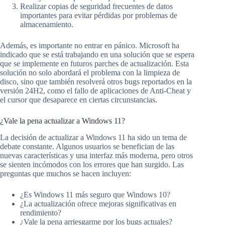
Realizar copias de seguridad frecuentes de datos
importantes para evitar pérdidas por problemas de
almacenamiento.
Además, es importante no entrar en pánico. Microsoft ha
indicado que se está trabajando en una solución que se espera
que se implemente en futuros parches de actualización. Esta
solución no solo abordará el problema con la limpieza de
disco, sino que también resolverá otros bugs reportados en la
versión 24H2, como el fallo de aplicaciones de Anti-Cheat y
el cursor que desaparece en ciertas circunstancias.
¿Vale la pena actualizar a Windows 11?
La decisión de actualizar a Windows 11 ha sido un tema de
debate constante. Algunos usuarios se benefician de las
nuevas características y una interfaz más moderna, pero otros
se sienten incómodos con los errores que han surgido. Las
preguntas que muchos se hacen incluyen:
¿Es Windows 11 más seguro que Windows 10?
¿La actualización ofrece mejoras significativas en
rendimiento?
¿Vale la pena arriesgarme por los bugs actuales?