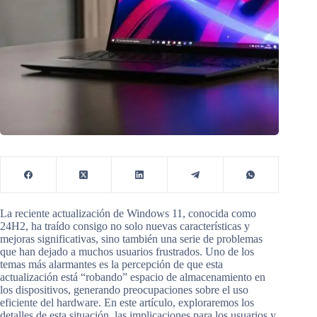
La reciente actualización de Windows 11, conocida como
24H2, ha traído consigo no solo nuevas características y
mejoras significativas, sino también una serie de problemas
que han dejado a muchos usuarios frustrados. Uno de los
temas más alarmantes es la percepción de que esta
actualización está “robando” espacio de almacenamiento en
los dispositivos, generando preocupaciones sobre el uso
eficiente del hardware. En este artículo, exploraremos los
detalles de esta situación, las implicaciones para los usuarios y