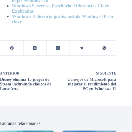
dejar Windows 10
Windows Server vs Escritorio: Diferencias Clave
Explicadas
Windows 10 licencia gratis: instala Windows 10 sin
clave
ANTERIOR
SIGUIENTE
Disney elimina 15 juegos de
Consejos de Microsoft para
Steam incluyendo clásicos de
mejorar el rendimiento del
LucasArts
PC en Windows 11
Entradas relacionadas