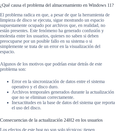
¿Qué causa el problema del almacenamiento en Windows 11?
El problema radica en que, a pesar de que la herramienta de
limpieza de disco se ejecuta, sigue mostrando un espacio
supuestamente ocupado por archivos que, en realidad, no
están presentes. Este fenómeno ha generado confusión y
molestia entre los usuarios, quienes no saben si deben
preocuparse por un posible fallo en su sistema o si
simplemente se trata de un error en la visualización del
espacio.
Algunos de los motivos que podrían estar detrás de este
problema son:
Error en la sincronización de datos entre el sistema
operativo y el disco duro.
Archivos temporales generados durante la actualización
que no se eliminan correctamente.
Inexactitudes en la base de datos del sistema que reporta
el uso del disco.
Consecuencias de la actualización 24H2 en los usuarios
Los efectos de este bug no son solo técnicos; tienen