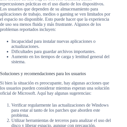
repercusiones prácticas en el uso diario de los dispositivos.
Los usuarios que dependen de su almacenamiento para
aplicaciones de trabajo, medios o gaming se ven limitados por
el espacio no disponible. Esto puede hacer que la experiencia
de uso sea menos fluida y más frustrante. Algunos de los
problemas reportados incluyen:
Incapacidad para instalar nuevas aplicaciones o
actualizaciones.
Dificultades para guardar archivos importantes.
Aumento en los tiempos de carga y lentitud general del
sistema.
Soluciones y recomendaciones para los usuarios
Si bien la situación es preocupante, hay algunas acciones que
los usuarios pueden considerar mientras esperan una solución
oficial de Microsoft. Aquí hay algunas sugerencias:
Verificar regularmente las actualizaciones de Windows
para estar al tanto de los parches que aborden este
problema.
Utilizar herramientas de terceros para analizar el uso del
disco y liberar espacio, aunque con precaución.