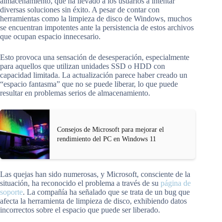
almacenamiento, que ha llevado a los usuarios a intentar
diversas soluciones sin éxito. A pesar de contar con
herramientas como la limpieza de disco de Windows, muchos
se encuentran impotentes ante la persistencia de estos archivos
que ocupan espacio innecesario.
Esto provoca una sensación de desesperación, especialmente
para aquellos que utilizan unidades SSD o HDD con
capacidad limitada. La actualización parece haber creado un
“espacio fantasma” que no se puede liberar, lo que puede
resultar en problemas serios de almacenamiento.
Consejos de Microsoft para mejorar el
rendimiento del PC en Windows 11
Las quejas han sido numerosas, y Microsoft, consciente de la
situación, ha reconocido el problema a través de su
página de
soporte
. La compañía ha señalado que se trata de un bug que
afecta la herramienta de limpieza de disco, exhibiendo datos
incorrectos sobre el espacio que puede ser liberado.