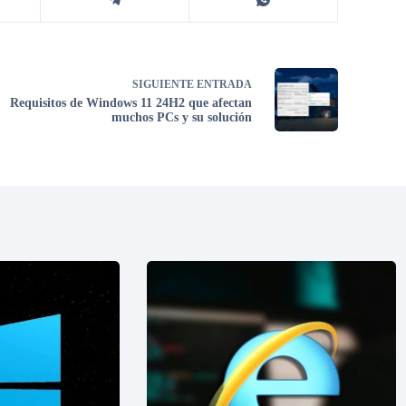
SIGUIENTE
ENTRADA
Requisitos de Windows 11 24H2 que afectan
muchos PCs y su solución