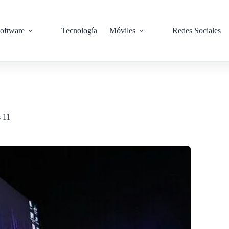
oftware
Tecnología
Móviles
Redes Sociales
 11