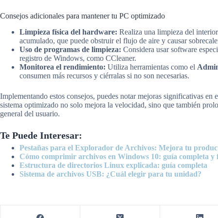
Consejos adicionales para mantener tu PC optimizado
Limpieza física del hardware:
Realiza una limpieza del interior
acumulado, que puede obstruir el flujo de aire y causar sobrecal
Uso de programas de limpieza:
Considera usar software especia
registro de Windows, como CCleaner.
Monitorea el rendimiento:
Utiliza herramientas como el
Admin
consumen más recursos y ciérralas si no son necesarias.
Implementando estos consejos, puedes notar mejoras significativas en
sistema optimizado no solo mejora la velocidad, sino que también prolo
general del usuario.
Te Puede Interesar:
Pestañas para el Explorador de Archivos: Mejora tu produc
Cómo comprimir archivos en Windows 10: guía completa y f
Estructura de directorios Linux explicada: guía completa
Sistema de archivos USB: ¿Cuál elegir para tu unidad?