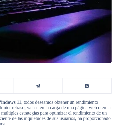
indows 11
, todos deseamos obtener un rendimiento
quier retraso, ya sea en la carga de una página web o en la
 múltiples estrategias para optimizar el rendimiento de un
ciente de las inquietudes de sus usuarios, ha proporcionado
ema.