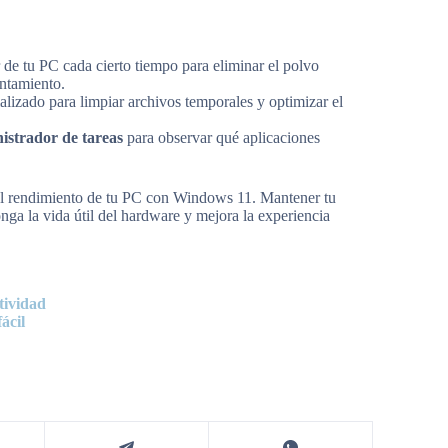
 de tu PC cada cierto tiempo para eliminar el polvo
entamiento.
lizado para limpiar archivos temporales y optimizar el
istrador de tareas
para observar qué aplicaciones
 el rendimiento de tu PC con Windows 11. Mantener tu
nga la vida útil del hardware y mejora la experiencia
tividad
ácil