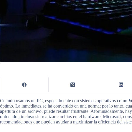
Cuando usamos un PC, especialmente con sistemas operativos como
W
óptimo. La inmediatez se ha convertido en una norma; por lo tanto, cual
apertura de un archivo, puede resultar frustrante. Afortunadamente, hay
ordenador, incluso sin realizar cambios en el hardware. Microsoft, cons
recomendaciones que pueden ayudar a maximizar la eficiencia del sist