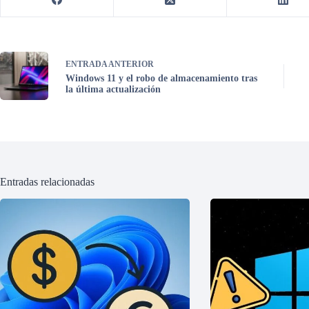
ENTRADA
ANTERIOR
Windows 11 y el robo de almacenamiento tras
la última actualización
Entradas relacionadas