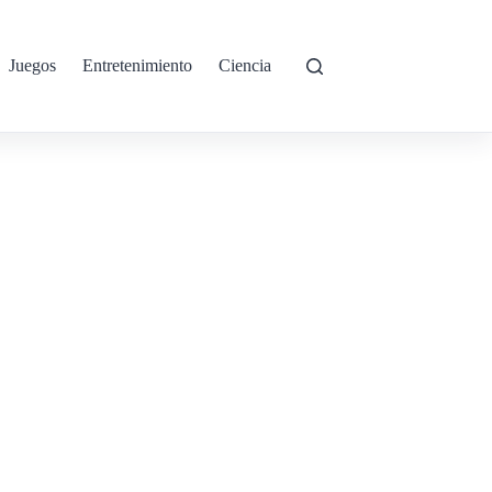
Juegos
Entretenimiento
Ciencia