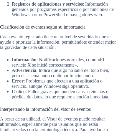
Registros de aplicaciones y servicios
: Información
generada por programas específicos o por funciones de
Windows, como PowerShell o navegadores web.
Clasificación de eventos según su importancia
Cada evento registrado tiene un «nivel de severidad» que te
ayuda a priorizar la información, permitiéndote entender mejor
la gravedad de cada situación:
Información
: Notificaciones normales, como «El
servicio X se inició correctamente».
Advertencia
: Indica que algo no salió del todo bien,
pero el sistema pudo continuar funcionando.
Error
: Problemas que afectan a una aplicación o
servicio, aunque Windows siga operativo.
Crítico
: Fallos graves que pueden causar reinicios o
pérdida de datos, lo que requiere atención inmediata.
Interpretando la información del visor de eventos
A pesar de su utilidad, el Visor de eventos puede resultar
abrumador, especialmente para usuarios que no están
familiarizados con la terminología técnica. Para ayudarte a