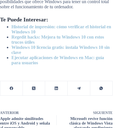
posibilidades que ofrece Windows para tener un control total
sobre el funcionamiento de tu ordenador.
Te Puede Interesar:
Historial de impresión: cómo verificar el historial en
Windows 10
Regedit hacks: Mejora tu Windows 10 con estos
trucos útiles
Windows 10 licencia gratis: instala Windows 10 sin
clave
Ejecutar aplicaciones de Windows en Mac: guía
para usuarios
ANTERIOR
SIGUIENTE
Apple admite similitudes
Microsoft revive función
entre iOS y Android y señala
clásica de Windows Vista
al responsable
afectando rendimiento