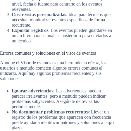
nivel, fecha o fuente para centrarte en los eventos
relevantes.
Crear vistas personalizadas
: Ideal para técnicos que
necesitan monitorizar eventos específicos de forma
recurrente.
Exportar registros
: Los eventos pueden guardarse en
un archivo para su análisis posterior o para enviarlos a
un técnico.
Errores comunes y soluciones en el visor de eventos
Aunque el Visor de eventos es una herramienta eficaz, los
usuarios a menudo cometen algunos errores comunes al
utilizarlo. Aquí hay algunos problemas frecuentes y sus
soluciones:
Ignorar advertencias
: Las advertencias pueden
parecer irrelevantes, pero a menudo pueden indicar
problemas subyacentes. Asegúrate de revisarlas
periódicamente.
No documentar problemas recurrentes
: Llevar un
registro de los problemas que aparecen con frecuencia
puede ayudar a identificar patrones y soluciones a largo
plazo.