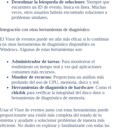
Desestimar la búsqueda de soluciones
: Siempre que
encuentres un ID de evento, busca en línea. Muchas
veces, otros usuarios habrán encontrado soluciones a
problemas similares.
Integración con otras herramientas de diagnóstico
El Visor de eventos puede ser aún más eficaz si lo combinas
con otras herramientas de diagnóstico disponibles en
Windows. Algunas de estas herramientas son:
Administrador de tareas
: Para monitorear el
rendimiento en tiempo real y ver qué aplicaciones
consumen más recursos.
Monitor de recursos
: Proporciona un análisis más
profundo del uso de CPU, memoria, disco y red.
Herramientas de diagnóstico de hardware
: Como el
chkdsk
para verificar la integridad del disco duro o
herramientas de diagnóstico de memoria.
Usar el Visor de eventos junto con estas herramientas puede
proporcionarte una visión más completa del estado de tu
sistema y ayudarte a solucionar problemas de manera más
eficiente. No dudes en explorar y familiarizarte con todas las