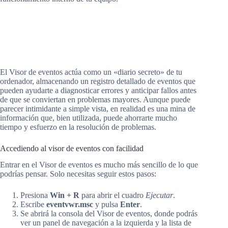
El Visor de eventos actúa como un «diario secreto» de tu
ordenador, almacenando un registro detallado de eventos que
pueden ayudarte a diagnosticar errores y anticipar fallos antes
de que se conviertan en problemas mayores. Aunque puede
parecer intimidante a simple vista, en realidad es una mina de
información que, bien utilizada, puede ahorrarte mucho
tiempo y esfuerzo en la resolución de problemas.
Accediendo al visor de eventos con facilidad
Entrar en el Visor de eventos es mucho más sencillo de lo que
podrías pensar. Solo necesitas seguir estos pasos:
Presiona
Win + R
para abrir el cuadro
Ejecutar
.
Escribe
eventvwr.msc
y pulsa
Enter
.
Se abrirá la consola del Visor de eventos, donde podrás
ver un panel de navegación a la izquierda y la lista de