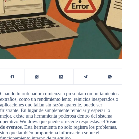
Cuando tu ordenador comienza a presentar comportamientos
extraños, como un rendimiento lento, reinicios inesperados o
aplicaciones que fallan sin razón aparente, puede ser
frustrante. En lugar de simplemente reiniciar y esperar lo
mejor, existe una herramienta poderosa dentro del sistema
operativo Windows que puede ofrecerte respuestas: el
Visor
de eventos
. Esta herramienta no solo registra los problemas,
sino que también proporciona información sobre el
funcionamiento interno de tu equipo.