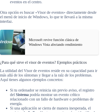
eventos en el centro.
Otra opción es buscar «Visor de eventos» directamente desde
el menú de inicio de Windows, lo que te llevará a la misma
interfaz.
Microsoft revive función clásica de
Windows Vista afectando rendimiento
¿Para qué sirve el visor de eventos? Ejemplos prácticos
La utilidad del Visor de eventos reside en su capacidad para ir
más allá de los síntomas y llegar a la raíz de los problemas.
Aquí tienes algunos ejemplos concretos:
Si tu ordenador se reinicia sin previo aviso, el registro
del
Sistema
podría mostrar un evento crítico
relacionado con un fallo de hardware o problemas de
energía.
Si una aplicación se cierra de manera inesperada, el