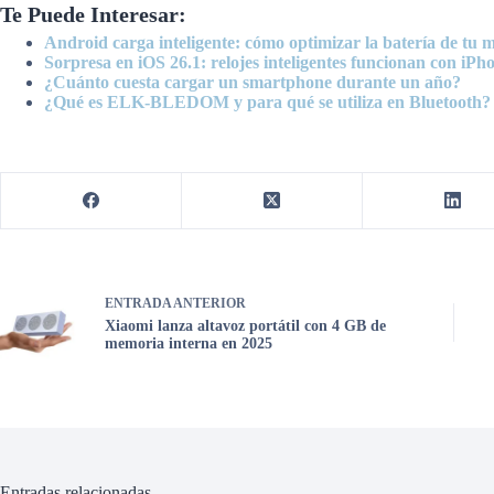
Te Puede Interesar:
Android carga inteligente: cómo optimizar la batería de tu m
Sorpresa en iOS 26.1: relojes inteligentes funcionan con iPh
¿Cuánto cuesta cargar un smartphone durante un año?
¿Qué es ELK-BLEDOM y para qué se utiliza en Bluetooth?
ENTRADA
ANTERIOR
Xiaomi lanza altavoz portátil con 4 GB de
memoria interna en 2025
Entradas relacionadas