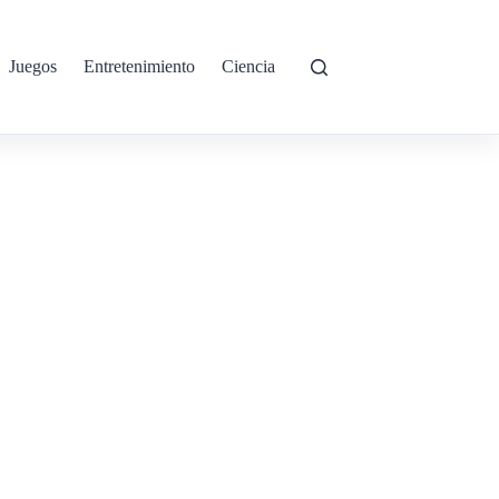
Juegos
Entretenimiento
Ciencia