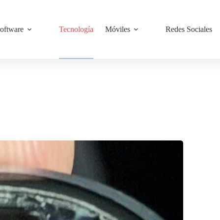
oftware
Tecnología
Móviles
Redes Sociales