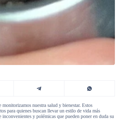
ue monitorizamos nuestra salud y bienestar. Estos
ctos para quienes buscan llevar un estilo de vida más
de inconvenientes y polémicas que pueden poner en duda su