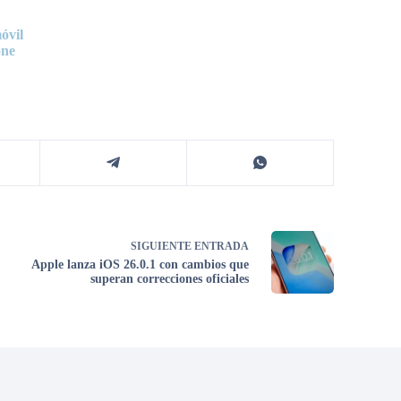
óvil
one
SIGUIENTE
ENTRADA
Apple lanza iOS 26.0.1 con cambios que
superan correcciones oficiales