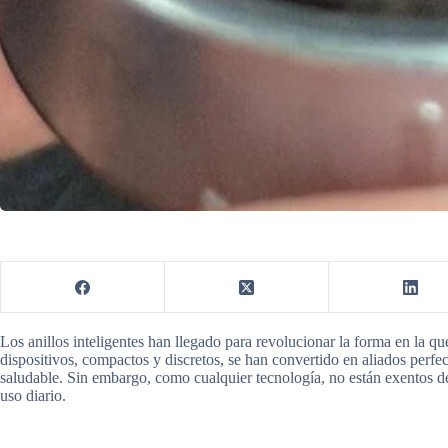
Los anillos inteligentes han llegado para revolucionar la forma en la q
dispositivos, compactos y discretos, se han convertido en aliados perfe
saludable. Sin embargo, como cualquier tecnología, no están exentos 
uso diario.