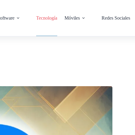
oftware
Tecnología
Móviles
Redes Sociales