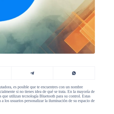
putadora, es posible que te encuentres con un nombre
ialmente si no tienes idea de qué se trata. En la mayoría de
ue utilizan tecnología Bluetooth para su control. Estas
 a los usuarios personalizar la iluminación de su espacio de