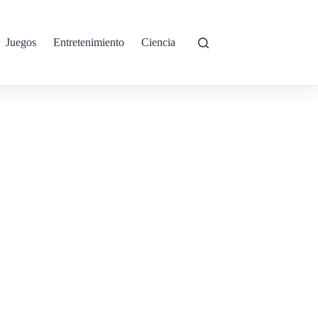
Juegos
Entretenimiento
Ciencia