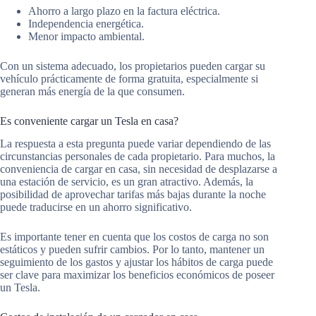
Ahorro a largo plazo en la factura eléctrica.
Independencia energética.
Menor impacto ambiental.
Con un sistema adecuado, los propietarios pueden cargar su
vehículo prácticamente de forma gratuita, especialmente si
generan más energía de la que consumen.
Es conveniente cargar un Tesla en casa?
La respuesta a esta pregunta puede variar dependiendo de las
circunstancias personales de cada propietario. Para muchos, la
conveniencia de cargar en casa, sin necesidad de desplazarse a
una estación de servicio, es un gran atractivo. Además, la
posibilidad de aprovechar tarifas más bajas durante la noche
puede traducirse en un ahorro significativo.
Es importante tener en cuenta que los costos de carga no son
estáticos y pueden sufrir cambios. Por lo tanto, mantener un
seguimiento de los gastos y ajustar los hábitos de carga puede
ser clave para maximizar los beneficios económicos de poseer
un Tesla.