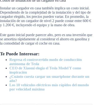
Costos de instalación de un cargador en casa
Instalar un cargador en casa también implica un costo inicial.
Dependiendo de la complejidad de la instalación y del tipo de
cargador elegido, los precios pueden variar. En promedio, la
instalación de un cargador de nivel 2 puede costar entre 600 €
y 1.200 €, incluyendo el equipo y la mano de obra.
Este gasto inicial puede parecer alto, pero es una inversión que
se amortiza rápidamente al considerar el ahorro en gasolina y
la comodidad de cargar el coche en casa.
Te Puede Interesar:
Regresa el controvertido modo de conducción
autónoma de Tesla
CEO de Xiaomi elogia el Tesla Model Y como
inspiración
¿Cuánto cuesta cargar un smartphone durante un
año?
Los 10 vehículos eléctricos más rápidos del mundo
por velocidad máxima