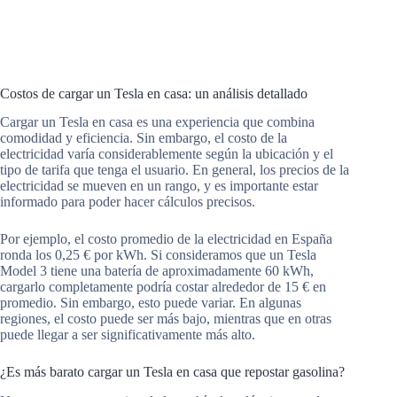
Costos de cargar un Tesla en casa: un análisis detallado
Cargar un Tesla en casa es una experiencia que combina
comodidad y eficiencia. Sin embargo, el costo de la
electricidad varía considerablemente según la ubicación y el
tipo de tarifa que tenga el usuario. En general, los precios de la
electricidad se mueven en un rango, y es importante estar
informado para poder hacer cálculos precisos.
Por ejemplo, el costo promedio de la electricidad en España
ronda los 0,25 € por kWh. Si consideramos que un Tesla
Model 3 tiene una batería de aproximadamente 60 kWh,
cargarlo completamente podría costar alrededor de 15 € en
promedio. Sin embargo, esto puede variar. En algunas
regiones, el costo puede ser más bajo, mientras que en otras
puede llegar a ser significativamente más alto.
¿Es más barato cargar un Tesla en casa que repostar gasolina?