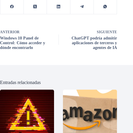
ANTERIOR
SIGUIENTE
Windows 10 Panel de
ChatGPT podría admitir
Control: Cómo acceder y
aplicaciones de terceros y
dónde encontrarlo
agentes de IA
Entradas relacionadas