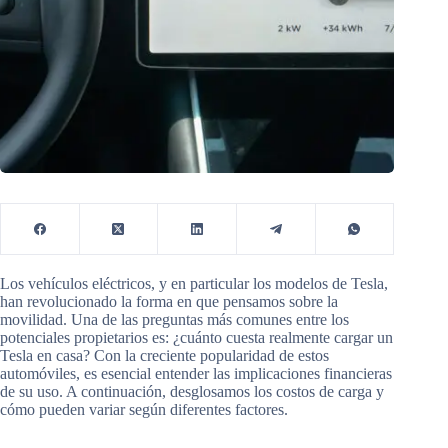
Los vehículos eléctricos, y en particular los modelos de Tesla,
han revolucionado la forma en que pensamos sobre la
movilidad. Una de las preguntas más comunes entre los
potenciales propietarios es: ¿cuánto cuesta realmente cargar un
Tesla en casa? Con la creciente popularidad de estos
automóviles, es esencial entender las implicaciones financieras
de su uso. A continuación, desglosamos los costos de carga y
cómo pueden variar según diferentes factores.