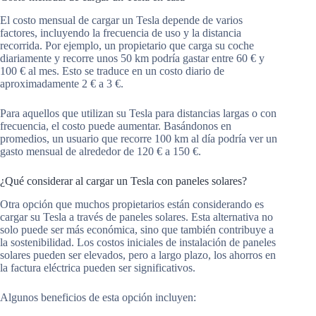
El costo mensual de cargar un Tesla depende de varios
factores, incluyendo la frecuencia de uso y la distancia
recorrida. Por ejemplo, un propietario que carga su coche
diariamente y recorre unos 50 km podría gastar entre 60 € y
100 € al mes. Esto se traduce en un costo diario de
aproximadamente 2 € a 3 €.
Para aquellos que utilizan su Tesla para distancias largas o con
frecuencia, el costo puede aumentar. Basándonos en
promedios, un usuario que recorre 100 km al día podría ver un
gasto mensual de alrededor de 120 € a 150 €.
¿Qué considerar al cargar un Tesla con paneles solares?
Otra opción que muchos propietarios están considerando es
cargar su Tesla a través de paneles solares. Esta alternativa no
solo puede ser más económica, sino que también contribuye a
la sostenibilidad. Los costos iniciales de instalación de paneles
solares pueden ser elevados, pero a largo plazo, los ahorros en
la factura eléctrica pueden ser significativos.
Algunos beneficios de esta opción incluyen: