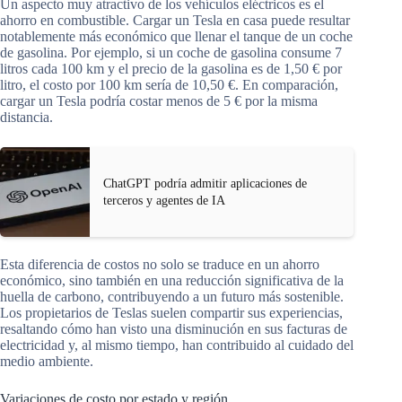
Un aspecto muy atractivo de los vehículos eléctricos es el
ahorro en combustible. Cargar un Tesla en casa puede resultar
notablemente más económico que llenar el tanque de un coche
de gasolina. Por ejemplo, si un coche de gasolina consume 7
litros cada 100 km y el precio de la gasolina es de 1,50 € por
litro, el costo por 100 km sería de 10,50 €. En comparación,
cargar un Tesla podría costar menos de 5 € por la misma
distancia.
ChatGPT podría admitir aplicaciones de
terceros y agentes de IA
Esta diferencia de costos no solo se traduce en un ahorro
económico, sino también en una reducción significativa de la
huella de carbono, contribuyendo a un futuro más sostenible.
Los propietarios de Teslas suelen compartir sus experiencias,
resaltando cómo han visto una disminución en sus facturas de
electricidad y, al mismo tiempo, han contribuido al cuidado del
medio ambiente.
Variaciones de costo por estado y región