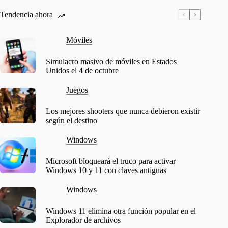
Tendencia ahora
Móviles
Simulacro masivo de móviles en Estados
Unidos el 4 de octubre
Juegos
Los mejores shooters que nunca debieron existir
según el destino
Windows
Microsoft bloqueará el truco para activar
Windows 10 y 11 con claves antiguas
Windows
Windows 11 elimina otra función popular en el
Explorador de archivos