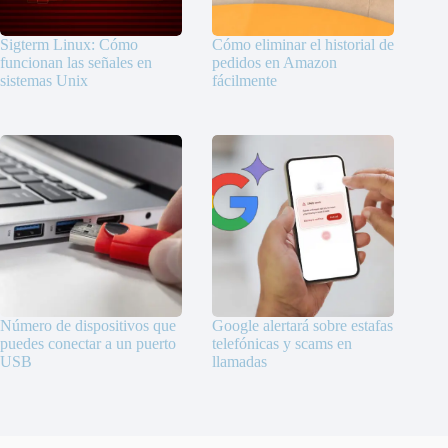
Sigterm Linux: Cómo
Cómo eliminar el historial de
funcionan las señales en
pedidos en Amazon
sistemas Unix
fácilmente
Número de dispositivos que
Google alertará sobre estafas
puedes conectar a un puerto
telefónicas y scams en
USB
llamadas