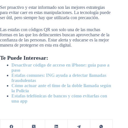
Ser proactivo y estar informado son las mejores estrategias
para evitar caer en estas manipulaciones. La tecnología puede
ser útil, pero siempre hay que utilizarla con precaución.
Las estafas con códigos QR son solo una de las muchas
formas en las que los delincuentes buscan aprovecharse de la
confianza de las personas. Estar alerta y educarse es la mejor
manera de protegerse en esta era digital.
Te Puede Interesar:
Desactivar código de acceso en iPhone: guía paso a
paso
Estafas comunes: ING ayuda a detectar llamadas
fraudulentas
Cómo actuar ante el timo de la doble llamada según
la Policía
Estafas telefónicas de bancos y cómo evitarlas con
una app