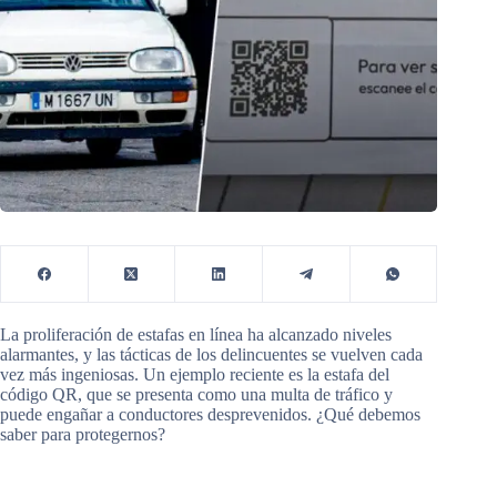
La proliferación de estafas en línea ha alcanzado niveles
alarmantes, y las tácticas de los delincuentes se vuelven cada
vez más ingeniosas. Un ejemplo reciente es la estafa del
código QR, que se presenta como una multa de tráfico y
puede engañar a conductores desprevenidos. ¿Qué debemos
saber para protegernos?