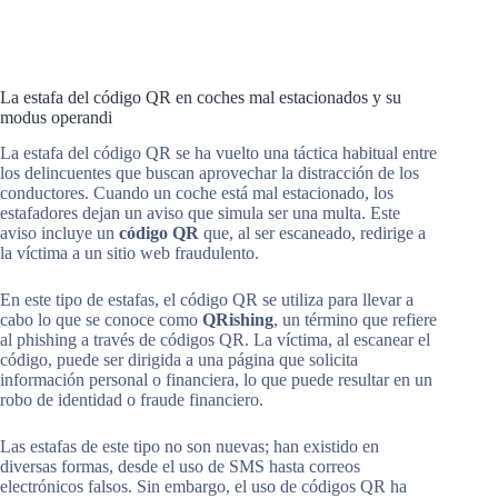
La estafa del código QR en coches mal estacionados y su
modus operandi
La estafa del código QR se ha vuelto una táctica habitual entre
los delincuentes que buscan aprovechar la distracción de los
conductores. Cuando un coche está mal estacionado, los
estafadores dejan un aviso que simula ser una multa. Este
aviso incluye un
código QR
que, al ser escaneado, redirige a
la víctima a un sitio web fraudulento.
En este tipo de estafas, el código QR se utiliza para llevar a
cabo lo que se conoce como
QRishing
, un término que refiere
al phishing a través de códigos QR. La víctima, al escanear el
código, puede ser dirigida a una página que solicita
información personal o financiera, lo que puede resultar en un
robo de identidad o fraude financiero.
Las estafas de este tipo no son nuevas; han existido en
diversas formas, desde el uso de SMS hasta correos
electrónicos falsos. Sin embargo, el uso de códigos QR ha