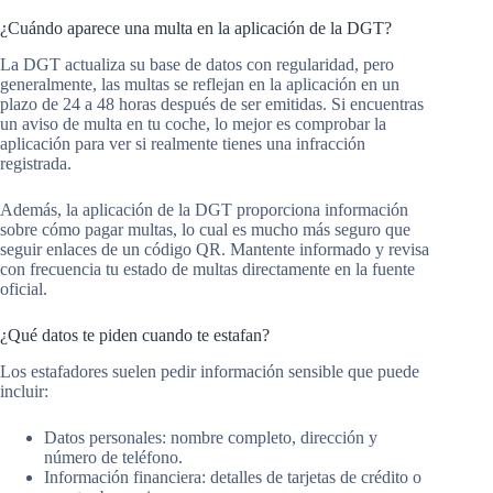
¿Cuándo aparece una multa en la aplicación de la DGT?
La DGT actualiza su base de datos con regularidad, pero
generalmente, las multas se reflejan en la aplicación en un
plazo de 24 a 48 horas después de ser emitidas. Si encuentras
un aviso de multa en tu coche, lo mejor es comprobar la
aplicación para ver si realmente tienes una infracción
registrada.
Además, la aplicación de la DGT proporciona información
sobre cómo pagar multas, lo cual es mucho más seguro que
seguir enlaces de un código QR. Mantente informado y revisa
con frecuencia tu estado de multas directamente en la fuente
oficial.
¿Qué datos te piden cuando te estafan?
Los estafadores suelen pedir información sensible que puede
incluir:
Datos personales: nombre completo, dirección y
número de teléfono.
Información financiera: detalles de tarjetas de crédito o