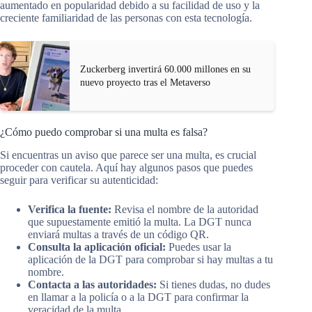
aumentado en popularidad debido a su facilidad de uso y la
creciente familiaridad de las personas con esta tecnología.
Zuckerberg invertirá 60.000 millones en su
nuevo proyecto tras el Metaverso
¿Cómo puedo comprobar si una multa es falsa?
Si encuentras un aviso que parece ser una multa, es crucial
proceder con cautela. Aquí hay algunos pasos que puedes
seguir para verificar su autenticidad:
Verifica la fuente:
Revisa el nombre de la autoridad
que supuestamente emitió la multa. La DGT nunca
enviará multas a través de un código QR.
Consulta la aplicación oficial:
Puedes usar la
aplicación de la DGT para comprobar si hay multas a tu
nombre.
Contacta a las autoridades:
Si tienes dudas, no dudes
en llamar a la policía o a la DGT para confirmar la
veracidad de la multa.