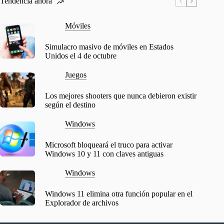
Tendencia ahora
Móviles
Simulacro masivo de móviles en Estados
Unidos el 4 de octubre
Juegos
Los mejores shooters que nunca debieron existir
según el destino
Windows
Microsoft bloqueará el truco para activar
Windows 10 y 11 con claves antiguas
Windows
Windows 11 elimina otra función popular en el
Explorador de archivos