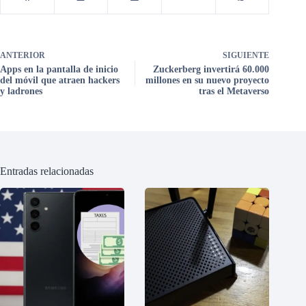
ANTERIOR
SIGUIENTE
Apps en la pantalla de inicio
Zuckerberg invertirá 60.000
del móvil que atraen hackers
millones en su nuevo proyecto
y ladrones
tras el Metaverso
Entradas relacionadas