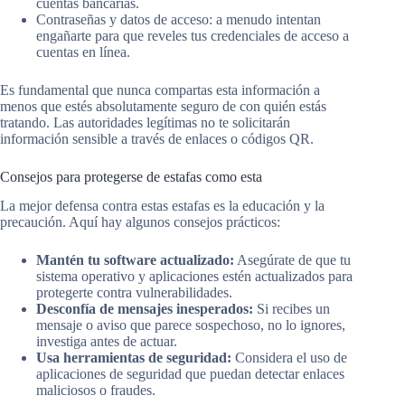
cuentas bancarias.
Contraseñas y datos de acceso: a menudo intentan
engañarte para que reveles tus credenciales de acceso a
cuentas en línea.
Es fundamental que nunca compartas esta información a
menos que estés absolutamente seguro de con quién estás
tratando. Las autoridades legítimas no te solicitarán
información sensible a través de enlaces o códigos QR.
Consejos para protegerse de estafas como esta
La mejor defensa contra estas estafas es la educación y la
precaución. Aquí hay algunos consejos prácticos:
Mantén tu software actualizado:
Asegúrate de que tu
sistema operativo y aplicaciones estén actualizados para
protegerte contra vulnerabilidades.
Desconfía de mensajes inesperados:
Si recibes un
mensaje o aviso que parece sospechoso, no lo ignores,
investiga antes de actuar.
Usa herramientas de seguridad:
Considera el uso de
aplicaciones de seguridad que puedan detectar enlaces
maliciosos o fraudes.