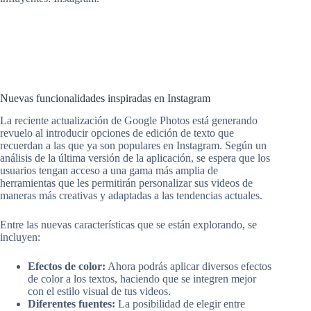
Nuevas funcionalidades inspiradas en Instagram
La reciente actualización de Google Photos está generando
revuelo al introducir opciones de edición de texto que
recuerdan a las que ya son populares en Instagram. Según un
análisis de la última versión de la aplicación, se espera que los
usuarios tengan acceso a una gama más amplia de
herramientas que les permitirán personalizar sus videos de
maneras más creativas y adaptadas a las tendencias actuales.
Entre las nuevas características que se están explorando, se
incluyen:
Efectos de color:
Ahora podrás aplicar diversos efectos
de color a los textos, haciendo que se integren mejor
con el estilo visual de tus videos.
Diferentes fuentes:
La posibilidad de elegir entre