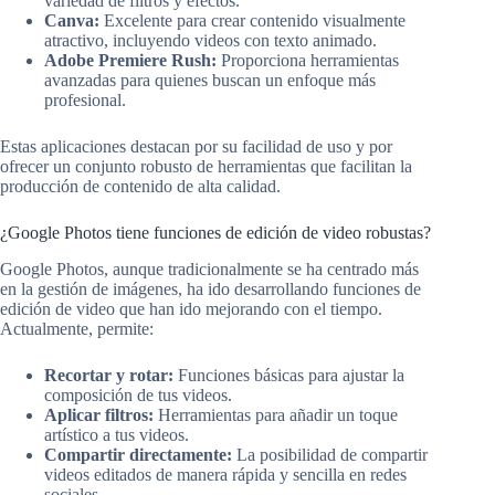
variedad de filtros y efectos.
Canva:
Excelente para crear contenido visualmente
atractivo, incluyendo videos con texto animado.
Adobe Premiere Rush:
Proporciona herramientas
avanzadas para quienes buscan un enfoque más
profesional.
Estas aplicaciones destacan por su facilidad de uso y por
ofrecer un conjunto robusto de herramientas que facilitan la
producción de contenido de alta calidad.
¿Google Photos tiene funciones de edición de video robustas?
Google Photos, aunque tradicionalmente se ha centrado más
en la gestión de imágenes, ha ido desarrollando funciones de
edición de video que han ido mejorando con el tiempo.
Actualmente, permite:
Recortar y rotar:
Funciones básicas para ajustar la
composición de tus videos.
Aplicar filtros:
Herramientas para añadir un toque
artístico a tus videos.
Compartir directamente:
La posibilidad de compartir
videos editados de manera rápida y sencilla en redes
sociales.