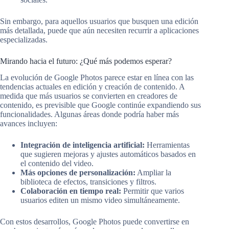
Sin embargo, para aquellos usuarios que busquen una edición
más detallada, puede que aún necesiten recurrir a aplicaciones
especializadas.
Mirando hacia el futuro: ¿Qué más podemos esperar?
La evolución de Google Photos parece estar en línea con las
tendencias actuales en edición y creación de contenido. A
medida que más usuarios se convierten en creadores de
contenido, es previsible que Google continúe expandiendo sus
funcionalidades. Algunas áreas donde podría haber más
avances incluyen:
Integración de inteligencia artificial:
Herramientas
que sugieren mejoras y ajustes automáticos basados en
el contenido del video.
Más opciones de personalización:
Ampliar la
biblioteca de efectos, transiciones y filtros.
Colaboración en tiempo real:
Permitir que varios
usuarios editen un mismo video simultáneamente.
Con estos desarrollos, Google Photos puede convertirse en