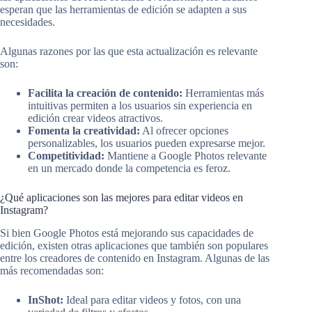
esperan que las herramientas de edición se adapten a sus
necesidades.
Algunas razones por las que esta actualización es relevante
son:
Facilita la creación de contenido:
Herramientas más
intuitivas permiten a los usuarios sin experiencia en
edición crear videos atractivos.
Fomenta la creatividad:
Al ofrecer opciones
personalizables, los usuarios pueden expresarse mejor.
Competitividad:
Mantiene a Google Photos relevante
en un mercado donde la competencia es feroz.
¿Qué aplicaciones son las mejores para editar videos en
Instagram?
Si bien Google Photos está mejorando sus capacidades de
edición, existen otras aplicaciones que también son populares
entre los creadores de contenido en Instagram. Algunas de las
más recomendadas son:
InShot:
Ideal para editar videos y fotos, con una