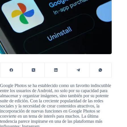
Google Photos se ha establecido como un favorito indiscutible
entre los usuarios de Android, no solo por su capacidad para
almacenar y organizar imágenes, sino también por su potente
suite de edición. Con la creciente popularidad de las redes
sociales y la necesidad de crear contenidos atractivos, la
incorporación de nuevas funciones en Google Photos se
convierte en un tema de interés para muchos. La última
tendencia parece inspirarse en una de las plataformas más
influyentes: Instagram.