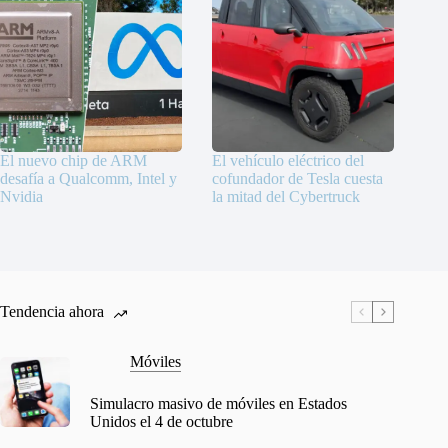
El nuevo chip de ARM
El vehículo eléctrico del
desafía a Qualcomm, Intel y
cofundador de Tesla cuesta
Nvidia
la mitad del Cybertruck
Tendencia ahora
Móviles
Simulacro masivo de móviles en Estados
Unidos el 4 de octubre