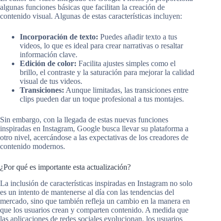
algunas funciones básicas que facilitan la creación de
contenido visual. Algunas de estas características incluyen:
Incorporación de texto:
Puedes añadir texto a tus
videos, lo que es ideal para crear narrativas o resaltar
información clave.
Edición de color:
Facilita ajustes simples como el
brillo, el contraste y la saturación para mejorar la calidad
visual de tus videos.
Transiciones:
Aunque limitadas, las transiciones entre
clips pueden dar un toque profesional a tus montajes.
Sin embargo, con la llegada de estas nuevas funciones
inspiradas en Instagram, Google busca llevar su plataforma a
otro nivel, acercándose a las expectativas de los creadores de
contenido modernos.
¿Por qué es importante esta actualización?
La inclusión de características inspiradas en Instagram no solo
es un intento de mantenerse al día con las tendencias del
mercado, sino que también refleja un cambio en la manera en
que los usuarios crean y comparten contenido. A medida que
las aplicaciones de redes sociales evolucionan, los usuarios