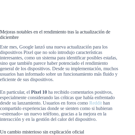
Mejoras notables en el rendimiento tras la actualización de
diciembre
Este mes, Google lanzó una nueva actualización para los
dispositivos Pixel que no solo introdujo características
interesantes, como un sistema para identificar posibles estafas,
sino que también parece haber potenciado el rendimiento
general de los dispositivos. Desde su implementación, muchos
usuarios han informado sobre un funcionamiento más fluido y
eficiente de sus dispositivos.
En particular, el
Pixel 10
ha recibido comentarios positivos,
especialmente considerando las críticas que había enfrentado
desde su lanzamiento. Usuarios en foros como
Reddit
han
compartido experiencias donde se sienten como si hubieran
«estrenado» un nuevo teléfono, gracias a la mejora en la
interacción y en la gestión del calor del dispositivo.
Un cambio misterioso sin explicación oficial