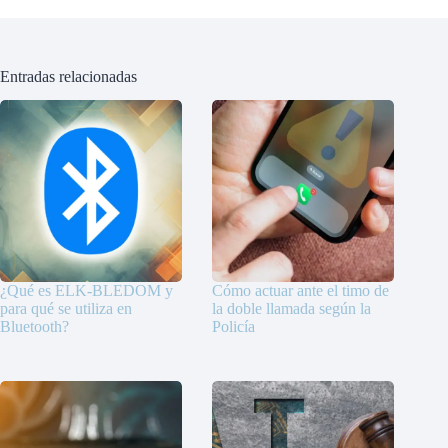
Entradas relacionadas
¿Qué es ELK-BLEDOM y
Cómo actuar ante el timo de
para qué se utiliza en
la doble llamada según la
Bluetooth?
Policía