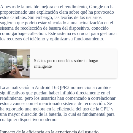
A pesar de la notable mejora en el rendimiento, Google no ha
proporcionado una explicación clara sobre qué ha provocado
estos cambios. Sin embargo, las teorías de los usuarios
sugieren que podría estar vinculado a una actualización en el
sistema de recolección de basura del dispositivo, conocido
como garbage collection. Este sistema es crucial para gestionar
los recursos del teléfono y optimizar su funcionamiento.
5 datos poco conocidos sobre tu hogar
inteligente
La actualización a Android 16 QPR2 no menciona cambios
significativos que puedan haber influido directamente en el
rendimiento, pero los usuarios han comenzado a correlacionar
estos avances con el mencionado sistema de recolección. Se
ha reportado una mejora en la eficiencia del uso de la CPU y
una mayor duración de la batería, lo cual es fundamental para
cualquier dispositivo moderno.
Impacto de la eficiencia en la experiencia del usuario