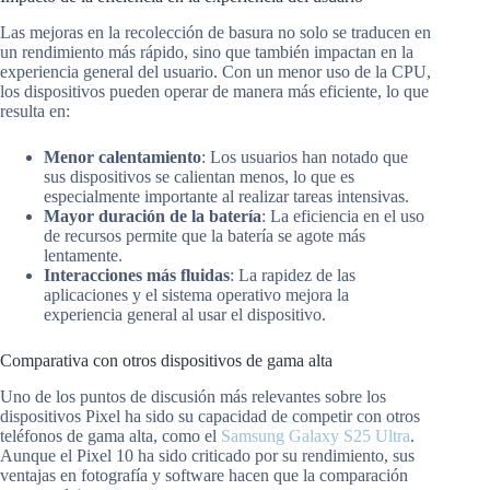
Las mejoras en la recolección de basura no solo se traducen en
un rendimiento más rápido, sino que también impactan en la
experiencia general del usuario. Con un menor uso de la CPU,
los dispositivos pueden operar de manera más eficiente, lo que
resulta en:
Menor calentamiento
: Los usuarios han notado que
sus dispositivos se calientan menos, lo que es
especialmente importante al realizar tareas intensivas.
Mayor duración de la batería
: La eficiencia en el uso
de recursos permite que la batería se agote más
lentamente.
Interacciones más fluidas
: La rapidez de las
aplicaciones y el sistema operativo mejora la
experiencia general al usar el dispositivo.
Comparativa con otros dispositivos de gama alta
Uno de los puntos de discusión más relevantes sobre los
dispositivos Pixel ha sido su capacidad de competir con otros
teléfonos de gama alta, como el
Samsung Galaxy S25 Ultra
.
Aunque el Pixel 10 ha sido criticado por su rendimiento, sus
ventajas en fotografía y software hacen que la comparación