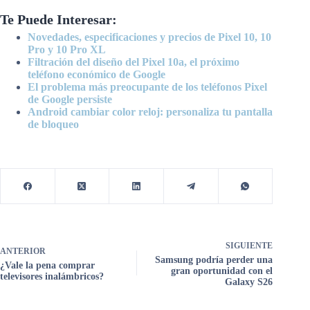
Te Puede Interesar:
Novedades, especificaciones y precios de Pixel 10, 10
Pro y 10 Pro XL
Filtración del diseño del Pixel 10a, el próximo
teléfono económico de Google
El problema más preocupante de los teléfonos Pixel
de Google persiste
Android cambiar color reloj: personaliza tu pantalla
de bloqueo
SIGUIENTE
ANTERIOR
Samsung podría perder una
¿Vale la pena comprar
gran oportunidad con el
televisores inalámbricos?
Galaxy S26