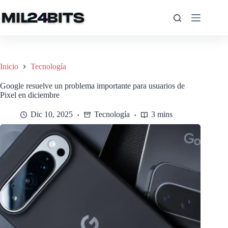
Saltar
al
contenido
Inicio
Tecnología
Google resuelve un problema importante para usuarios de
Pixel en diciembre
Dic 10, 2025
Tecnología
3 mins