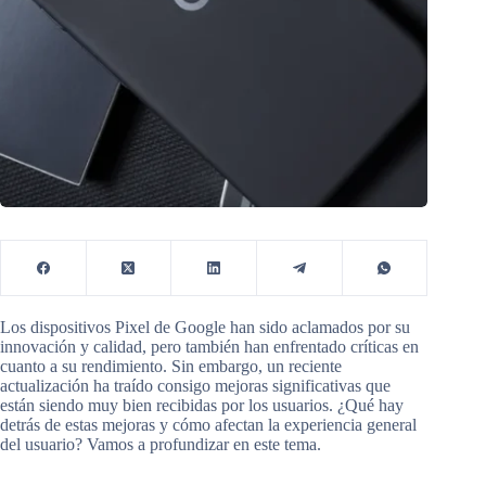
Los dispositivos Pixel de Google han sido aclamados por su
innovación y calidad, pero también han enfrentado críticas en
cuanto a su rendimiento. Sin embargo, un reciente
actualización ha traído consigo mejoras significativas que
están siendo muy bien recibidas por los usuarios. ¿Qué hay
detrás de estas mejoras y cómo afectan la experiencia general
del usuario? Vamos a profundizar en este tema.