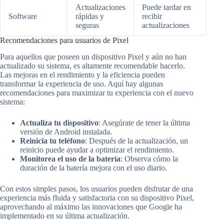
Actualizaciones
Puede tardar en
Software
rápidas y
recibir
seguras
actualizaciones
Recomendaciones para usuarios de Pixel
Para aquellos que poseen un dispositivo Pixel y aún no han
actualizado su sistema, es altamente recomendable hacerlo.
Las mejoras en el rendimiento y la eficiencia pueden
transformar la experiencia de uso. Aquí hay algunas
recomendaciones para maximizar tu experiencia con el nuevo
sistema:
Actualiza tu dispositivo
: Asegúrate de tener la última
versión de Android instalada.
Reinicia tu teléfono
: Después de la actualización, un
reinicio puede ayudar a optimizar el rendimiento.
Monitorea el uso de la batería
: Observa cómo la
duración de la batería mejora con el uso diario.
Con estos simples pasos, los usuarios pueden disfrutar de una
experiencia más fluida y satisfactoria con su dispositivo Pixel,
aprovechando al máximo las innovaciones que Google ha
implementado en su última actualización.