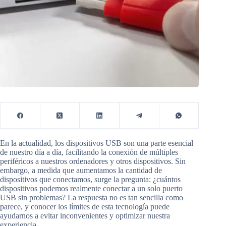
En la actualidad, los dispositivos USB son una parte esencial
de nuestro día a día, facilitando la conexión de múltiples
periféricos a nuestros ordenadores y otros dispositivos. Sin
embargo, a medida que aumentamos la cantidad de
dispositivos que conectamos, surge la pregunta: ¿cuántos
dispositivos podemos realmente conectar a un solo puerto
USB sin problemas? La respuesta no es tan sencilla como
parece, y conocer los límites de esta tecnología puede
ayudarnos a evitar inconvenientes y optimizar nuestra
experiencia.