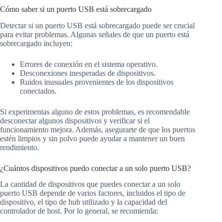
Cómo saber si un puerto USB está sobrecargado
Detectar si un puerto USB está sobrecargado puede ser crucial
para evitar problemas. Algunas señales de que un puerto está
sobrecargado incluyen:
Errores de conexión en el sistema operativo.
Desconexiones inesperadas de dispositivos.
Ruidos inusuales provenientes de los dispositivos
conectados.
Si experimentas alguno de estos problemas, es recomendable
desconectar algunos dispositivos y verificar si el
funcionamiento mejora. Además, asegurarte de que los puertos
estén limpios y sin polvo puede ayudar a mantener un buen
rendimiento.
¿Cuántos dispositivos puedo conectar a un solo puerto USB?
La cantidad de dispositivos que puedes conectar a un solo
puerto USB depende de varios factores, incluidos el tipo de
dispositivo, el tipo de hub utilizado y la capacidad del
controlador de host. Por lo general, se recomienda: