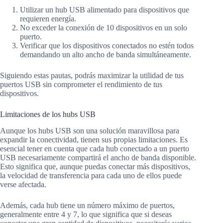
Utilizar un hub USB alimentado para dispositivos que
requieren energía.
No exceder la conexión de 10 dispositivos en un solo
puerto.
Verificar que los dispositivos conectados no estén todos
demandando un alto ancho de banda simultáneamente.
Siguiendo estas pautas, podrás maximizar la utilidad de tus
puertos USB sin comprometer el rendimiento de tus
dispositivos.
Limitaciones de los hubs USB
Aunque los hubs USB son una solución maravillosa para
expandir la conectividad, tienen sus propias limitaciones. Es
esencial tener en cuenta que cada hub conectado a un puerto
USB necesariamente compartirá el ancho de banda disponible.
Esto significa que, aunque puedas conectar más dispositivos,
la velocidad de transferencia para cada uno de ellos puede
verse afectada.
Además, cada hub tiene un número máximo de puertos,
generalmente entre 4 y 7, lo que significa que si deseas