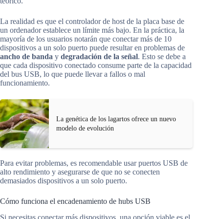
teórico.
La realidad es que el controlador de host de la placa base de
un ordenador establece un límite más bajo. En la práctica, la
mayoría de los usuarios notarán que conectar más de 10
dispositivos a un solo puerto puede resultar en problemas de
ancho de banda
y
degradación de la señal
. Esto se debe a
que cada dispositivo conectado consume parte de la capacidad
del bus USB, lo que puede llevar a fallos o mal
funcionamiento.
La genética de los lagartos ofrece un nuevo
modelo de evolución
Para evitar problemas, es recomendable usar puertos USB de
alto rendimiento y asegurarse de que no se conecten
demasiados dispositivos a un solo puerto.
Cómo funciona el encadenamiento de hubs USB
Si necesitas conectar más dispositivos, una opción viable es el