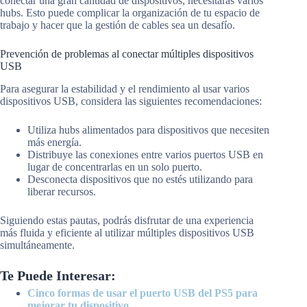
conectar una gran cantidad de dispositivos, necesitarás varios
hubs. Esto puede complicar la organización de tu espacio de
trabajo y hacer que la gestión de cables sea un desafío.
Prevención de problemas al conectar múltiples dispositivos
USB
Para asegurar la estabilidad y el rendimiento al usar varios
dispositivos USB, considera las siguientes recomendaciones:
Utiliza hubs alimentados para dispositivos que necesiten
más energía.
Distribuye las conexiones entre varios puertos USB en
lugar de concentrarlas en un solo puerto.
Desconecta dispositivos que no estés utilizando para
liberar recursos.
Siguiendo estas pautas, podrás disfrutar de una experiencia
más fluida y eficiente al utilizar múltiples dispositivos USB
simultáneamente.
Te Puede Interesar:
Cinco formas de usar el puerto USB del PS5 para
mejorar tu dispositivo