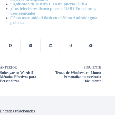
Significado de la letra C en un puerto USB-C
¿Los televisores tienen puertos USB? Funciones y
usos esenciales
Cómo usar unidad flash en teléfono Android: guía
práctica
ANTERIOR
SIGUIENTE
Subrayar en Word: 5
Temas de Windows en Linux:
Métodos Efectivos para
Personaliza tu escritorio
Personalizar
fácilmente
Entradas relacionadas