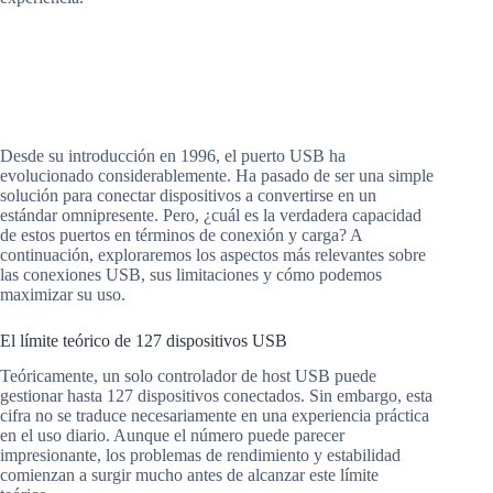
Desde su introducción en 1996, el puerto USB ha
evolucionado considerablemente. Ha pasado de ser una simple
solución para conectar dispositivos a convertirse en un
estándar omnipresente. Pero, ¿cuál es la verdadera capacidad
de estos puertos en términos de conexión y carga? A
continuación, exploraremos los aspectos más relevantes sobre
las conexiones USB, sus limitaciones y cómo podemos
maximizar su uso.
El límite teórico de 127 dispositivos USB
Teóricamente, un solo controlador de host USB puede
gestionar hasta 127 dispositivos conectados. Sin embargo, esta
cifra no se traduce necesariamente en una experiencia práctica
en el uso diario. Aunque el número puede parecer
impresionante, los problemas de rendimiento y estabilidad
comienzan a surgir mucho antes de alcanzar este límite