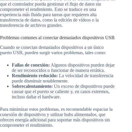
que el controlador pueda gestionar el flujo de datos sin
comprometer el rendimiento. Esto se traduce en una
experiencia más fluida para tareas que requieren alta
transferencia de datos, como la edición de vídeos o la
transferencia de archivos grandes.
Problemas comunes al conectar demasiados dispositivos USB
Cuando se conectan demasiados dispositivos a un único
puerto USB, pueden surgir varios problemas, tales como:
Fallas de conexión:
Algunos dispositivos pueden dejar
de ser reconocidos o funcionar de manera errática.
Rendimiento reducido:
La velocidad de transferencia
puede disminuir notablemente.
Sobrecalentamiento:
Un exceso de dispositivos puede
causar que el puerto se caliente y, en casos extremos,
incluso dañar el hardware.
Para minimizar estos problemas, es recomendable espaciar la
conexión de dispositivos y utilizar hubs alimentados, que
ofrecen energía adicional para soportar más dispositivos sin
comprometer el rendimiento.