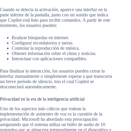
Cuando se detecta la activación, aparece una interfaz en la
parte inferior de la pantalla, junto con un sonido que indica
que Copilot está listo para recibir comandos. A partir de este
momento, los usuarios pueden:
Realizar búsquedas en internet.
Configurar recordatorios y tareas.
Controlar la reproducción de música.
Obtener información sobre el clima y noticias.
Interactuar con aplicaciones compatibles.
Para finalizar la interacción, los usuarios pueden cerrar la
interfaz manualmente o simplemente esperar a que transcurra
un breve período de silencio, tras el cual Copilot se
desconectará automáticamente.
Privacidad en la era de la inteligencia artificial
Uno de los aspectos más críticos que rodean la
implementación de asistentes de voz es la cuestión de la
privacidad. Microsoft ha abordado esta preocupación
asegurando que el sistema utiliza un búfer de audio de 10
segundos que se almacena temporalmente en el dispositivo y