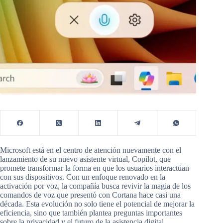
Microsoft está en el centro de atención nuevamente con el
lanzamiento de su nuevo asistente virtual, Copilot, que
promete transformar la forma en que los usuarios interactúan
con sus dispositivos. Con un enfoque renovado en la
activación por voz, la compañía busca revivir la magia de los
comandos de voz que presentó con Cortana hace casi una
década. Esta evolución no solo tiene el potencial de mejorar la
eficiencia, sino que también plantea preguntas importantes
sobre la privacidad y el futuro de la asistencia digital.