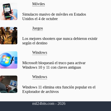
Móviles
Simulacro masivo de móviles en Estados
Unidos el 4 de octubre
Juegos
Los mejores shooters que nunca debieron existir
según el destino
Windows
Microsoft bloqueará el truco para activar
Windows 10 y 11 con claves antiguas
Windows
Windows 11 elimina otra función popular en el
Explorador de archivos
mil24bits.com - 2026