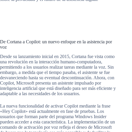
De Cortana a Copilot: un nuevo enfoque en la asistencia por
voz
Desde su lanzamiento inicial en 2015, Cortana fue vista como
una revolución en la interacción humano-computadora,
permitiendo a los usuarios realizar tareas mediante la voz. Sin
embargo, a medida que el tiempo pasaba, el asistente se fue
desvaneciendo hasta su eventual descontinuación. Ahora, con
Copilot, Microsoft presenta un asistente impulsado por
inteligencia artificial que está diseñado para ser más eficiente y
adaptable a las necesidades de los usuarios.
La nueva funcionalidad de activar Copilot mediante la frase
«Hey Copilot» está actualmente en fase de pruebas. Los
usuarios que forman parte del programa Windows Insider
pueden acceder a esta característica. La implementación de un
comando de activación por voz refleja el deseo de Microsoft