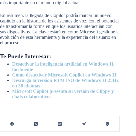
más importante en el mundo digital actual.
En resumen, la llegada de Copilot podría marcar un nuevo
capítulo en la historia de los asistentes de voz, con el potencial
de transformar la forma en que los usuarios interactúan con
sus dispositivos. La clave estará en cómo Microsoft gestione la
evolución de esta herramienta y la experiencia del usuario en
el proceso.
Te Puede Interesar:
Desactivar la inteligencia artificial en Windows 11
fácilmente
Cómo desactivar Microsoft Copilot en Windows 11
Descarga la versión RTM ISO de Windows 11 25H2
en 38 idiomas
Microsoft Copilot presenta su versión de Clippy y
chats colaborativos