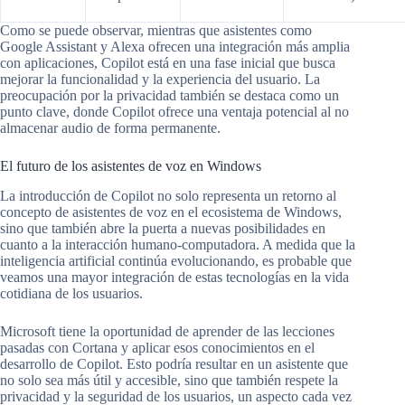
Como se puede observar, mientras que asistentes como
Google Assistant y Alexa ofrecen una integración más amplia
con aplicaciones, Copilot está en una fase inicial que busca
mejorar la funcionalidad y la experiencia del usuario. La
preocupación por la privacidad también se destaca como un
punto clave, donde Copilot ofrece una ventaja potencial al no
almacenar audio de forma permanente.
El futuro de los asistentes de voz en Windows
La introducción de Copilot no solo representa un retorno al
concepto de asistentes de voz en el ecosistema de Windows,
sino que también abre la puerta a nuevas posibilidades en
cuanto a la interacción humano-computadora. A medida que la
inteligencia artificial continúa evolucionando, es probable que
veamos una mayor integración de estas tecnologías en la vida
cotidiana de los usuarios.
Microsoft tiene la oportunidad de aprender de las lecciones
pasadas con Cortana y aplicar esos conocimientos en el
desarrollo de Copilot. Esto podría resultar en un asistente que
no solo sea más útil y accesible, sino que también respete la
privacidad y la seguridad de los usuarios, un aspecto cada vez