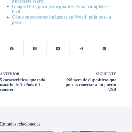
Microsoft Word
Google Docs para principiantes: Guía completa y
fácil
Cómo superponer imágenes en Word: guía paso a
paso
ANTERIOR
SIGUIENTE
5 características que todo
Número de dispositivos que
usuario de AirPods debe
puedes conectar a un puerto
conocer
USB
Entradas relacionadas