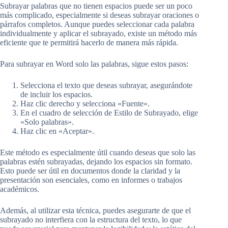
Subrayar palabras que no tienen espacios puede ser un poco
más complicado, especialmente si deseas subrayar oraciones o
párrafos completos. Aunque puedes seleccionar cada palabra
individualmente y aplicar el subrayado, existe un método más
eficiente que te permitirá hacerlo de manera más rápida.
Para subrayar en Word solo las palabras, sigue estos pasos:
Selecciona el texto que deseas subrayar, asegurándote
de incluir los espacios.
Haz clic derecho y selecciona «Fuente».
En el cuadro de selección de Estilo de Subrayado, elige
«Solo palabras».
Haz clic en «Aceptar».
Este método es especialmente útil cuando deseas que solo las
palabras estén subrayadas, dejando los espacios sin formato.
Esto puede ser útil en documentos donde la claridad y la
presentación son esenciales, como en informes o trabajos
académicos.
Además, al utilizar esta técnica, puedes asegurarte de que el
subrayado no interfiera con la estructura del texto, lo que