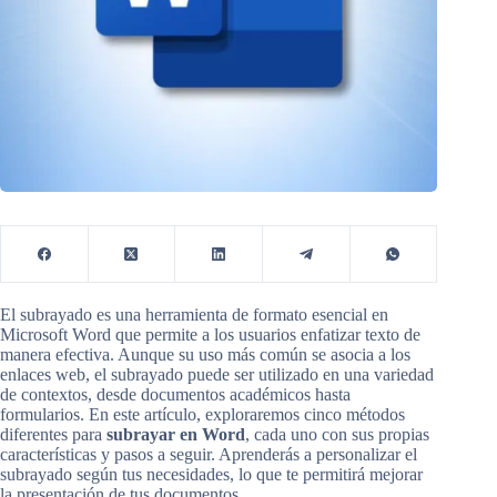
El subrayado es una herramienta de formato esencial en
Microsoft Word que permite a los usuarios enfatizar texto de
manera efectiva. Aunque su uso más común se asocia a los
enlaces web, el subrayado puede ser utilizado en una variedad
de contextos, desde documentos académicos hasta
formularios. En este artículo, exploraremos cinco métodos
diferentes para
subrayar en Word
, cada uno con sus propias
características y pasos a seguir. Aprenderás a personalizar el
subrayado según tus necesidades, lo que te permitirá mejorar
la presentación de tus documentos.