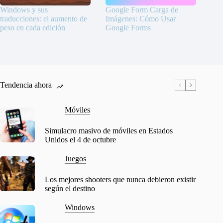
Windows y sus
Google Form Carga de
traducciones: el aumento de
Imágenes: Cómo Usar
peso en cada edición
Google Forms
Tendencia ahora
Móviles
Simulacro masivo de móviles en Estados
Unidos el 4 de octubre
Juegos
Los mejores shooters que nunca debieron existir
según el destino
Windows