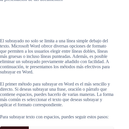
El subrayado no solo se limita a una línea simple debajo del
texto. Microsoft Word ofrece diversas opciones de formato
que permiten a los usuarios elegir entre líneas dobles, líneas
más gruesas o incluso líneas punteadas. Además, es posible
eliminar un subrayado previamente añadido con facilidad. A
continuación, te presentamos los métodos más efectivos para
subrayar en Word.
El primer método para subrayar en Word es el más sencillo y
directo. Si deseas subrayar una frase, oración o párrafo que
contiene espacios, puedes hacerlo de varias maneras. La forma
más común es seleccionar el texto que deseas subrayar y
aplicar el formato correspondiente.
Para subrayar texto con espacios, puedes seguir estos pasos: