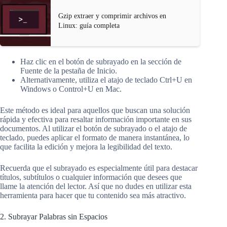
Gzip extraer y comprimir archivos en
Linux: guía completa
Haz clic en el botón de subrayado en la sección de
Fuente de la pestaña de Inicio.
Alternativamente, utiliza el atajo de teclado Ctrl+U en
Windows o Control+U en Mac.
Este método es ideal para aquellos que buscan una solución
rápida y efectiva para resaltar información importante en sus
documentos. Al utilizar el botón de subrayado o el atajo de
teclado, puedes aplicar el formato de manera instantánea, lo
que facilita la edición y mejora la legibilidad del texto.
Recuerda que el subrayado es especialmente útil para destacar
títulos, subtítulos o cualquier información que desees que
llame la atención del lector. Así que no dudes en utilizar esta
herramienta para hacer que tu contenido sea más atractivo.
2. Subrayar Palabras sin Espacios