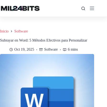
Saltar
al
contenido
Inicio
Software
Subrayar en Word: 5 Métodos Efectivos para Personalizar
Oct 19, 2025
Software
6 mins