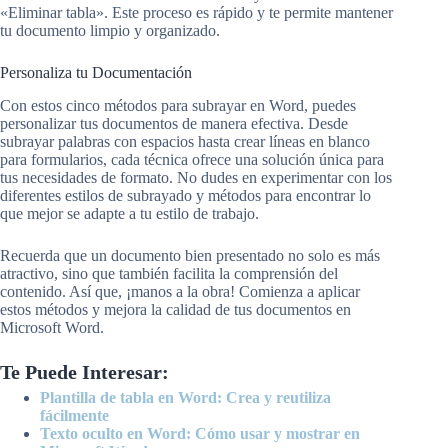
«Eliminar tabla». Este proceso es rápido y te permite mantener
tu documento limpio y organizado.
Personaliza tu Documentación
Con estos cinco métodos para subrayar en Word, puedes
personalizar tus documentos de manera efectiva. Desde
subrayar palabras con espacios hasta crear líneas en blanco
para formularios, cada técnica ofrece una solución única para
tus necesidades de formato. No dudes en experimentar con los
diferentes estilos de subrayado y métodos para encontrar lo
que mejor se adapte a tu estilo de trabajo.
Recuerda que un documento bien presentado no solo es más
atractivo, sino que también facilita la comprensión del
contenido. Así que, ¡manos a la obra! Comienza a aplicar
estos métodos y mejora la calidad de tus documentos en
Microsoft Word.
Te Puede Interesar:
Plantilla de tabla en Word: Crea y reutiliza
fácilmente
Texto oculto en Word: Cómo usar y mostrar en