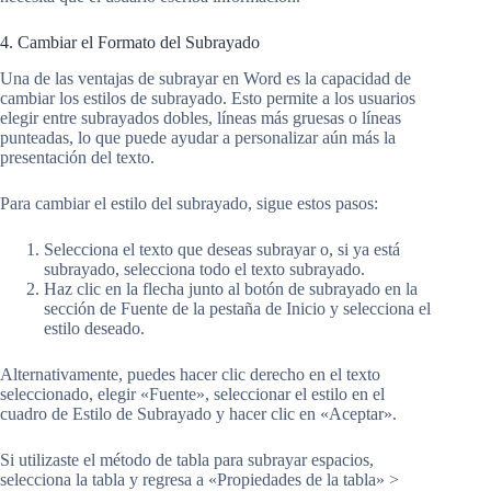
4. Cambiar el Formato del Subrayado
Una de las ventajas de subrayar en Word es la capacidad de
cambiar los estilos de subrayado. Esto permite a los usuarios
elegir entre subrayados dobles, líneas más gruesas o líneas
punteadas, lo que puede ayudar a personalizar aún más la
presentación del texto.
Para cambiar el estilo del subrayado, sigue estos pasos:
Selecciona el texto que deseas subrayar o, si ya está
subrayado, selecciona todo el texto subrayado.
Haz clic en la flecha junto al botón de subrayado en la
sección de Fuente de la pestaña de Inicio y selecciona el
estilo deseado.
Alternativamente, puedes hacer clic derecho en el texto
seleccionado, elegir «Fuente», seleccionar el estilo en el
cuadro de Estilo de Subrayado y hacer clic en «Aceptar».
Si utilizaste el método de tabla para subrayar espacios,
selecciona la tabla y regresa a «Propiedades de la tabla» >