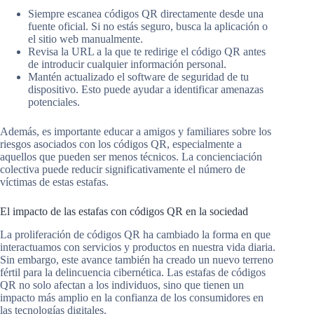
Siempre escanea códigos QR directamente desde una
fuente oficial. Si no estás seguro, busca la aplicación o
el sitio web manualmente.
Revisa la URL a la que te redirige el código QR antes
de introducir cualquier información personal.
Mantén actualizado el software de seguridad de tu
dispositivo. Esto puede ayudar a identificar amenazas
potenciales.
Además, es importante educar a amigos y familiares sobre los
riesgos asociados con los códigos QR, especialmente a
aquellos que pueden ser menos técnicos. La concienciación
colectiva puede reducir significativamente el número de
víctimas de estas estafas.
El impacto de las estafas con códigos QR en la sociedad
La proliferación de códigos QR ha cambiado la forma en que
interactuamos con servicios y productos en nuestra vida diaria.
Sin embargo, este avance también ha creado un nuevo terreno
fértil para la delincuencia cibernética. Las estafas de códigos
QR no solo afectan a los individuos, sino que tienen un
impacto más amplio en la confianza de los consumidores en
las tecnologías digitales.