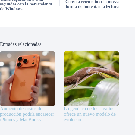
Consola retro e-ink: la nueva
segundos con la herramienta
forma de fomentar la lectura
de Windows
Entradas relacionadas
Aumento de costos de
La genética de los lagartos
producción podría encarecer
ofrece un nuevo modelo de
iPhones y MacBooks
evolución