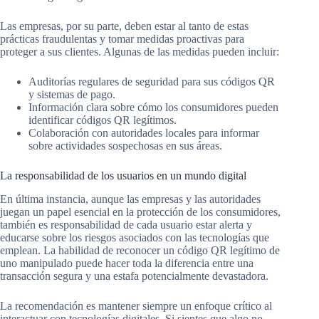
Las empresas, por su parte, deben estar al tanto de estas
prácticas fraudulentas y tomar medidas proactivas para
proteger a sus clientes. Algunas de las medidas pueden incluir:
Auditorías regulares de seguridad para sus códigos QR
y sistemas de pago.
Información clara sobre cómo los consumidores pueden
identificar códigos QR legítimos.
Colaboración con autoridades locales para informar
sobre actividades sospechosas en sus áreas.
La responsabilidad de los usuarios en un mundo digital
En última instancia, aunque las empresas y las autoridades
juegan un papel esencial en la protección de los consumidores,
también es responsabilidad de cada usuario estar alerta y
educarse sobre los riesgos asociados con las tecnologías que
emplean. La habilidad de reconocer un código QR legítimo de
uno manipulado puede hacer toda la diferencia entre una
transacción segura y una estafa potencialmente devastadora.
La recomendación es mantener siempre un enfoque crítico al
interactuar con tecnologías digitales. Si sientes que algo no