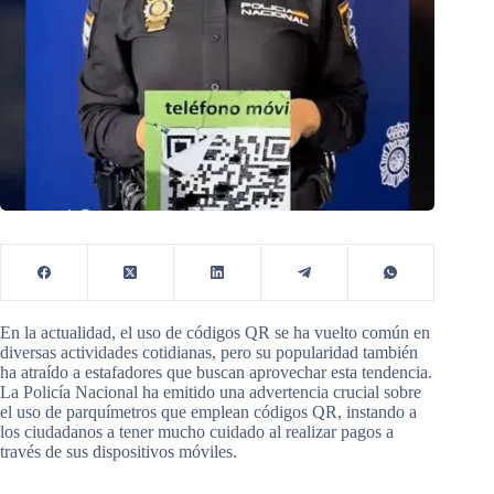
En la actualidad, el uso de códigos QR se ha vuelto común en
diversas actividades cotidianas, pero su popularidad también
ha atraído a estafadores que buscan aprovechar esta tendencia.
La Policía Nacional ha emitido una advertencia crucial sobre
el uso de parquímetros que emplean códigos QR, instando a
los ciudadanos a tener mucho cuidado al realizar pagos a
través de sus dispositivos móviles.