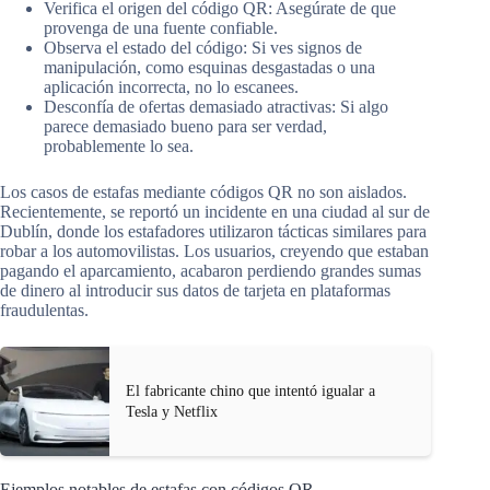
Verifica el origen del código QR: Asegúrate de que
provenga de una fuente confiable.
Observa el estado del código: Si ves signos de
manipulación, como esquinas desgastadas o una
aplicación incorrecta, no lo escanees.
Desconfía de ofertas demasiado atractivas: Si algo
parece demasiado bueno para ser verdad,
probablemente lo sea.
Los casos de estafas mediante códigos QR no son aislados.
Recientemente, se reportó un incidente en una ciudad al sur de
Dublín, donde los estafadores utilizaron tácticas similares para
robar a los automovilistas. Los usuarios, creyendo que estaban
pagando el aparcamiento, acabaron perdiendo grandes sumas
de dinero al introducir sus datos de tarjeta en plataformas
fraudulentas.
El fabricante chino que intentó igualar a
Tesla y Netflix
Ejemplos notables de estafas con códigos QR