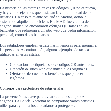
La historia de las estafas a través de códigos QR no es nueva,
y hay varios ejemplos que destacan la vulnerabilidad de los
usuarios. Un caso relevante ocurrió en Madrid, donde el
sistema de alquiler de bicicletas BiciMAD fue víctima de un
engaño similar. Se encontraron códigos QR falsos en las
bicicletas que redirigían a un sitio web que pedía información
personal, como datos bancarios.
Los estafadores emplean estrategias ingeniosas para engañar a
las personas. A continuación, algunos ejemplos de tácticas
utilizadas en estas estafas:
Colocación de etiquetas sobre códigos QR auténticos.
Creación de sitios web que imitan a los originales.
Ofertas de descuentos o beneficios que parecen
legítimos.
Consejos para protegerse de estas estafas
La prevención es clave para evitar caer en este tipo de
engaños. La Policía Nacional ha compartido varios consejos
útiles para ayudar a los ciudadanos a protegerse: