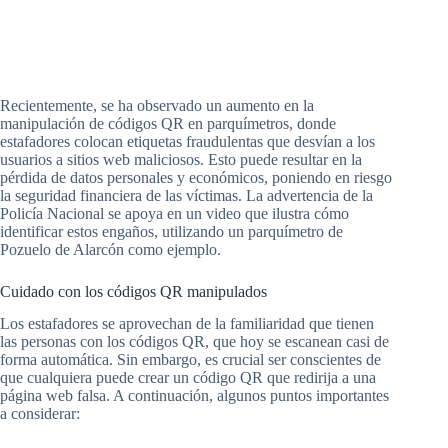
Recientemente, se ha observado un aumento en la
manipulación de códigos QR en parquímetros, donde
estafadores colocan etiquetas fraudulentas que desvían a los
usuarios a sitios web maliciosos. Esto puede resultar en la
pérdida de datos personales y económicos, poniendo en riesgo
la seguridad financiera de las víctimas. La advertencia de la
Policía Nacional se apoya en un video que ilustra cómo
identificar estos engaños, utilizando un parquímetro de
Pozuelo de Alarcón como ejemplo.
Cuidado con los códigos QR manipulados
Los estafadores se aprovechan de la familiaridad que tienen
las personas con los códigos QR, que hoy se escanean casi de
forma automática. Sin embargo, es crucial ser conscientes de
que cualquiera puede crear un código QR que redirija a una
página web falsa. A continuación, algunos puntos importantes
a considerar: