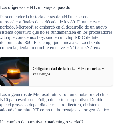
Los orígenes de NT: un viaje al pasado
Para entender la historia detrás de «NT», es esencial
retroceder a finales de la década de los 80. Durante este
período, Microsoft se embarcó en el desarrollo de un nuevo
sistema operativo que no se fundamentaba en los procesadores
x86 que conocemos hoy, sino en un chip RISC de Intel
denominado i860. Este chip, que nunca alcanzó el éxito
comercial, tenía un nombre en clave: «N10» o «N-Ten».
Obligatoriedad de la baliza V16 en coches y
sus riesgos
Los ingenieros de Microsoft utilizaron un emulador del chip
N10 para escribir el código del sistema operativo. Debido a
que el proyecto dependía de esta arquitectura, el sistema
adoptó el nombre NT como un homenaje a su origen técnico.
Un cambio de narrativa: ¿marketing o verdad?