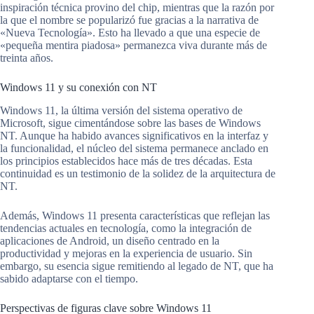
inspiración técnica provino del chip, mientras que la razón por
la que el nombre se popularizó fue gracias a la narrativa de
«Nueva Tecnología». Esto ha llevado a que una especie de
«pequeña mentira piadosa» permanezca viva durante más de
treinta años.
Windows 11 y su conexión con NT
Windows 11, la última versión del sistema operativo de
Microsoft, sigue cimentándose sobre las bases de Windows
NT. Aunque ha habido avances significativos en la interfaz y
la funcionalidad, el núcleo del sistema permanece anclado en
los principios establecidos hace más de tres décadas. Esta
continuidad es un testimonio de la solidez de la arquitectura de
NT.
Además, Windows 11 presenta características que reflejan las
tendencias actuales en tecnología, como la integración de
aplicaciones de Android, un diseño centrado en la
productividad y mejoras en la experiencia de usuario. Sin
embargo, su esencia sigue remitiendo al legado de NT, que ha
sabido adaptarse con el tiempo.
Perspectivas de figuras clave sobre Windows 11