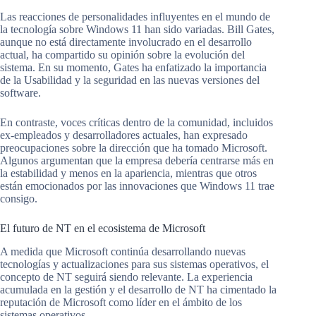
Las reacciones de personalidades influyentes en el mundo de
la tecnología sobre Windows 11 han sido variadas. Bill Gates,
aunque no está directamente involucrado en el desarrollo
actual, ha compartido su opinión sobre la evolución del
sistema. En su momento, Gates ha enfatizado la importancia
de la Usabilidad y la seguridad en las nuevas versiones del
software.
En contraste, voces críticas dentro de la comunidad, incluidos
ex-empleados y desarrolladores actuales, han expresado
preocupaciones sobre la dirección que ha tomado Microsoft.
Algunos argumentan que la empresa debería centrarse más en
la estabilidad y menos en la apariencia, mientras que otros
están emocionados por las innovaciones que Windows 11 trae
consigo.
El futuro de NT en el ecosistema de Microsoft
A medida que Microsoft continúa desarrollando nuevas
tecnologías y actualizaciones para sus sistemas operativos, el
concepto de NT seguirá siendo relevante. La experiencia
acumulada en la gestión y el desarrollo de NT ha cimentado la
reputación de Microsoft como líder en el ámbito de los
sistemas operativos.