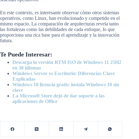
En este contexto, es interesante observar cómo otros sistemas
operativos, como Linux, han evolucionado y competido en el
mismo espacio. La comparación de arquitecturas revela tanto
las fortalezas como las debilidades de cada enfoque, lo que
proporciona una rica base para el aprendizaje y la innovación
futura.
Te Puede Interesar:
Descarga la versión RTM ISO de Windows 11 25H2
en 38 idiomas
Windows Server vs Escritorio: Diferencias Clave
Explicadas
Windows 10 licencia gratis: instala Windows 10 sin
clave
La Microsoft Store dejó de dar soporte a las
aplicaciones de Office