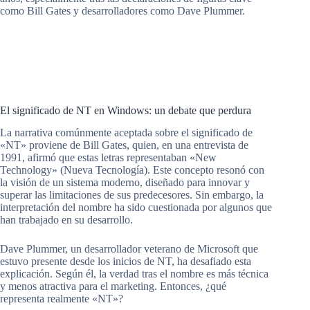
como Bill Gates y desarrolladores como Dave Plummer.
El significado de NT en Windows: un debate que perdura
La narrativa comúnmente aceptada sobre el significado de
«NT» proviene de Bill Gates, quien, en una entrevista de
1991, afirmó que estas letras representaban «New
Technology» (Nueva Tecnología). Este concepto resonó con
la visión de un sistema moderno, diseñado para innovar y
superar las limitaciones de sus predecesores. Sin embargo, la
interpretación del nombre ha sido cuestionada por algunos que
han trabajado en su desarrollo.
Dave Plummer, un desarrollador veterano de Microsoft que
estuvo presente desde los inicios de NT, ha desafiado esta
explicación. Según él, la verdad tras el nombre es más técnica
y menos atractiva para el marketing. Entonces, ¿qué
representa realmente «NT»?