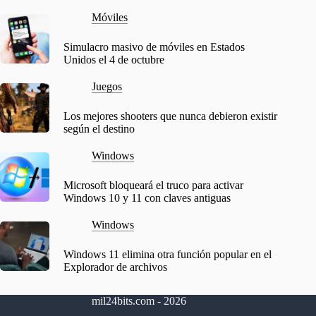
Móviles
Simulacro masivo de móviles en Estados
Unidos el 4 de octubre
Juegos
Los mejores shooters que nunca debieron existir
según el destino
Windows
Microsoft bloqueará el truco para activar
Windows 10 y 11 con claves antiguas
Windows
Windows 11 elimina otra función popular en el
Explorador de archivos
mil24bits.com - 2026