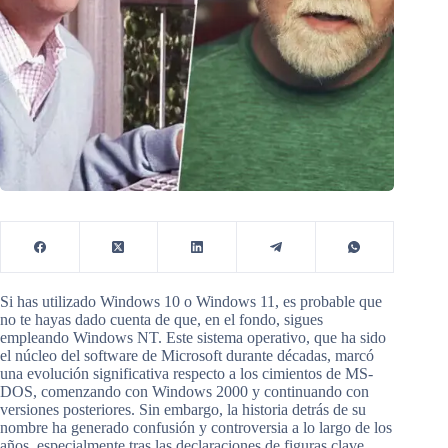
Si has utilizado Windows 10 o Windows 11, es probable que
no te hayas dado cuenta de que, en el fondo, sigues
empleando Windows NT. Este sistema operativo, que ha sido
el núcleo del software de Microsoft durante décadas, marcó
una evolución significativa respecto a los cimientos de MS-
DOS, comenzando con Windows 2000 y continuando con
versiones posteriores. Sin embargo, la historia detrás de su
nombre ha generado confusión y controversia a lo largo de los
años, especialmente tras las declaraciones de figuras clave