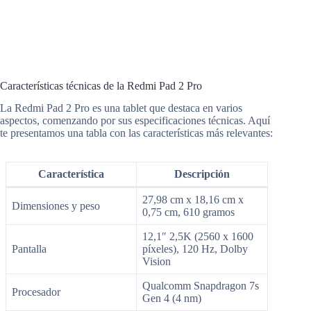
Características técnicas de la Redmi Pad 2 Pro
La Redmi Pad 2 Pro es una tablet que destaca en varios
aspectos, comenzando por sus especificaciones técnicas. Aquí
te presentamos una tabla con las características más relevantes:
Característica
Descripción
27,98 cm x 18,16 cm x
Dimensiones y peso
0,75 cm, 610 gramos
12,1″ 2,5K (2560 x 1600
Pantalla
píxeles), 120 Hz, Dolby
Vision
Qualcomm Snapdragon 7s
Procesador
Gen 4 (4 nm)