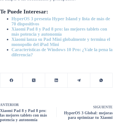
Te Puede Interesar:
HyperOS 3 presenta Hyper Island y lista de más de
70 dispositivos
Xiaomi Pad 8 y Pad 8 pro: las mejores tablets con
más potencia y autonomía
Xiaomi lanza su Pad Mini globalmente y termina el
monopolio del iPad Mini
Características de Windows 10 Pro: ¿Vale la pena la
diferencia?
ANTERIOR
SIGUIENTE
Xiaomi Pad 8 y Pad 8 pro:
HyperOS 3 Global: mejoras
las mejores tablets con más
para optimizar tu Xiaomi
potencia y autonomía