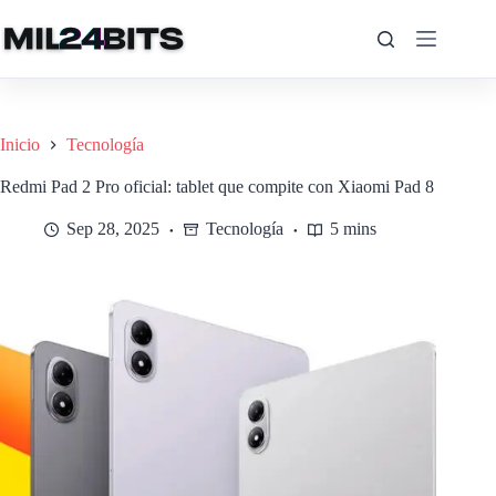
Saltar
al
contenido
Inicio
Tecnología
Redmi Pad 2 Pro oficial: tablet que compite con Xiaomi Pad 8
Sep 28, 2025
Tecnología
5 mins