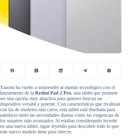
Xiaomi ha vuelto a sorprender al mundo tecnológico con el
lanzamiento de la
Redmi Pad 2 Pro
, una tablet que promete
ser una opción muy atractiva para quienes buscan un
dispositivo versátil y potente. Con características que rivalizan
con las de modelos más caros, esta tablet está diseñada para
satisfacer tanto las necesidades diarias como las exigencias de
los usuarios más avanzados. Si estabas considerando invertir
en una nueva tablet, sigue leyendo para descubrir todo lo que
este nuevo modelo tiene para ofrecer.