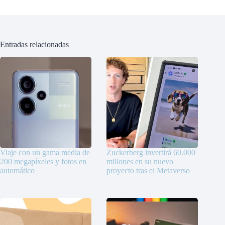
Entradas relacionadas
Viaje con un gama media de
Zuckerberg invertirá 60.000
200 megapíxeles y fotos en
millones en su nuevo
automático
proyecto tras el Metaverso