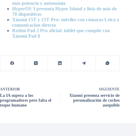
más potencia y autonomía
HyperOS 3 presenta Hyper Island y lista de más de
70 dispositivos
Xiaomi 15T y 15T Pro: móviles con cámaras Leica y
comunicación directa
Redmi Pad 2 Pro oficial: tablet que compite con
Xiaomi Pad 8
ANTERIOR
SIGUIENTE
La IA supera a los
Xiaomi presenta servicio de
programadores pero falta el
personalización de coches
toque humano
asequible