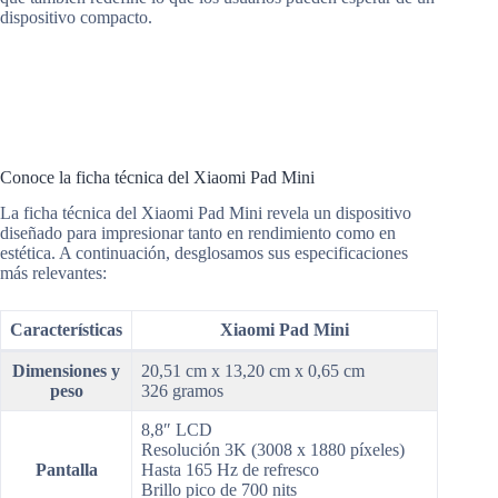
dispositivo compacto.
Conoce la ficha técnica del Xiaomi Pad Mini
La ficha técnica del Xiaomi Pad Mini revela un dispositivo
diseñado para impresionar tanto en rendimiento como en
estética. A continuación, desglosamos sus especificaciones
más relevantes:
Características
Xiaomi Pad Mini
Dimensiones y
20,51 cm x 13,20 cm x 0,65 cm
peso
326 gramos
8,8″ LCD
Resolución 3K (3008 x 1880 píxeles)
Pantalla
Hasta 165 Hz de refresco
Brillo pico de 700 nits