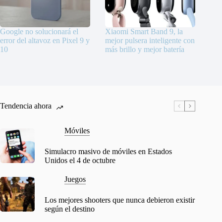
Google no solucionará el
Xiaomi Smart Band 9, la
error del altavoz en Pixel 9 y
mejor pulsera inteligente con
10
más brillo y mejor batería
Tendencia ahora
Móviles
Simulacro masivo de móviles en Estados
Unidos el 4 de octubre
Juegos
Los mejores shooters que nunca debieron existir
según el destino