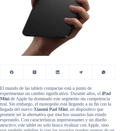
El mundo de las tablets compactas está a punto de
experimentar un cambio significativo. Durante años, el
iPad
Mini
de Apple ha dominado este segmento sin competencia
real. Sin embargo, el monopolio está llegando a su fin con la
llegada del nuevo
Xiaomi Pad Mini
, un dispositivo que
promete ser la alternativa que muchos usuarios han estado
esperando. Con características impresionantes y un diseño
atractivo, este tablet no solo busca rivalizar con Apple, sino
que también redefine lo que los usuarios pueden esperar de un