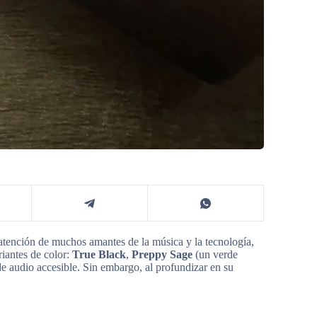
atención de muchos amantes de la música y la tecnología,
riantes de color:
True Black
,
Preppy Sage
(un verde
e audio accesible. Sin embargo, al profundizar en su