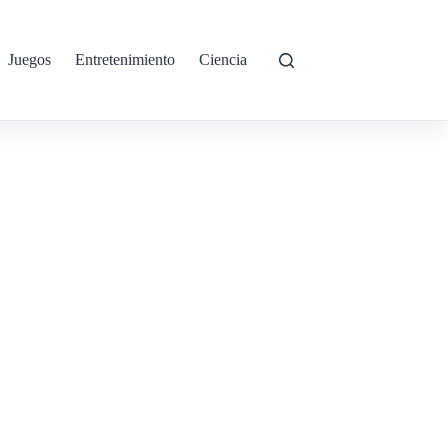
Juegos
Entretenimiento
Ciencia