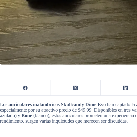
Los
auriculares inalámbricos Skullcandy Dime Evo
han captado la 
especialmente por su atractivo precio de $49.99. Disponibles en tres va
azulado) y
Bone
(blanco), estos auriculares prometen una experiencia d
rendimiento, surgen varias inquietudes que merecen ser discutidas.