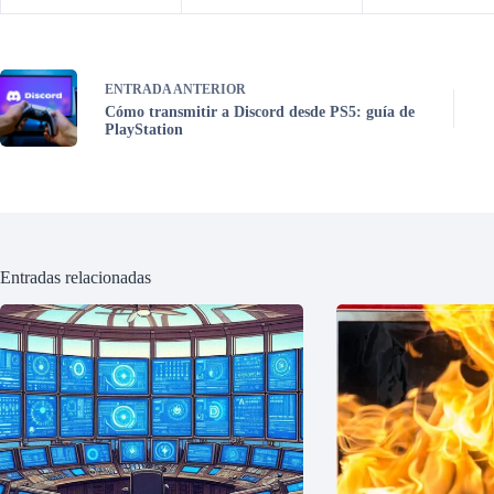
ENTRADA
ANTERIOR
Cómo transmitir a Discord desde PS5: guía de
PlayStation
Entradas relacionadas