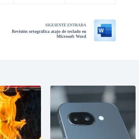
SIGUIENTE
ENTRADA
Revisión ortográfica atajo de teclado en
Microsoft Word