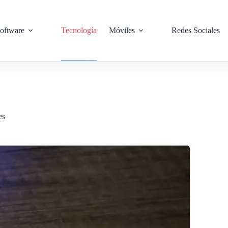
oftware
Tecnología
Móviles
Redes Sociales
es