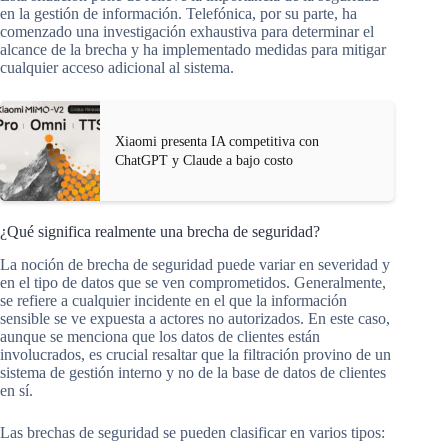
en la gestión de información. Telefónica, por su parte, ha
comenzado una investigación exhaustiva para determinar el
alcance de la brecha y ha implementado medidas para mitigar
cualquier acceso adicional al sistema.
Xiaomi presenta IA competitiva con
ChatGPT y Claude a bajo costo
¿Qué significa realmente una brecha de seguridad?
La noción de brecha de seguridad puede variar en severidad y
en el tipo de datos que se ven comprometidos. Generalmente,
se refiere a cualquier incidente en el que la información
sensible se ve expuesta a actores no autorizados. En este caso,
aunque se menciona que los datos de clientes están
involucrados, es crucial resaltar que la filtración provino de un
sistema de gestión interno y no de la base de datos de clientes
en sí.
Las brechas de seguridad se pueden clasificar en varios tipos: