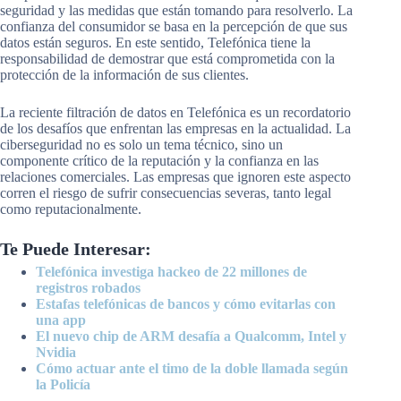
seguridad y las medidas que están tomando para resolverlo. La
confianza del consumidor se basa en la percepción de que sus
datos están seguros. En este sentido, Telefónica tiene la
responsabilidad de demostrar que está comprometida con la
protección de la información de sus clientes.
La reciente filtración de datos en Telefónica es un recordatorio
de los desafíos que enfrentan las empresas en la actualidad. La
ciberseguridad no es solo un tema técnico, sino un
componente crítico de la reputación y la confianza en las
relaciones comerciales. Las empresas que ignoren este aspecto
corren el riesgo de sufrir consecuencias severas, tanto legal
como reputacionalmente.
Te Puede Interesar:
Telefónica investiga hackeo de 22 millones de
registros robados
Estafas telefónicas de bancos y cómo evitarlas con
una app
El nuevo chip de ARM desafía a Qualcomm, Intel y
Nvidia
Cómo actuar ante el timo de la doble llamada según
la Policía