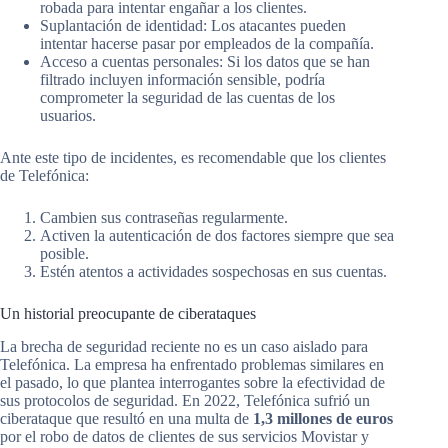
robada para intentar engañar a los clientes.
Suplantación de identidad: Los atacantes pueden
intentar hacerse pasar por empleados de la compañía.
Acceso a cuentas personales: Si los datos que se han
filtrado incluyen información sensible, podría
comprometer la seguridad de las cuentas de los
usuarios.
Ante este tipo de incidentes, es recomendable que los clientes
de Telefónica:
Cambien sus contraseñas regularmente.
Activen la autenticación de dos factores siempre que sea
posible.
Estén atentos a actividades sospechosas en sus cuentas.
Un historial preocupante de ciberataques
La brecha de seguridad reciente no es un caso aislado para
Telefónica. La empresa ha enfrentado problemas similares en
el pasado, lo que plantea interrogantes sobre la efectividad de
sus protocolos de seguridad. En 2022, Telefónica sufrió un
ciberataque que resultó en una multa de
1,3 millones de euros
por el robo de datos de clientes de sus servicios Movistar y