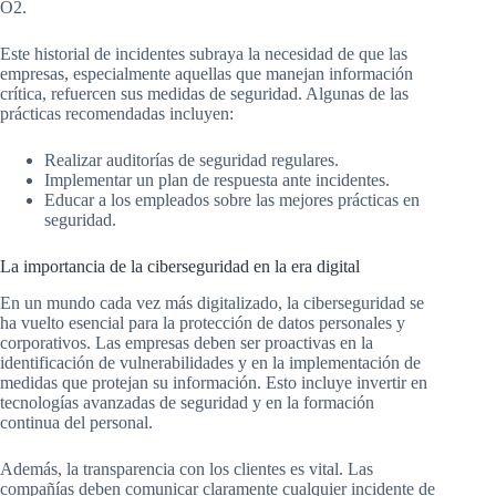
O2.
Este historial de incidentes subraya la necesidad de que las
empresas, especialmente aquellas que manejan información
crítica, refuercen sus medidas de seguridad. Algunas de las
prácticas recomendadas incluyen:
Realizar auditorías de seguridad regulares.
Implementar un plan de respuesta ante incidentes.
Educar a los empleados sobre las mejores prácticas en
seguridad.
La importancia de la ciberseguridad en la era digital
En un mundo cada vez más digitalizado, la ciberseguridad se
ha vuelto esencial para la protección de datos personales y
corporativos. Las empresas deben ser proactivas en la
identificación de vulnerabilidades y en la implementación de
medidas que protejan su información. Esto incluye invertir en
tecnologías avanzadas de seguridad y en la formación
continua del personal.
Además, la transparencia con los clientes es vital. Las
compañías deben comunicar claramente cualquier incidente de