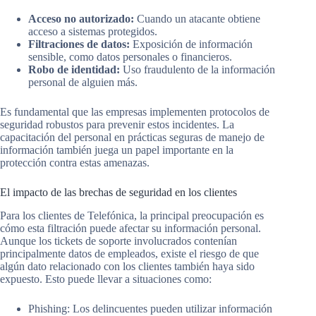
Acceso no autorizado:
Cuando un atacante obtiene
acceso a sistemas protegidos.
Filtraciones de datos:
Exposición de información
sensible, como datos personales o financieros.
Robo de identidad:
Uso fraudulento de la información
personal de alguien más.
Es fundamental que las empresas implementen protocolos de
seguridad robustos para prevenir estos incidentes. La
capacitación del personal en prácticas seguras de manejo de
información también juega un papel importante en la
protección contra estas amenazas.
El impacto de las brechas de seguridad en los clientes
Para los clientes de Telefónica, la principal preocupación es
cómo esta filtración puede afectar su información personal.
Aunque los tickets de soporte involucrados contenían
principalmente datos de empleados, existe el riesgo de que
algún dato relacionado con los clientes también haya sido
expuesto. Esto puede llevar a situaciones como:
Phishing: Los delincuentes pueden utilizar información