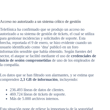
Acceso no autorizado a un sistema crítico de gestión
Telefónica ha confirmado que se produjo un acceso no
autorizado a su sistema de gestión de tickets, el cual se utiliza
para gestionar incidencias y solicitudes de soporte. Esta
brecha, reportada el 9 de enero, se hizo evidente cuando un
usuario identificado como ‘dna’ publicó en un foro
información sensible que había obtenido. Según fuentes del
sector, el ataque se facilitó mediante el uso de
credenciales de
inicio de sesión comprometidas
de uno de los empleados de
la compañía.
Los datos que se han filtrado son alarmantes, y se estima que
comprenden
2,3 GB de información
, incluyendo:
236.493 líneas de datos de clientes.
469.724 líneas de tickets de soporte.
Más de 5.000 archivos internos.
Esta situación pone de relieve la importancia de la seguridad