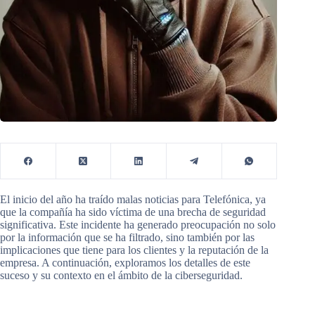
El inicio del año ha traído malas noticias para Telefónica, ya
que la compañía ha sido víctima de una brecha de seguridad
significativa. Este incidente ha generado preocupación no solo
por la información que se ha filtrado, sino también por las
implicaciones que tiene para los clientes y la reputación de la
empresa. A continuación, exploramos los detalles de este
suceso y su contexto en el ámbito de la ciberseguridad.