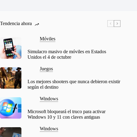
Tendencia ahora
Móviles
Simulacro masivo de móviles en Estados
Unidos el 4 de octubre
Juegos
Los mejores shooters que nunca debieron existir
según el destino
Windows
Microsoft bloqueará el truco para activar
Windows 10 y 11 con claves antiguas
Windows