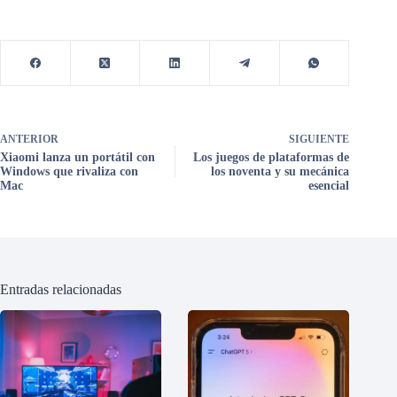
ANTERIOR
SIGUIENTE
Xiaomi lanza un portátil con
Los juegos de plataformas de
Windows que rivaliza con
los noventa y su mecánica
Mac
esencial
Entradas relacionadas