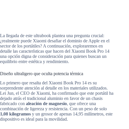
La llegada de este ultrabook plantea una pregunta crucial:
¿realmente puede Xiaomi desafiar el dominio de Apple en el
sector de los portátiles? A continuación, exploraremos en
detalle las características que hacen del Xiaomi Book Pro 14
una opción digna de consideración para quienes buscan un
equilibrio entre estética y rendimiento.
Diseño ultraligero que oculta potencia térmica
Lo primero que resalta del Xiaomi Book Pro 14 es su
sorprendente atención al detalle en los materiales utilizados.
Lei Jun, el CEO de Xiaomi, ha confirmado que este portátil ha
dejado atrás el tradicional aluminio en favor de un chasis
fabricado con
aleación de magnesio
, que ofrece una
combinación de ligereza y resistencia. Con un peso de solo
1,08 kilogramos
y un grosor de apenas 14,95 milímetros, este
dispositivo es ideal para la movilidad.