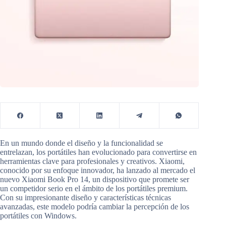
En un mundo donde el diseño y la funcionalidad se
entrelazan, los portátiles han evolucionado para convertirse en
herramientas clave para profesionales y creativos. Xiaomi,
conocido por su enfoque innovador, ha lanzado al mercado el
nuevo Xiaomi Book Pro 14, un dispositivo que promete ser
un competidor serio en el ámbito de los portátiles premium.
Con su impresionante diseño y características técnicas
avanzadas, este modelo podría cambiar la percepción de los
portátiles con Windows.