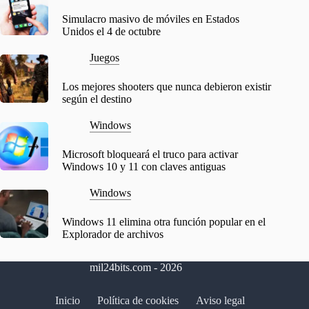
Simulacro masivo de móviles en Estados
Unidos el 4 de octubre
Juegos
Los mejores shooters que nunca debieron existir
según el destino
Windows
Microsoft bloqueará el truco para activar
Windows 10 y 11 con claves antiguas
Windows
Windows 11 elimina otra función popular en el
Explorador de archivos
mil24bits.com - 2026
Inicio
Política de cookies
Aviso legal