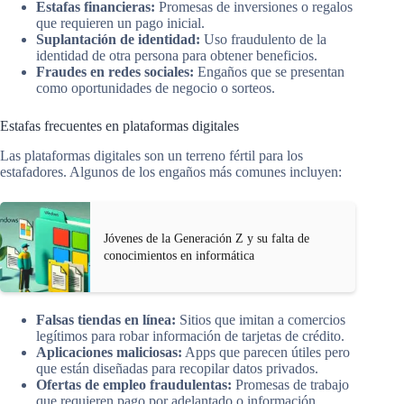
Estafas financieras:
Promesas de inversiones o regalos
que requieren un pago inicial.
Suplantación de identidad:
Uso fraudulento de la
identidad de otra persona para obtener beneficios.
Fraudes en redes sociales:
Engaños que se presentan
como oportunidades de negocio o sorteos.
Estafas frecuentes en plataformas digitales
Las plataformas digitales son un terreno fértil para los
estafadores. Algunos de los engaños más comunes incluyen:
Jóvenes de la Generación Z y su falta de
conocimientos en informática
Falsas tiendas en línea:
Sitios que imitan a comercios
legítimos para robar información de tarjetas de crédito.
Aplicaciones maliciosas:
Apps que parecen útiles pero
que están diseñadas para recopilar datos privados.
Ofertas de empleo fraudulentas:
Promesas de trabajo
que requieren pago por adelantado o información