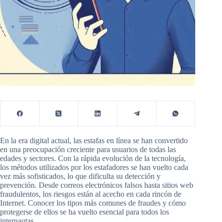
En la era digital actual, las estafas en línea se han convertido
en una preocupación creciente para usuarios de todas las
edades y sectores. Con la rápida evolución de la tecnología,
los métodos utilizados por los estafadores se han vuelto cada
vez más sofisticados, lo que dificulta su detección y
prevención. Desde correos electrónicos falsos hasta sitios web
fraudulentos, los riesgos están al acecho en cada rincón de
Internet. Conocer los tipos más comunes de fraudes y cómo
protegerse de ellos se ha vuelto esencial para todos los
internautas.