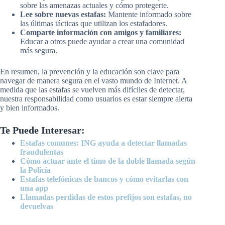
sobre las amenazas actuales y cómo protegerte.
Lee sobre nuevas estafas:
Mantente informado sobre
las últimas tácticas que utilizan los estafadores.
Comparte información con amigos y familiares:
Educar a otros puede ayudar a crear una comunidad
más segura.
En resumen, la prevención y la educación son clave para
navegar de manera segura en el vasto mundo de Internet. A
medida que las estafas se vuelven más difíciles de detectar,
nuestra responsabilidad como usuarios es estar siempre alerta
y bien informados.
Te Puede Interesar:
Estafas comunes: ING ayuda a detectar llamadas
fraudulentas
Cómo actuar ante el timo de la doble llamada según
la Policía
Estafas telefónicas de bancos y cómo evitarlas con
una app
Llamadas perdidas de estos prefijos son estafas, no
devuelvas