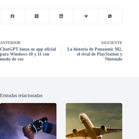
ANTERIOR
SIGUIENTE
ChatGPT lanza su app oficial
La historia de Panasonic M2,
para Windows 10 y 11 con
el rival de PlayStation y
modo de voz
Nintendo
Entradas relacionadas