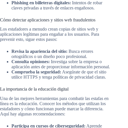
Phishing en billeteras digitales:
Intentos de robar
claves privadas a través de enlaces engañosos.
Cómo detectar aplicaciones y sitios web fraudulentos
Los estafadores a menudo crean copias de sitios web y
aplicaciones legítimas para engañar a los usuarios. Para
prevenir esto, sigue estos pasos:
Revisa la apariencia del sitio:
Busca errores
ortográficos o un diseño poco profesional.
Consulta opiniones:
Investiga sobre la empresa o
aplicación antes de proporcionar información personal.
Comprueba la seguridad:
Asegúrate de que el sitio
utilice HTTPS y tenga políticas de privacidad claras.
La importancia de la educación digital
Una de las mejores herramientas para combatir las estafas en
línea es la educación. Conocer los métodos que utilizan los
estafadores y cómo funcionan puede marcar la diferencia.
Aquí hay algunas recomendaciones:
Participa en cursos de ciberseguridad:
Aprende