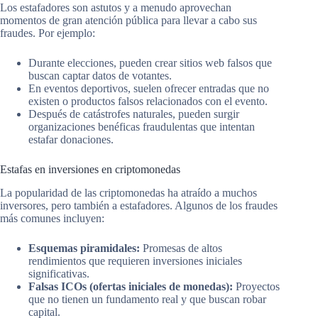
Los estafadores son astutos y a menudo aprovechan
momentos de gran atención pública para llevar a cabo sus
fraudes. Por ejemplo:
Durante elecciones, pueden crear sitios web falsos que
buscan captar datos de votantes.
En eventos deportivos, suelen ofrecer entradas que no
existen o productos falsos relacionados con el evento.
Después de catástrofes naturales, pueden surgir
organizaciones benéficas fraudulentas que intentan
estafar donaciones.
Estafas en inversiones en criptomonedas
La popularidad de las criptomonedas ha atraído a muchos
inversores, pero también a estafadores. Algunos de los fraudes
más comunes incluyen:
Esquemas piramidales:
Promesas de altos
rendimientos que requieren inversiones iniciales
significativas.
Falsas ICOs (ofertas iniciales de monedas):
Proyectos
que no tienen un fundamento real y que buscan robar
capital.