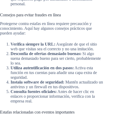
personal.
Consejos para evitar fraudes en línea
Protegerse contra estafas en línea requiere precaución y
conocimiento. Aquí hay algunos consejos prácticos que
pueden ayudar:
Verifica siempre la URL:
Asegúrate de que el sitio
web que visitas sea el correcto y no una imitación.
Desconfía de ofertas demasiado buenas:
Si algo
suena demasiado bueno para ser cierto, probablemente
lo sea.
Utiliza autentificación en dos pasos:
Activa esta
función en tus cuentas para añadir una capa extra de
seguridad.
Instala software de seguridad:
Mantén actualizado un
antivirus y un firewall en tus dispositivos.
Consulta fuentes oficiales:
Antes de hacer clic en
enlaces o proporcionar información, verifica con la
empresa real.
Estafas relacionadas con eventos importantes