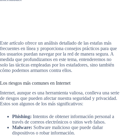
Este artículo ofrece un análisis detallado de las estafas más
frecuentes en línea y proporciona consejos prácticos para que
los usuarios puedan navegar por la red de manera segura. A
medida que profundizamos en este tema, entenderemos no
solo las tácticas empleadas por los estafadores, sino también
cómo podemos armarnos contra ellos.
Los riesgos más comunes en Internet
Internet, aunque es una herramienta valiosa, conlleva una serie
de riesgos que pueden afectar nuestra seguridad y privacidad.
Estos son algunos de los más significativos:
Phishing:
Intentos de obtener información personal a
través de correos electrónicos o sitios web falsos.
Malware:
Software malicioso que puede dañar
dispositivos o robar información.