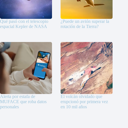
Qué pasó con el telescopio
¿Puede un avión superar la
espacial Kepler de NASA
rotación de la Tierra?
Alerta por estafa de
El volcán olvidado que
MUFACE que roba datos
erupcionó por primera vez
personales
en 10 mil años