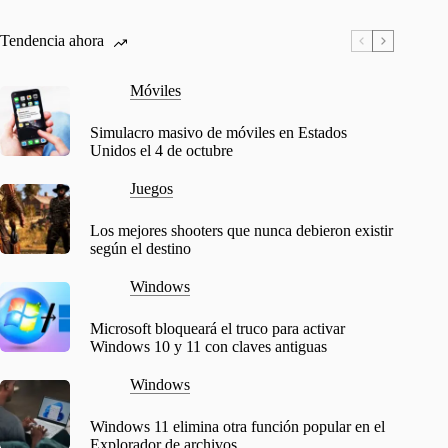
Tendencia ahora
Móviles
Simulacro masivo de móviles en Estados
Unidos el 4 de octubre
Juegos
Los mejores shooters que nunca debieron existir
según el destino
Windows
Microsoft bloqueará el truco para activar
Windows 10 y 11 con claves antiguas
Windows
Windows 11 elimina otra función popular en el
Explorador de archivos