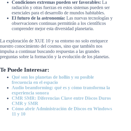
Condiciones extremas pueden ser favorables:
La
radiación y otras fuerzas en estos sistemas pueden ser
esenciales para el desarrollo de mundos habitables.
El futuro de la astronomía:
Las nuevas tecnologías y
observaciones continuas permitirán a los científicos
comprender mejor esta diversidad planetaria.
La exploración de XUE 10 y su entorno no solo enriquece
nuestro conocimiento del cosmos, sino que también nos
impulsa a continuar buscando respuestas a las grandes
preguntas sobre la formación y la evolución de los planetas.
Te Puede Interesar:
Qué son los planetas de hollín y su posible
frecuencia en el espacio
Audio beamforming: qué es y cómo transforma la
experiencia sonora
CMR SMR: Diferencias Clave entre Discos Duros
CMR y SMR
Cómo abrir Administración de Discos en Windows
11 y 10