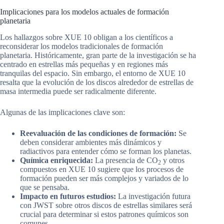
Implicaciones para los modelos actuales de formación
planetaria
Los hallazgos sobre XUE 10 obligan a los científicos a
reconsiderar los modelos tradicionales de formación
planetaria. Históricamente, gran parte de la investigación se ha
centrado en estrellas más pequeñas y en regiones más
tranquilas del espacio. Sin embargo, el entorno de XUE 10
resalta que la evolución de los discos alrededor de estrellas de
masa intermedia puede ser radicalmente diferente.
Algunas de las implicaciones clave son:
Reevaluación de las condiciones de formación:
Se
deben considerar ambientes más dinámicos y
radiactivos para entender cómo se forman los planetas.
Química enriquecida:
La presencia de CO
y otros
2
compuestos en XUE 10 sugiere que los procesos de
formación pueden ser más complejos y variados de lo
que se pensaba.
Impacto en futuros estudios:
La investigación futura
con JWST sobre otros discos de estrellas similares será
crucial para determinar si estos patrones químicos son
comunes.