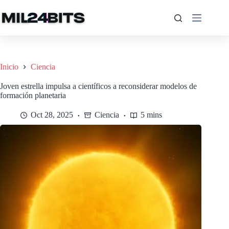
Saltar
al
contenido
Inicio
Ciencia
Joven estrella impulsa a científicos a reconsiderar modelos de
formación planetaria
Oct 28, 2025
Ciencia
5 mins