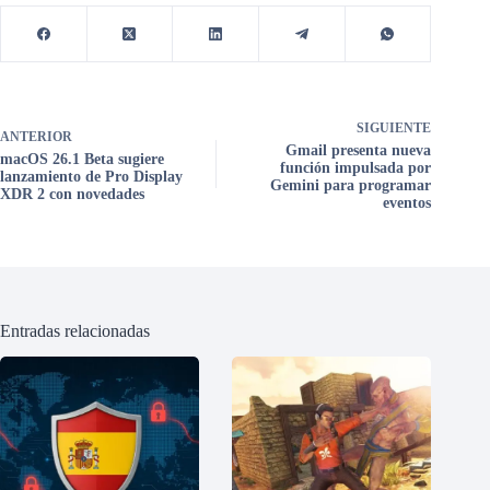
SIGUIENTE
ANTERIOR
Gmail presenta nueva
macOS 26.1 Beta sugiere
función impulsada por
lanzamiento de Pro Display
Gemini para programar
XDR 2 con novedades
eventos
Entradas relacionadas