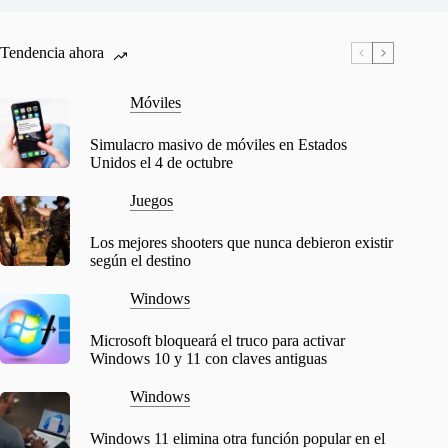
Tendencia ahora
Móviles
Simulacro masivo de móviles en Estados
Unidos el 4 de octubre
Juegos
Los mejores shooters que nunca debieron existir
según el destino
Windows
Microsoft bloqueará el truco para activar
Windows 10 y 11 con claves antiguas
Windows
Windows 11 elimina otra función popular en el