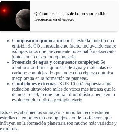
Qué son los planetas de hollín y su posible
frecuencia en el espacio
Composición química única:
La estrella muestra una
emisión de CO
inusualmente fuerte, incluyendo cuatro
2
isótopos raros que previamente no se habían observado
juntos en un disco protoplanetario.
Presencia de agua y compuestos complejos:
Se
identificaron firmas químicas de agua y moléculas de
carbono complejas, lo que indica una riqueza química
inexplorada en la formación de planetas.
Condiciones extremas:
XUE 10 está expuesta a una
radiación ultravioleta miles de veces más intensa que la
de nuestro sol, lo que podría influir drásticamente en la
evolución de su disco protoplanetario.
Estos descubrimientos subrayan la importancia de estudiar
estrellas en entornos más complejos, donde los factores que
influyen en la formación planetaria son mucho más variados y
extremos.