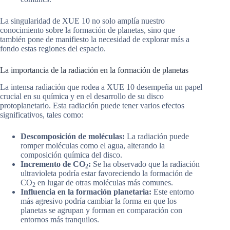
La singularidad de XUE 10 no solo amplía nuestro
conocimiento sobre la formación de planetas, sino que
también pone de manifiesto la necesidad de explorar más a
fondo estas regiones del espacio.
La importancia de la radiación en la formación de planetas
La intensa radiación que rodea a XUE 10 desempeña un papel
crucial en su química y en el desarrollo de su disco
protoplanetario. Esta radiación puede tener varios efectos
significativos, tales como:
Descomposición de moléculas:
La radiación puede
romper moléculas como el agua, alterando la
composición química del disco.
Incremento de CO
:
Se ha observado que la radiación
2
ultravioleta podría estar favoreciendo la formación de
CO
en lugar de otras moléculas más comunes.
2
Influencia en la formación planetaria:
Este entorno
más agresivo podría cambiar la forma en que los
planetas se agrupan y forman en comparación con
entornos más tranquilos.