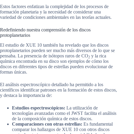
Estos factores enfatizan la complejidad de los procesos de
formación planetaria y la necesidad de considerar una
variedad de condiciones ambientales en las teorías actuales.
Redefiniendo nuestra comprensión de los discos
protoplanetarios
El estudio de XUE 10 también ha revelado que los discos
protoplanetarios pueden ser mucho más diversos de lo que se
pensaba. La presencia de isótopos raros de CO
y la rica
2
química encontrada en su disco son ejemplos de cómo los
discos en diferentes tipos de estrellas pueden evolucionar de
formas únicas.
El análisis espectroscópico detallado ha permitido a los
científicos identificar patrones en la formación de estos discos,
y destaca la importancia de:
Estudios espectroscópicos:
La utilización de
tecnologías avanzadas como el JWST facilita el análisis
de la composición química de estos discos.
Comparaciones con otras estrellas:
Es fundamental
comparar los hallazgos de XUE 10 con otros discos