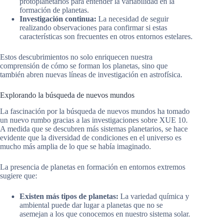
protoplanetarios para entender la variabilidad en la
formación de planetas.
Investigación continua:
La necesidad de seguir
realizando observaciones para confirmar si estas
características son frecuentes en otros entornos estelares.
Estos descubrimientos no solo enriquecen nuestra
comprensión de cómo se forman los planetas, sino que
también abren nuevas líneas de investigación en astrofísica.
Explorando la búsqueda de nuevos mundos
La fascinación por la búsqueda de nuevos mundos ha tomado
un nuevo rumbo gracias a las investigaciones sobre XUE 10.
A medida que se descubren más sistemas planetarios, se hace
evidente que la diversidad de condiciones en el universo es
mucho más amplia de lo que se había imaginado.
La presencia de planetas en formación en entornos extremos
sugiere que:
Existen más tipos de planetas:
La variedad química y
ambiental puede dar lugar a planetas que no se
asemejan a los que conocemos en nuestro sistema solar.