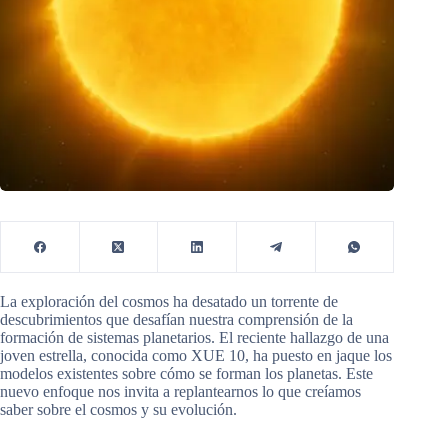
La exploración del cosmos ha desatado un torrente de
descubrimientos que desafían nuestra comprensión de la
formación de sistemas planetarios. El reciente hallazgo de una
joven estrella, conocida como XUE 10, ha puesto en jaque los
modelos existentes sobre cómo se forman los planetas. Este
nuevo enfoque nos invita a replantearnos lo que creíamos
saber sobre el cosmos y su evolución.