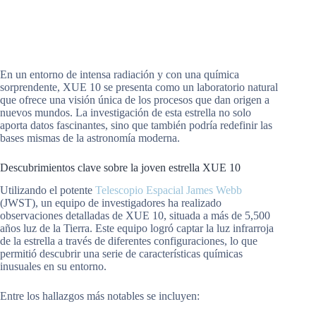
En un entorno de intensa radiación y con una química
sorprendente, XUE 10 se presenta como un laboratorio natural
que ofrece una visión única de los procesos que dan origen a
nuevos mundos. La investigación de esta estrella no solo
aporta datos fascinantes, sino que también podría redefinir las
bases mismas de la astronomía moderna.
Descubrimientos clave sobre la joven estrella XUE 10
Utilizando el potente
Telescopio Espacial James Webb
(JWST), un equipo de investigadores ha realizado
observaciones detalladas de XUE 10, situada a más de 5,500
años luz de la Tierra. Este equipo logró captar la luz infrarroja
de la estrella a través de diferentes configuraciones, lo que
permitió descubrir una serie de características químicas
inusuales en su entorno.
Entre los hallazgos más notables se incluyen: