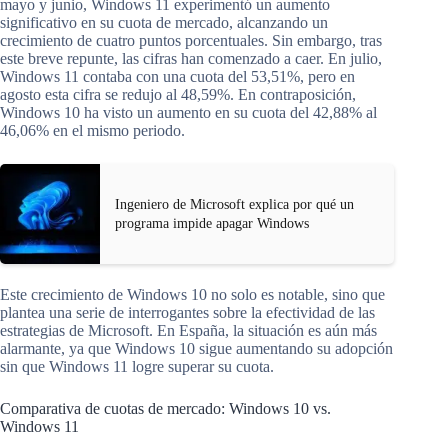
mayo y junio, Windows 11 experimentó un aumento
significativo en su cuota de mercado, alcanzando un
crecimiento de cuatro puntos porcentuales. Sin embargo, tras
este breve repunte, las cifras han comenzado a caer. En julio,
Windows 11 contaba con una cuota del 53,51%, pero en
agosto esta cifra se redujo al 48,59%. En contraposición,
Windows 10 ha visto un aumento en su cuota del 42,88% al
46,06% en el mismo periodo.
Ingeniero de Microsoft explica por qué un
programa impide apagar Windows
Este crecimiento de Windows 10 no solo es notable, sino que
plantea una serie de interrogantes sobre la efectividad de las
estrategias de Microsoft. En España, la situación es aún más
alarmante, ya que Windows 10 sigue aumentando su adopción
sin que Windows 11 logre superar su cuota.
Comparativa de cuotas de mercado: Windows 10 vs.
Windows 11