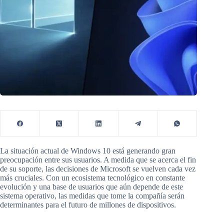
La situación actual de Windows 10 está generando gran
preocupación entre sus usuarios. A medida que se acerca el fin
de su soporte, las decisiones de Microsoft se vuelven cada vez
más cruciales. Con un ecosistema tecnológico en constante
evolución y una base de usuarios que aún depende de este
sistema operativo, las medidas que tome la compañía serán
determinantes para el futuro de millones de dispositivos.