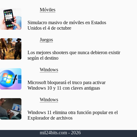
Móviles
Simulacro masivo de móviles en Estados
Unidos el 4 de octubre
Juegos
Los mejores shooters que nunca debieron existir
según el destino
Windows
Microsoft bloqueará el truco para activar
Windows 10 y 11 con claves antiguas
Windows
Windows 11 elimina otra función popular en el
Explorador de archivos
mil24bits.com - 2026