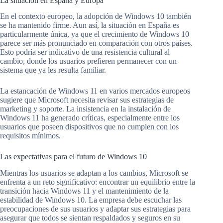
La situación en España y Europa
En el contexto europeo, la adopción de Windows 10 también
se ha mantenido firme. Aun así, la situación en España es
particularmente única, ya que el crecimiento de Windows 10
parece ser más pronunciado en comparación con otros países.
Esto podría ser indicativo de una resistencia cultural al
cambio, donde los usuarios prefieren permanecer con un
sistema que ya les resulta familiar.
La estancación de Windows 11 en varios mercados europeos
sugiere que Microsoft necesita revisar sus estrategias de
marketing y soporte. La insistencia en la instalación de
Windows 11 ha generado críticas, especialmente entre los
usuarios que poseen dispositivos que no cumplen con los
requisitos mínimos.
Las expectativas para el futuro de Windows 10
Mientras los usuarios se adaptan a los cambios, Microsoft se
enfrenta a un reto significativo: encontrar un equilibrio entre la
transición hacia Windows 11 y el mantenimiento de la
estabilidad de Windows 10. La empresa debe escuchar las
preocupaciones de sus usuarios y adaptar sus estrategias para
asegurar que todos se sientan respaldados y seguros en su