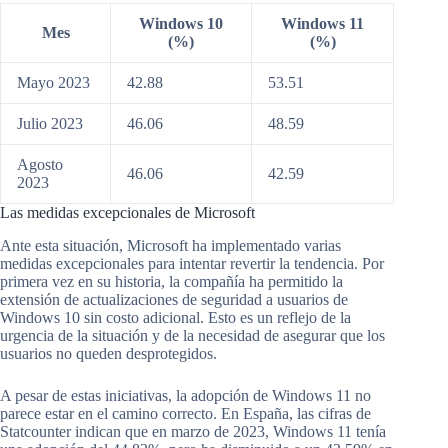
Windows 10
Windows 11
Mes
(%)
(%)
Mayo 2023
42.88
53.51
Julio 2023
46.06
48.59
Agosto
46.06
42.59
2023
Las medidas excepcionales de Microsoft
Ante esta situación, Microsoft ha implementado varias
medidas excepcionales para intentar revertir la tendencia. Por
primera vez en su historia, la compañía ha permitido la
extensión de actualizaciones de seguridad a usuarios de
Windows 10 sin costo adicional. Esto es un reflejo de la
urgencia de la situación y de la necesidad de asegurar que los
usuarios no queden desprotegidos.
A pesar de estas iniciativas, la adopción de Windows 11 no
parece estar en el camino correcto. En España, las cifras de
Statcounter indican que en marzo de 2023, Windows 11 tenía