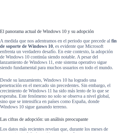
El panorama actual de Windows 10 y su adopción
A medida que nos adentramos en el periodo que precede al
fin
de soporte de Windows 10
, es evidente que Microsoft
enfrenta un verdadero desafío. En este contexto, la adopción
de Windows 10 continúa siendo notable. A pesar del
lanzamiento de Windows 11, este sistema operativo sigue
siendo fundamental para muchos usuarios en todo el mundo.
Desde su lanzamiento, Windows 10 ha logrado una
penetración en el mercado sin precedentes. Sin embargo, el
crecimiento de Windows 11 ha sido más lento de lo que se
esperaba. Este fenómeno no solo se observa a nivel global,
sino que se intensifica en países como España, donde
Windows 10 sigue ganando terreno.
Las cifras de adopción: un análisis preocupante
Los datos más recientes revelan que, durante los meses de