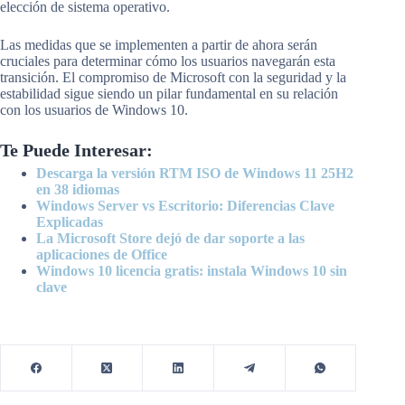
elección de sistema operativo.
Las medidas que se implementen a partir de ahora serán
cruciales para determinar cómo los usuarios navegarán esta
transición. El compromiso de Microsoft con la seguridad y la
estabilidad sigue siendo un pilar fundamental en su relación
con los usuarios de Windows 10.
Te Puede Interesar:
Descarga la versión RTM ISO de Windows 11 25H2
en 38 idiomas
Windows Server vs Escritorio: Diferencias Clave
Explicadas
La Microsoft Store dejó de dar soporte a las
aplicaciones de Office
Windows 10 licencia gratis: instala Windows 10 sin
clave