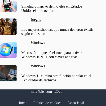
Simulacro masivo de móviles en Estados
Unidos el 4 de octubre
Juegos
Los mejores shooters que nunca debieron existir
según el destino
Windows
Microsoft bloqueará el truco para activar
Windows 10 y 11 con claves antiguas
Windows
Windows 11 elimina otra función popular en el
Explorador de archivos
mil24bits.com - 2026
Inicio
Política de cookies
Aviso legal