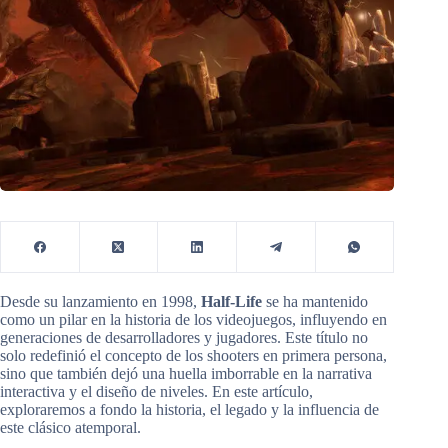
Desde su lanzamiento en 1998,
Half-Life
se ha mantenido
como un pilar en la historia de los videojuegos, influyendo en
generaciones de desarrolladores y jugadores. Este título no
solo redefinió el concepto de los shooters en primera persona,
sino que también dejó una huella imborrable en la narrativa
interactiva y el diseño de niveles. En este artículo,
exploraremos a fondo la historia, el legado y la influencia de
este clásico atemporal.