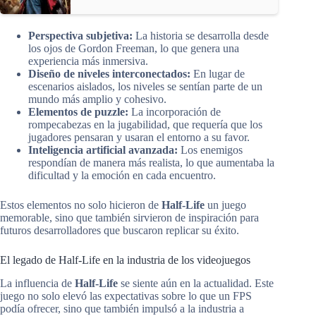
Perspectiva subjetiva:
La historia se desarrolla desde
los ojos de Gordon Freeman, lo que genera una
experiencia más inmersiva.
Diseño de niveles interconectados:
En lugar de
escenarios aislados, los niveles se sentían parte de un
mundo más amplio y cohesivo.
Elementos de puzzle:
La incorporación de
rompecabezas en la jugabilidad, que requería que los
jugadores pensaran y usaran el entorno a su favor.
Inteligencia artificial avanzada:
Los enemigos
respondían de manera más realista, lo que aumentaba la
dificultad y la emoción en cada encuentro.
Estos elementos no solo hicieron de
Half-Life
un juego
memorable, sino que también sirvieron de inspiración para
futuros desarrolladores que buscaron replicar su éxito.
El legado de Half-Life en la industria de los videojuegos
La influencia de
Half-Life
se siente aún en la actualidad. Este
juego no solo elevó las expectativas sobre lo que un FPS
podía ofrecer, sino que también impulsó a la industria a