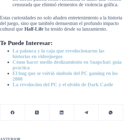
censurada que eliminó elementos de violencia gráfica.
Estas curiosidades no solo añaden entretenimiento a la historia
del juego, sino que también demuestran el profundo impacto
cultural que
Half-Life
ha tenido desde su lanzamiento.
Te Puede Interesar:
La palanca y la caja que revolucionaron las
historias en videojuegos
Cómo hacer medio deslizamiento en Snapchat: guía
práctica
El bug que se volvió símbolo del PC gaming en los
2000
La revolución del PC y el olvido de Dark Castle
ANTERIOR