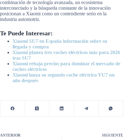
combinación de tecnología avanzada, un ecosistema
interconectado y la búsqueda constante de la innovación
posicionan a Xiaomi como un contendiente serio en la
industria automotriz.
Te Puede Interesar:
Xiaomi SU7 en España información sobre su
llegada y compra
Xiaomi planea tres coches eléctricos más para 2026
tras SU7
Xiaomi rebaja precios para dominar el mercado de
coches eléctricos
Xiaomi lanza su segundo coche eléctrico YU7 un
año después
ANTERIOR
SIGUIENTE