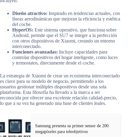
incluyen:
Diseño atractivo:
Inspirado en tendencias actuales, con
líneas aerodinámicas que mejoran la eficiencia y estética
del coche.
HyperOS:
Este sistema operativo, que funciona sobre
Android, permite que el SU7 se integre a la perfección
con otros dispositivos de Xiaomi, creando un entorno
interconectado.
Funciones avanzadas:
Incluye capacidades para
controlar dispositivos del hogar inteligente, como luces
y termostatos, directamente desde el coche.
La estrategia de Xiaomi de crear un ecosistema interconectado
es clave para su modelo de negocio, permitiendo a los
usuarios gestionar múltiples dispositivos desde una sola
plataforma. Esta filosofía ha llevado a la marca a ser
reconocida por ofrecer una excelente relación calidad-precio,
lo que a su vez ha generado una base de clientes leales.
Samsung presenta su primer sensor de 200
megapíxeles para teleobjetivos