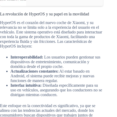
La revolución de HyperOS y su papel en la movilidad
HyperOS es el corazón del nuevo coche de Xiaomi, y su
relevancia no se limita solo a la experiencia del usuario en el
vehículo. Este sistema operativo está diseñado para interactuar
con toda la gama de productos de Xiaomi, facilitando una
experiencia fluida y sin fricciones. Las características de
HyperOS incluyen:
Interoperabilidad:
Los usuarios pueden gestionar sus
dispositivos de entretenimiento, comunicación y
domótica desde el propio coche.
Actualizaciones constantes:
Al estar basado en
Android, el sistema puede recibir mejoras y nuevas
funciones de manera regular.
Interfaz intuitiva:
Diseñada específicamente para su
uso en vehículos, asegurando que los conductores no se
distrigan mientras conducen.
Este enfoque en la conectividad es significativo, ya que se
alinea con las tendencias actuales del mercado, donde los
consumidores buscan dispositivos que trabajen juntos de