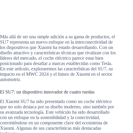
Más allá de ser una simple adición a su gama de productos, el
SU7 representa un nuevo enfoque en la interconectividad de
los dispositivos que Xiaomi ha estado desarrollando. Con un
diseño atractivo y características técnicas que rivalizan con los
líderes del mercado, el coche eléctrico parece estar bien
posicionado para desafiar a marcas establecidas como Tesla.
En este artículo, exploraremos las características del SU7, su
impacto en el MWC 2024 y el futuro de Xiaomi en el sector
automotriz.
El SU7: un dispositivo innovador de cuatro ruedas
El Xiaomi SU7 ha sido presentado como un coche eléctrico
que no solo destaca por su diseño moderno, sino también por
su avanzada tecnología. Este vehículo ha sido desarrollado
con un enfoque en la sostenibilidad y la conectividad,
convirtiéndose en un componente clave del ecosistema de
Xiaomi. Algunas de sus características más destacadas