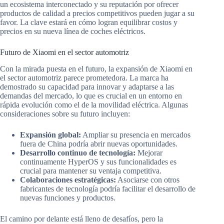
un ecosistema interconectado y su reputación por ofrecer
productos de calidad a precios competitivos pueden jugar a su
favor. La clave estará en cómo logran equilibrar costos y
precios en su nueva línea de coches eléctricos.
Futuro de Xiaomi en el sector automotriz
Con la mirada puesta en el futuro, la expansión de Xiaomi en
el sector automotriz parece prometedora. La marca ha
demostrado su capacidad para innovar y adaptarse a las
demandas del mercado, lo que es crucial en un entorno en
rápida evolución como el de la movilidad eléctrica. Algunas
consideraciones sobre su futuro incluyen:
Expansión global:
Ampliar su presencia en mercados
fuera de China podría abrir nuevas oportunidades.
Desarrollo continuo de tecnología:
Mejorar
continuamente HyperOS y sus funcionalidades es
crucial para mantener su ventaja competitiva.
Colaboraciones estratégicas:
Asociarse con otros
fabricantes de tecnología podría facilitar el desarrollo de
nuevas funciones y productos.
El camino por delante está lleno de desafíos, pero la