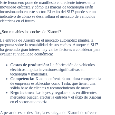
Este fenómeno pone de manifiesto el creciente interés en la
movilidad eléctrica y cómo las marcas de tecnología están
incursionando en este sector. El éxito del SU7 puede ser un
indicativo de cómo se desarrollará el mercado de vehículos
eléctricos en el futuro.
¿Son rentables los coches de Xiaomi?
La entrada de Xiaomi en el mercado automotriz plantea la
pregunta sobre la rentabilidad de sus coches. Aunque el SU7
ha generado gran interés, hay varios factores a considerar para
evaluar su viabilidad económica:
Costos de producción:
La fabricación de vehículos
eléctricos implica inversiones significativas en
tecnología y materiales.
Competencia:
Xiaomi enfrentará una dura competencia
de empresas establecidas como Tesla, que tienen una
sólida base de clientes y reconocimiento de marca.
Regulaciones:
Las leyes y regulaciones en diferentes
mercados pueden afectar la entrada y el éxito de Xiaomi
en el sector automotriz.
A pesar de estos desafíos, la estrategia de Xiaomi de ofrecer