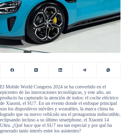
El Mobile World Congress 2024 se ha convertido en el
epicentro de las innovaciones tecnológicas, y este año, un
producto ha capturado la atención de todos: el coche eléctrico
de Xiaomi, el SU7. En un evento donde el enfoque principal
son los dispositivos móviles y wearables, la marca china ha
logrado que su nuevo vehículo sea el protagonista indiscutible,
eclipsando incluso a su último smartphone, el Xiaomi 14
Ultra. ¿Qué hace que el SU7 sea tan especial y por qué ha
generado tanto interés entre los asistentes?