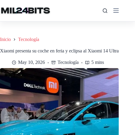
Saltar
al
contenido
Inicio
Tecnología
Xiaomi presenta su coche en feria y eclipsa al Xiaomi 14 Ultra
May 10, 2026
Tecnología
5 mins