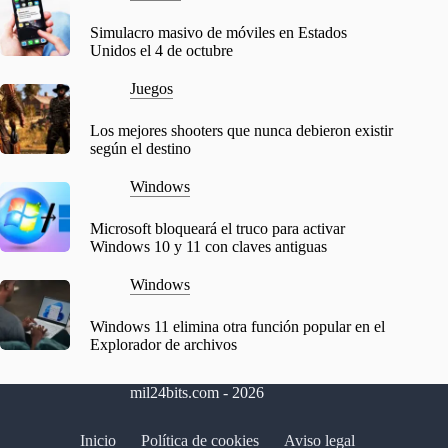
Simulacro masivo de móviles en Estados
Unidos el 4 de octubre
Juegos
Los mejores shooters que nunca debieron existir
según el destino
Windows
Microsoft bloqueará el truco para activar
Windows 10 y 11 con claves antiguas
Windows
Windows 11 elimina otra función popular en el
Explorador de archivos
mil24bits.com - 2026
Inicio
Política de cookies
Aviso legal