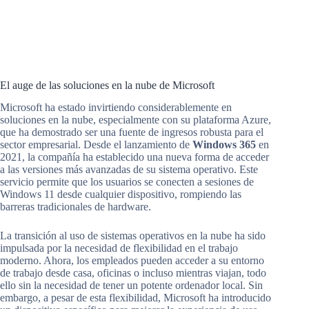
El auge de las soluciones en la nube de Microsoft
Microsoft ha estado invirtiendo considerablemente en
soluciones en la nube, especialmente con su plataforma Azure,
que ha demostrado ser una fuente de ingresos robusta para el
sector empresarial. Desde el lanzamiento de
Windows 365
en
2021, la compañía ha establecido una nueva forma de acceder
a las versiones más avanzadas de su sistema operativo. Este
servicio permite que los usuarios se conecten a sesiones de
Windows 11 desde cualquier dispositivo, rompiendo las
barreras tradicionales de hardware.
La transición al uso de sistemas operativos en la nube ha sido
impulsada por la necesidad de flexibilidad en el trabajo
moderno. Ahora, los empleados pueden acceder a su entorno
de trabajo desde casa, oficinas o incluso mientras viajan, todo
ello sin la necesidad de tener un potente ordenador local. Sin
embargo, a pesar de esta flexibilidad, Microsoft ha introducido