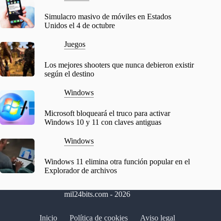
Simulacro masivo de móviles en Estados
Unidos el 4 de octubre
Juegos
Los mejores shooters que nunca debieron existir
según el destino
Windows
Microsoft bloqueará el truco para activar
Windows 10 y 11 con claves antiguas
Windows
Windows 11 elimina otra función popular en el
Explorador de archivos
mil24bits.com - 2026
Inicio
Política de cookies
Aviso legal