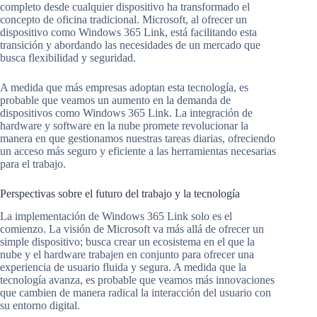
completo desde cualquier dispositivo ha transformado el
concepto de oficina tradicional. Microsoft, al ofrecer un
dispositivo como Windows 365 Link, está facilitando esta
transición y abordando las necesidades de un mercado que
busca flexibilidad y seguridad.
A medida que más empresas adoptan esta tecnología, es
probable que veamos un aumento en la demanda de
dispositivos como Windows 365 Link. La integración de
hardware y software en la nube promete revolucionar la
manera en que gestionamos nuestras tareas diarias, ofreciendo
un acceso más seguro y eficiente a las herramientas necesarias
para el trabajo.
Perspectivas sobre el futuro del trabajo y la tecnología
La implementación de Windows 365 Link solo es el
comienzo. La visión de Microsoft va más allá de ofrecer un
simple dispositivo; busca crear un ecosistema en el que la
nube y el hardware trabajen en conjunto para ofrecer una
experiencia de usuario fluida y segura. A medida que la
tecnología avanza, es probable que veamos más innovaciones
que cambien de manera radical la interacción del usuario con
su entorno digital.