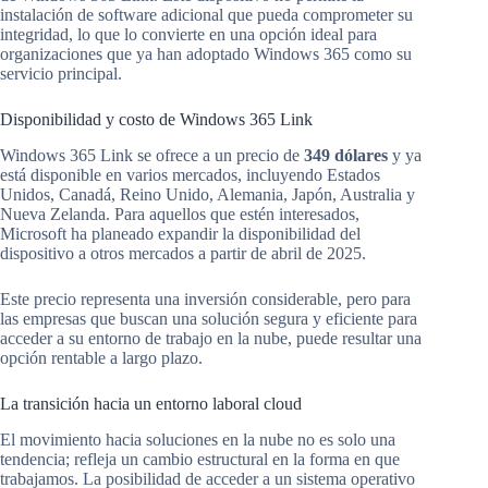
instalación de software adicional que pueda comprometer su
integridad, lo que lo convierte en una opción ideal para
organizaciones que ya han adoptado Windows 365 como su
servicio principal.
Disponibilidad y costo de Windows 365 Link
Windows 365 Link se ofrece a un precio de
349 dólares
y ya
está disponible en varios mercados, incluyendo Estados
Unidos, Canadá, Reino Unido, Alemania, Japón, Australia y
Nueva Zelanda. Para aquellos que estén interesados,
Microsoft ha planeado expandir la disponibilidad del
dispositivo a otros mercados a partir de abril de 2025.
Este precio representa una inversión considerable, pero para
las empresas que buscan una solución segura y eficiente para
acceder a su entorno de trabajo en la nube, puede resultar una
opción rentable a largo plazo.
La transición hacia un entorno laboral cloud
El movimiento hacia soluciones en la nube no es solo una
tendencia; refleja un cambio estructural en la forma en que
trabajamos. La posibilidad de acceder a un sistema operativo