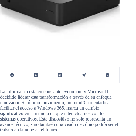
La informática está en constante evolución, y Microsoft ha
decidido liderar esta transformación a través de su enfoque
innovador. Su último movimiento, un miniPC orientado a
facilitar el acceso a Windows 365, marca un cambio
significativo en la manera en que interactuamos con los
sistemas operativos. Este dispositivo no solo representa un
avance técnico, sino también una visión de cómo podría ser el
trabajo en la nube en el futuro.