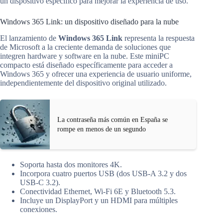
un dispositivo específico para mejorar la experiencia de uso.
Windows 365 Link: un dispositivo diseñado para la nube
El lanzamiento de
Windows 365 Link
representa la respuesta
de Microsoft a la creciente demanda de soluciones que
integren hardware y software en la nube. Este miniPC
compacto está diseñado específicamente para acceder a
Windows 365 y ofrecer una experiencia de usuario uniforme,
independientemente del dispositivo original utilizado.
La contraseña más común en España se
rompe en menos de un segundo
Soporta hasta dos monitores 4K.
Incorpora cuatro puertos USB (dos USB-A 3.2 y dos
USB-C 3.2).
Conectividad Ethernet, Wi-Fi 6E y Bluetooth 5.3.
Incluye un DisplayPort y un HDMI para múltiples
conexiones.