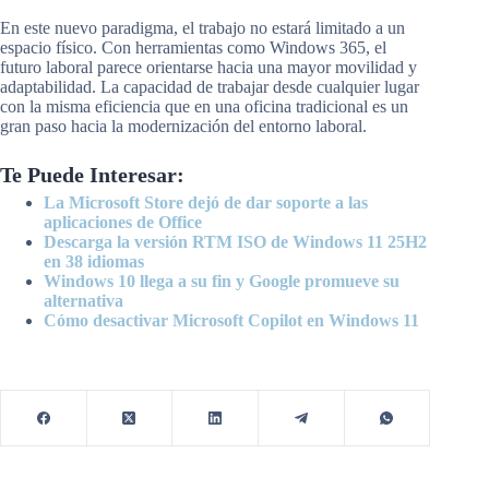
En este nuevo paradigma, el trabajo no estará limitado a un
espacio físico. Con herramientas como Windows 365, el
futuro laboral parece orientarse hacia una mayor movilidad y
adaptabilidad. La capacidad de trabajar desde cualquier lugar
con la misma eficiencia que en una oficina tradicional es un
gran paso hacia la modernización del entorno laboral.
Te Puede Interesar:
La Microsoft Store dejó de dar soporte a las
aplicaciones de Office
Descarga la versión RTM ISO de Windows 11 25H2
en 38 idiomas
Windows 10 llega a su fin y Google promueve su
alternativa
Cómo desactivar Microsoft Copilot en Windows 11