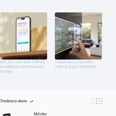
iOS 26.2 convierte AirPods
5 datos poco conocidos
en traductor universal para
sobre tu hogar inteligente
Europa
Tendencia ahora
Móviles