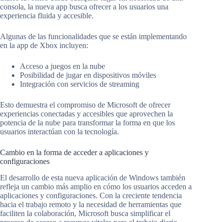
consola, la nueva app busca ofrecer a los usuarios una
experiencia fluida y accesible.
Algunas de las funcionalidades que se están implementando
en la app de Xbox incluyen:
Acceso a juegos en la nube
Posibilidad de jugar en dispositivos móviles
Integración con servicios de streaming
Esto demuestra el compromiso de Microsoft de ofrecer
experiencias conectadas y accesibles que aprovechen la
potencia de la nube para transformar la forma en que los
usuarios interactúan con la tecnología.
Cambio en la forma de acceder a aplicaciones y
configuraciones
El desarrollo de esta nueva aplicación de Windows también
refleja un cambio más amplio en cómo los usuarios acceden a
aplicaciones y configuraciones. Con la creciente tendencia
hacia el trabajo remoto y la necesidad de herramientas que
faciliten la colaboración, Microsoft busca simplificar el