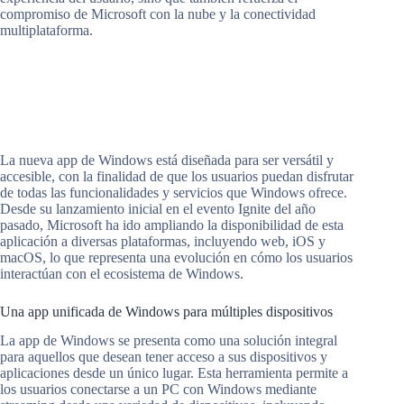
compromiso de Microsoft con la nube y la conectividad
multiplataforma.
La nueva app de Windows está diseñada para ser versátil y
accesible, con la finalidad de que los usuarios puedan disfrutar
de todas las funcionalidades y servicios que Windows ofrece.
Desde su lanzamiento inicial en el evento Ignite del año
pasado, Microsoft ha ido ampliando la disponibilidad de esta
aplicación a diversas plataformas, incluyendo web, iOS y
macOS, lo que representa una evolución en cómo los usuarios
interactúan con el ecosistema de Windows.
Una app unificada de Windows para múltiples dispositivos
La app de Windows se presenta como una solución integral
para aquellos que desean tener acceso a sus dispositivos y
aplicaciones desde un único lugar. Esta herramienta permite a
los usuarios conectarse a un PC con Windows mediante