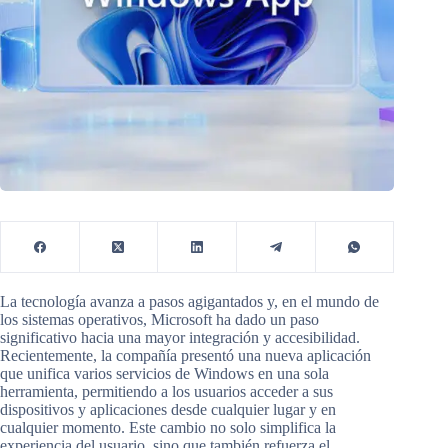
La tecnología avanza a pasos agigantados y, en el mundo de
los sistemas operativos, Microsoft ha dado un paso
significativo hacia una mayor integración y accesibilidad.
Recientemente, la compañía presentó una nueva aplicación
que unifica varios servicios de Windows en una sola
herramienta, permitiendo a los usuarios acceder a sus
dispositivos y aplicaciones desde cualquier lugar y en
cualquier momento. Este cambio no solo simplifica la
experiencia del usuario, sino que también refuerza el