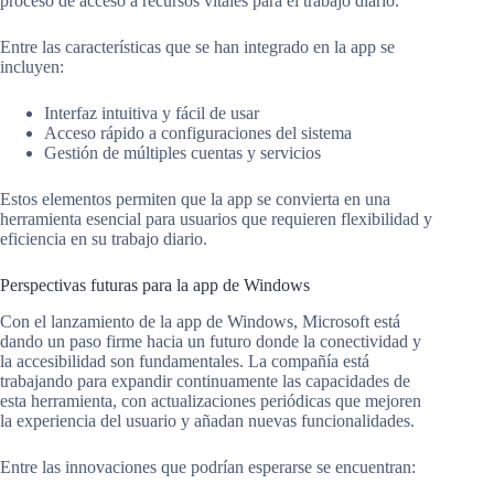
proceso de acceso a recursos vitales para el trabajo diario.
Entre las características que se han integrado en la app se
incluyen:
Interfaz intuitiva y fácil de usar
Acceso rápido a configuraciones del sistema
Gestión de múltiples cuentas y servicios
Estos elementos permiten que la app se convierta en una
herramienta esencial para usuarios que requieren flexibilidad y
eficiencia en su trabajo diario.
Perspectivas futuras para la app de Windows
Con el lanzamiento de la app de Windows, Microsoft está
dando un paso firme hacia un futuro donde la conectividad y
la accesibilidad son fundamentales. La compañía está
trabajando para expandir continuamente las capacidades de
esta herramienta, con actualizaciones periódicas que mejoren
la experiencia del usuario y añadan nuevas funcionalidades.
Entre las innovaciones que podrían esperarse se encuentran: