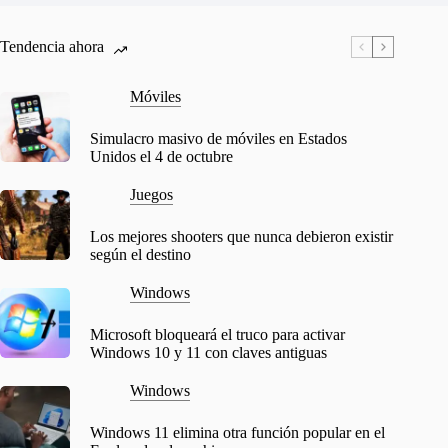
Tendencia ahora
Móviles
Simulacro masivo de móviles en Estados
Unidos el 4 de octubre
Juegos
Los mejores shooters que nunca debieron existir
según el destino
Windows
Microsoft bloqueará el truco para activar
Windows 10 y 11 con claves antiguas
Windows
Windows 11 elimina otra función popular en el