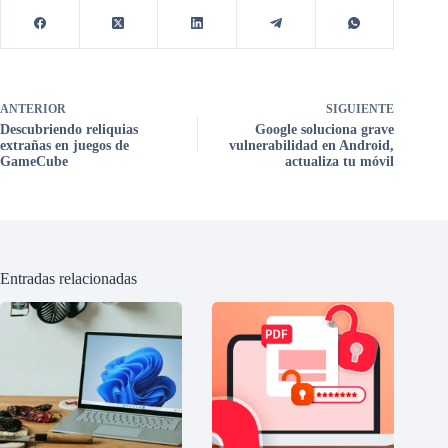
ANTERIOR
SIGUIENTE
Descubriendo reliquias
Google soluciona grave
extrañas en juegos de
vulnerabilidad en Android,
GameCube
actualiza tu móvil
Entradas relacionadas