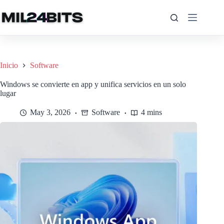
Saltar
al
contenido
Inicio
Software
Windows se convierte en app y unifica servicios en un solo
lugar
May 3, 2026
Software
4 mins