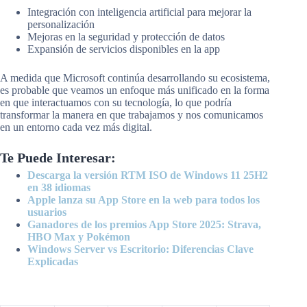
Integración con inteligencia artificial para mejorar la
personalización
Mejoras en la seguridad y protección de datos
Expansión de servicios disponibles en la app
A medida que Microsoft continúa desarrollando su ecosistema,
es probable que veamos un enfoque más unificado en la forma
en que interactuamos con su tecnología, lo que podría
transformar la manera en que trabajamos y nos comunicamos
en un entorno cada vez más digital.
Te Puede Interesar:
Descarga la versión RTM ISO de Windows 11 25H2
en 38 idiomas
Apple lanza su App Store en la web para todos los
usuarios
Ganadores de los premios App Store 2025: Strava,
HBO Max y Pokémon
Windows Server vs Escritorio: Diferencias Clave
Explicadas