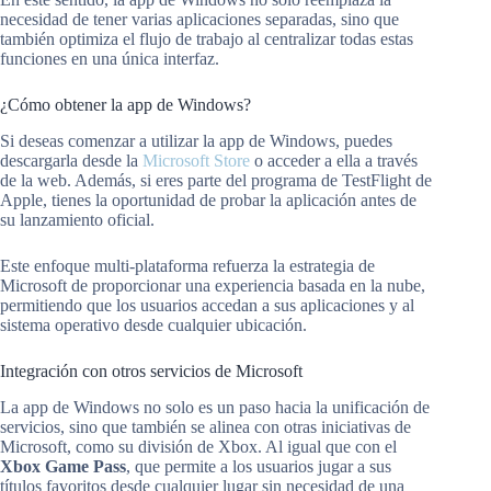
necesidad de tener varias aplicaciones separadas, sino que
también optimiza el flujo de trabajo al centralizar todas estas
funciones en una única interfaz.
¿Cómo obtener la app de Windows?
Si deseas comenzar a utilizar la app de Windows, puedes
descargarla desde la
Microsoft Store
o acceder a ella a través
de la web. Además, si eres parte del programa de TestFlight de
Apple, tienes la oportunidad de probar la aplicación antes de
su lanzamiento oficial.
Este enfoque multi-plataforma refuerza la estrategia de
Microsoft de proporcionar una experiencia basada en la nube,
permitiendo que los usuarios accedan a sus aplicaciones y al
sistema operativo desde cualquier ubicación.
Integración con otros servicios de Microsoft
La app de Windows no solo es un paso hacia la unificación de
servicios, sino que también se alinea con otras iniciativas de
Microsoft, como su división de Xbox. Al igual que con el
Xbox Game Pass
, que permite a los usuarios jugar a sus
títulos favoritos desde cualquier lugar sin necesidad de una