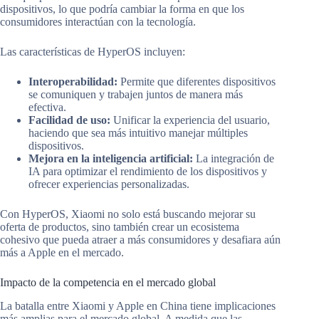
dispositivos, lo que podría cambiar la forma en que los
consumidores interactúan con la tecnología.
Las características de HyperOS incluyen:
Interoperabilidad:
Permite que diferentes dispositivos
se comuniquen y trabajen juntos de manera más
efectiva.
Facilidad de uso:
Unificar la experiencia del usuario,
haciendo que sea más intuitivo manejar múltiples
dispositivos.
Mejora en la inteligencia artificial:
La integración de
IA para optimizar el rendimiento de los dispositivos y
ofrecer experiencias personalizadas.
Con HyperOS, Xiaomi no solo está buscando mejorar su
oferta de productos, sino también crear un ecosistema
cohesivo que pueda atraer a más consumidores y desafiara aún
más a Apple en el mercado.
Impacto de la competencia en el mercado global
La batalla entre Xiaomi y Apple en China tiene implicaciones
más amplias para el mercado global. A medida que las