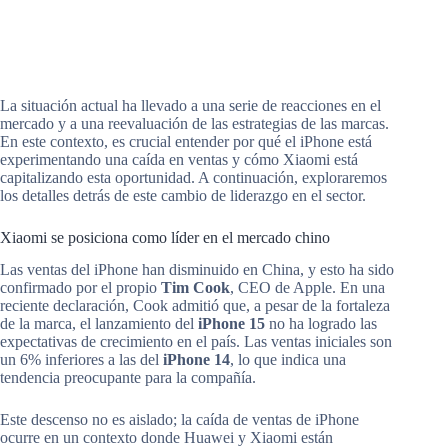
La situación actual ha llevado a una serie de reacciones en el
mercado y a una reevaluación de las estrategias de las marcas.
En este contexto, es crucial entender por qué el iPhone está
experimentando una caída en ventas y cómo Xiaomi está
capitalizando esta oportunidad. A continuación, exploraremos
los detalles detrás de este cambio de liderazgo en el sector.
Xiaomi se posiciona como líder en el mercado chino
Las ventas del iPhone han disminuido en China, y esto ha sido
confirmado por el propio
Tim Cook
, CEO de Apple. En una
reciente declaración, Cook admitió que, a pesar de la fortaleza
de la marca, el lanzamiento del
iPhone 15
no ha logrado las
expectativas de crecimiento en el país. Las ventas iniciales son
un 6% inferiores a las del
iPhone 14
, lo que indica una
tendencia preocupante para la compañía.
Este descenso no es aislado; la caída de ventas de iPhone
ocurre en un contexto donde Huawei y Xiaomi están