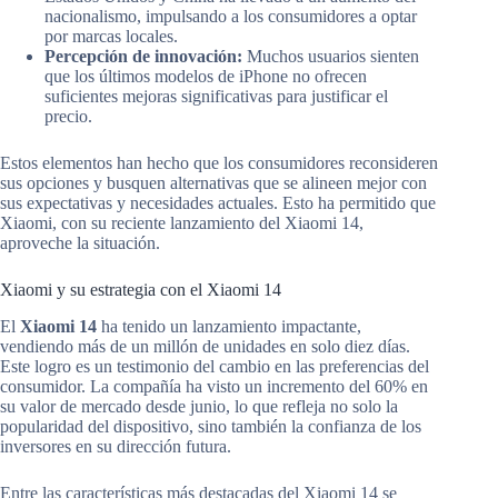
nacionalismo, impulsando a los consumidores a optar
por marcas locales.
Percepción de innovación:
Muchos usuarios sienten
que los últimos modelos de iPhone no ofrecen
suficientes mejoras significativas para justificar el
precio.
Estos elementos han hecho que los consumidores reconsideren
sus opciones y busquen alternativas que se alineen mejor con
sus expectativas y necesidades actuales. Esto ha permitido que
Xiaomi, con su reciente lanzamiento del Xiaomi 14,
aproveche la situación.
Xiaomi y su estrategia con el Xiaomi 14
El
Xiaomi 14
ha tenido un lanzamiento impactante,
vendiendo más de un millón de unidades en solo diez días.
Este logro es un testimonio del cambio en las preferencias del
consumidor. La compañía ha visto un incremento del 60% en
su valor de mercado desde junio, lo que refleja no solo la
popularidad del dispositivo, sino también la confianza de los
inversores en su dirección futura.
Entre las características más destacadas del Xiaomi 14 se