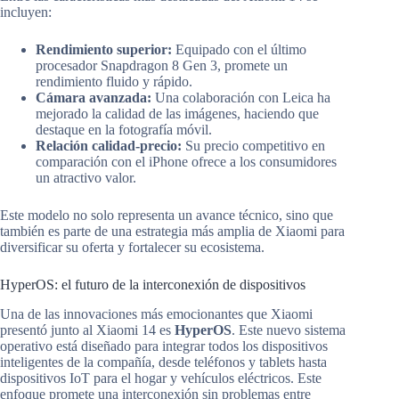
incluyen:
Rendimiento superior:
Equipado con el último
procesador Snapdragon 8 Gen 3, promete un
rendimiento fluido y rápido.
Cámara avanzada:
Una colaboración con Leica ha
mejorado la calidad de las imágenes, haciendo que
destaque en la fotografía móvil.
Relación calidad-precio:
Su precio competitivo en
comparación con el iPhone ofrece a los consumidores
un atractivo valor.
Este modelo no solo representa un avance técnico, sino que
también es parte de una estrategia más amplia de Xiaomi para
diversificar su oferta y fortalecer su ecosistema.
HyperOS: el futuro de la interconexión de dispositivos
Una de las innovaciones más emocionantes que Xiaomi
presentó junto al Xiaomi 14 es
HyperOS
. Este nuevo sistema
operativo está diseñado para integrar todos los dispositivos
inteligentes de la compañía, desde teléfonos y tablets hasta
dispositivos IoT para el hogar y vehículos eléctricos. Este
enfoque promete una interconexión sin problemas entre