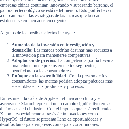
empresas chinas continúan innovando y superando barreras, el
panorama tecnológico se está redefiniendo. Esto podría llevar
a un cambio en las estrategias de las marcas que buscan
establecerse en mercados emergentes.
Algunos de los posibles efectos incluyen:
Aumento de la inversión en investigación y
desarrollo:
Las marcas podrían destinar más recursos a
la innovación para mantenerse competitivas.
Adaptación de precios:
La competencia podría llevar a
una reducción de precios en ciertos segmentos,
beneficiando a los consumidores.
Enfoque en la sostenibilidad:
Con la presión de los
consumidores, las marcas podrían adoptar prácticas más
sostenibles en sus productos y procesos.
En resumen, la caída de Apple en el mercado chino y el
ascenso de Xiaomi representan un cambio significativo en las
dinámicas de la industria. Con el impulso que está recibiendo
Xiaomi, especialmente a través de innovaciones como
HyperOS, el futuro se presenta lleno de oportunidades y
desafíos tanto para empresas como para consumidores.