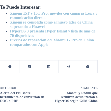
Te Puede Interesar:
Xiaomi 15T y 15T Pro: móviles con cámaras Leica y
comunicación directa
Xiaomi se consolida como el nuevo líder de China
superando a Huawei
HyperOS 3 presenta Hyper Island y lista de más de
70 dispositivos
Precios de reparación del Xiaomi 17 Pro en China
comparados con Apple
ANTERIOR
SIGUIENTE
Alerta del FBI sobre
Xiaomi y Redmi que
herramienta de conversión de
recibirán actualización a
DOC a PDF
HyperOS según GSM China