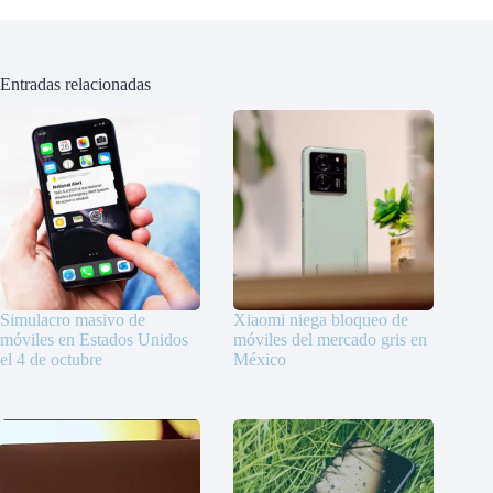
Entradas relacionadas
Simulacro masivo de
Xiaomi niega bloqueo de
móviles en Estados Unidos
móviles del mercado gris en
el 4 de octubre
México