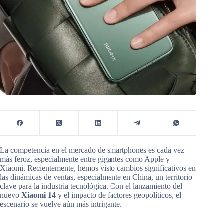
La competencia en el mercado de smartphones es cada vez
más feroz, especialmente entre gigantes como Apple y
Xiaomi. Recientemente, hemos visto cambios significativos en
las dinámicas de ventas, especialmente en China, un territorio
clave para la industria tecnológica. Con el lanzamiento del
nuevo
Xiaomi 14
y el impacto de factores geopolíticos, el
escenario se vuelve aún más intrigante.