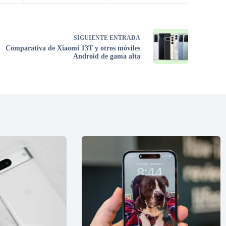
SIGUIENTE
ENTRADA
Comparativa de Xiaomi 13T y otros móviles
Android de gama alta