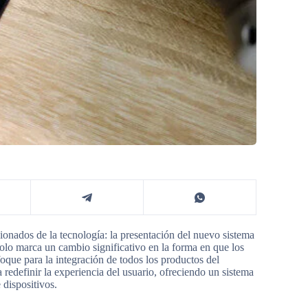
ionados de la tecnología: la presentación del nuevo sistema
olo marca un cambio significativo en la forma en que los
oque para la integración de todos los productos del
 redefinir la experiencia del usuario, ofreciendo un sistema
dispositivos.