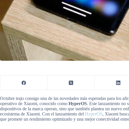
Octubre trajo consigo una de las novedades más esperadas para los afic
operativo de Xiaomi, conocido como
HyperOS
. Este lanzamiento no s
dispositivos de la marca operan, sino que también plantea un nuevo enf
ecosistema de Xiaomi. Con el lanzamiento del
HyperOS
, Xiaomi busca
que promete un rendimiento optimizado y una mejor conectividad entre 