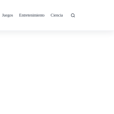
Juegos
Entretenimiento
Ciencia