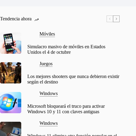
Tendencia ahora
Móviles
Simulacro masivo de móviles en Estados
Unidos el 4 de octubre
Juegos
Los mejores shooters que nunca debieron existir
según el destino
Windows
Microsoft bloqueará el truco para activar
Windows 10 y 11 con claves antiguas
Windows
Windows 11 elimina otra función popular en el