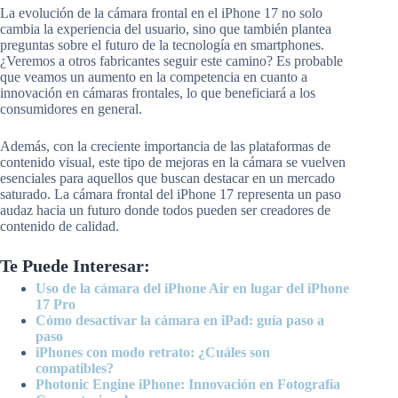
La evolución de la cámara frontal en el iPhone 17 no solo
cambia la experiencia del usuario, sino que también plantea
preguntas sobre el futuro de la tecnología en smartphones.
¿Veremos a otros fabricantes seguir este camino? Es probable
que veamos un aumento en la competencia en cuanto a
innovación en cámaras frontales, lo que beneficiará a los
consumidores en general.
Además, con la creciente importancia de las plataformas de
contenido visual, este tipo de mejoras en la cámara se vuelven
esenciales para aquellos que buscan destacar en un mercado
saturado. La cámara frontal del iPhone 17 representa un paso
audaz hacia un futuro donde todos pueden ser creadores de
contenido de calidad.
Te Puede Interesar:
Uso de la cámara del iPhone Air en lugar del iPhone
17 Pro
Cómo desactivar la cámara en iPad: guía paso a
paso
iPhones con modo retrato: ¿Cuáles son
compatibles?
Photonic Engine iPhone: Innovación en Fotografía