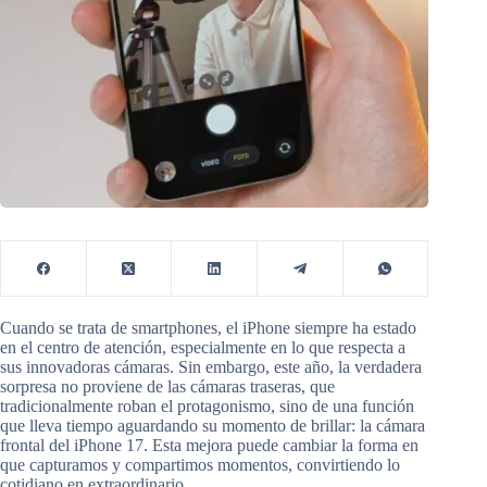
Cuando se trata de smartphones, el iPhone siempre ha estado
en el centro de atención, especialmente en lo que respecta a
sus innovadoras cámaras. Sin embargo, este año, la verdadera
sorpresa no proviene de las cámaras traseras, que
tradicionalmente roban el protagonismo, sino de una función
que lleva tiempo aguardando su momento de brillar: la cámara
frontal del iPhone 17. Esta mejora puede cambiar la forma en
que capturamos y compartimos momentos, convirtiendo lo
cotidiano en extraordinario.