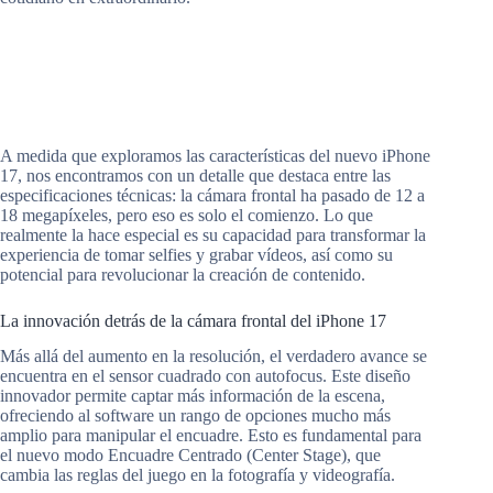
A medida que exploramos las características del nuevo iPhone
17, nos encontramos con un detalle que destaca entre las
especificaciones técnicas: la cámara frontal ha pasado de 12 a
18 megapíxeles, pero eso es solo el comienzo. Lo que
realmente la hace especial es su capacidad para transformar la
experiencia de tomar selfies y grabar vídeos, así como su
potencial para revolucionar la creación de contenido.
La innovación detrás de la cámara frontal del iPhone 17
Más allá del aumento en la resolución, el verdadero avance se
encuentra en el sensor cuadrado con autofocus. Este diseño
innovador permite captar más información de la escena,
ofreciendo al software un rango de opciones mucho más
amplio para manipular el encuadre. Esto es fundamental para
el nuevo modo Encuadre Centrado (Center Stage), que
cambia las reglas del juego en la fotografía y videografía.