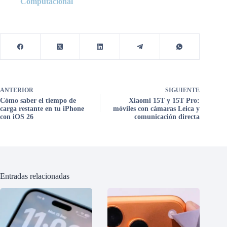
Computacional
ANTERIOR
SIGUIENTE
Cómo saber el tiempo de
Xiaomi 15T y 15T Pro:
carga restante en tu iPhone
móviles con cámaras Leica y
con iOS 26
comunicación directa
Entradas relacionadas