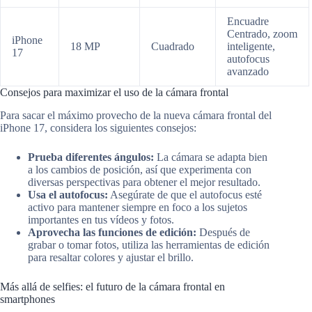
Encuadre
Centrado, zoom
iPhone
18 MP
Cuadrado
inteligente,
17
autofocus
avanzado
Consejos para maximizar el uso de la cámara frontal
Para sacar el máximo provecho de la nueva cámara frontal del
iPhone 17, considera los siguientes consejos:
Prueba diferentes ángulos:
La cámara se adapta bien
a los cambios de posición, así que experimenta con
diversas perspectivas para obtener el mejor resultado.
Usa el autofocus:
Asegúrate de que el autofocus esté
activo para mantener siempre en foco a los sujetos
importantes en tus vídeos y fotos.
Aprovecha las funciones de edición:
Después de
grabar o tomar fotos, utiliza las herramientas de edición
para resaltar colores y ajustar el brillo.
Más allá de selfies: el futuro de la cámara frontal en
smartphones