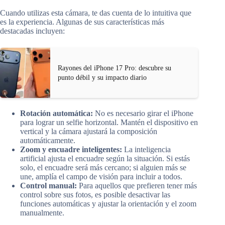
Cuando utilizas esta cámara, te das cuenta de lo intuitiva que
es la experiencia. Algunas de sus características más
destacadas incluyen:
Rayones del iPhone 17 Pro: descubre su
punto débil y su impacto diario
Rotación automática:
No es necesario girar el iPhone
para lograr un selfie horizontal. Mantén el dispositivo en
vertical y la cámara ajustará la composición
automáticamente.
Zoom y encuadre inteligentes:
La inteligencia
artificial ajusta el encuadre según la situación. Si estás
solo, el encuadre será más cercano; si alguien más se
une, amplía el campo de visión para incluir a todos.
Control manual:
Para aquellos que prefieren tener más
control sobre sus fotos, es posible desactivar las
funciones automáticas y ajustar la orientación y el zoom
manualmente.