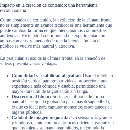
Impacto en la creación de contenido: una herramienta
revolucionaria
Como creador de contenido, la evolución de la cámara frontal
no es simplemente un avance técnico; es una herramienta que
puede cambiar la forma en que interactuamos con nuestras
audiencias. He tenido la oportunidad de experimentar con
ambas cámaras, y puedo decir que la interacción con el
público se vuelve más natural y atractiva.
En particular, el uso de la cámara frontal en la creación de
vídeos presenta varias ventajas:
Comodidad y estabilidad al grabar:
Usar el móvil en
posición vertical para grabar vídeos proporciona una
experiencia más cómoda y estable, permitiendo una
mayor duración de la grabación sin fatiga.
Discreción al filmar:
Sostener el iPhone de forma
natural hace que la grabación pase más desapercibida,
lo que es ideal para capturar momentos espontáneos en
lugares públicos.
Calidad de imagen mejorada:
Un sensor más grande
y luminoso, junto con un autofocus eficiente, garantizan
que los sujetos se mantengan nítidos, mejorando la