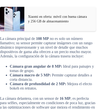
Xiaomi en oferta: móvil con buena cámara
y 256 GB de almacenamiento
La cámara principal de
108 MP
no es solo un número
llamativo; su sensor permite capturar imágenes con un rango
dinámico impresionante y un nivel de detalle que muchos
dispositivos de gama alta ofrecen a un precio mucho mayor.
Además, la configuración de la cámara trasera incluye:
Cámara gran angular de 8 MP:
Ideal para paisajes y
tomas de grupo.
Cámara macro de 5 MP:
Permite capturar detalles a
corta distancia.
Cámara de profundidad de 2 MP:
Mejora el efecto
bokeh en retratos.
La cámara delantera, con un sensor de
16 MP
, es perfecta
para selfies, especialmente en condiciones de poca luz, gracias
a las optimizaciones de software que mejora el rendimiento en