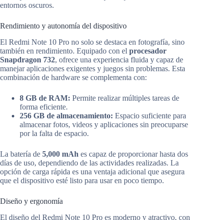
entornos oscuros.
Rendimiento y autonomía del dispositivo
El Redmi Note 10 Pro no solo se destaca en fotografía, sino
también en rendimiento. Equipado con el
procesador
Snapdragon 732
, ofrece una experiencia fluida y capaz de
manejar aplicaciones exigentes y juegos sin problemas. Esta
combinación de hardware se complementa con:
8 GB de RAM:
Permite realizar múltiples tareas de
forma eficiente.
256 GB de almacenamiento:
Espacio suficiente para
almacenar fotos, videos y aplicaciones sin preocuparse
por la falta de espacio.
La batería de
5,000 mAh
es capaz de proporcionar hasta dos
días de uso, dependiendo de las actividades realizadas. La
opción de carga rápida es una ventaja adicional que asegura
que el dispositivo esté listo para usar en poco tiempo.
Diseño y ergonomía
El diseño del Redmi Note 10 Pro es moderno y atractivo, con