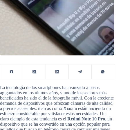
La tecnología de los smartphones ha avanzado a pasos
agigantados en los últimos años, y uno de los sectores más
beneficiados ha sido el de la fotografía móvil. Con la creciente
demanda de dispositivos que ofrezcan cámaras de alta calidad
a precios accesibles, marcas como Xiaomi están haciendo un
esfuerzo considerable por satisfacer estas necesidades. Un
claro ejemplo de esta tendencia es el
Redmi Note 10 Pro
, un
dispositivo que se ha convertido en una opción popular para
aquellos que buscan un teléfono capaz de capturar imágenes