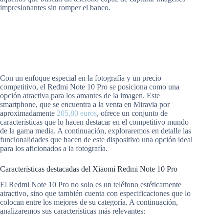
impresionantes sin romper el banco.
Con un enfoque especial en la fotografía y un precio
competitivo, el Redmi Note 10 Pro se posiciona como una
opción atractiva para los amantes de la imagen. Este
smartphone, que se encuentra a la venta en Miravia por
aproximadamente
205,80 euros
, ofrece un conjunto de
características que lo hacen destacar en el competitivo mundo
de la gama media. A continuación, exploraremos en detalle las
funcionalidades que hacen de este dispositivo una opción ideal
para los aficionados a la fotografía.
Características destacadas del Xiaomi Redmi Note 10 Pro
El Redmi Note 10 Pro no solo es un teléfono estéticamente
atractivo, sino que también cuenta con especificaciones que lo
colocan entre los mejores de su categoría. A continuación,
analizaremos sus características más relevantes: