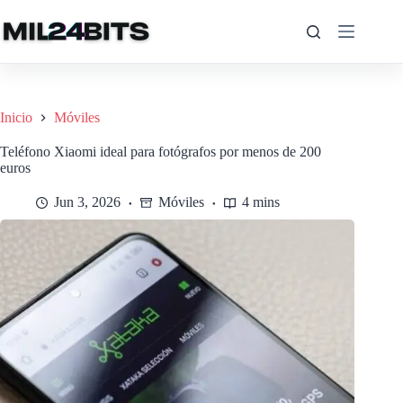
Saltar
al
contenido
Inicio
Móviles
Teléfono Xiaomi ideal para fotógrafos por menos de 200
euros
Jun 3, 2026
Móviles
4 mins