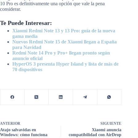
10 Pro es definitivamente una opción que vale la pena
considerar.
Te Puede Interesar:
Xiaomi Redmi Note 13 y 13 Pro: guía de la nueva
gama media
Nuevos Redmi Note 15 de Xiaomi llegan a España
para Navidad
Redmi Note 14 Pro y Pro+ llegan pronto según
anuncio oficial
HyperOS 3 presenta Hyper Island y lista de más de
70 dispositivos
ANTERIOR
SIGUIENTE
Atajo salvavidas en
Xiaomi anuncia
Windows: cómo funciona
compatibilidad con AirDrop