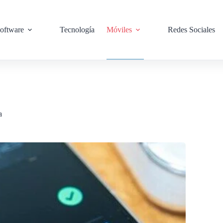
oftware
Tecnología
Móviles
Redes Sociales
a