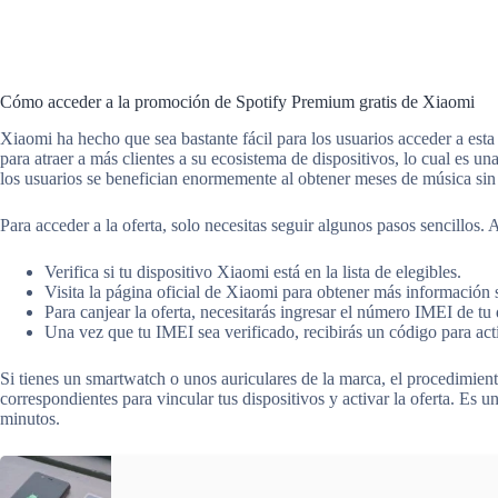
Cómo acceder a la promoción de Spotify Premium gratis de Xiaomi
Xiaomi ha hecho que sea bastante fácil para los usuarios acceder a est
para atraer a más clientes a su ecosistema de dispositivos, lo cual es 
los usuarios se benefician enormemente al obtener meses de música sin
Para acceder a la oferta, solo necesitas seguir algunos pasos sencillos
Verifica si tu dispositivo Xiaomi está en la lista de elegibles.
Visita la página oficial de Xiaomi para obtener más información
Para canjear la oferta, necesitarás ingresar el número IMEI de tu 
Una vez que tu IMEI sea verificado, recibirás un código para act
Si tienes un smartwatch o unos auriculares de la marca, el procedimiento
correspondientes para vincular tus dispositivos y activar la oferta. Es 
minutos.