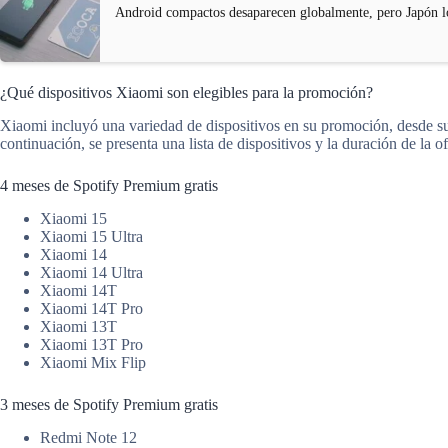
Android compactos desaparecen globalmente, pero Japón l
¿Qué dispositivos Xiaomi son elegibles para la promoción?
Xiaomi incluyó una variedad de dispositivos en su promoción, desde s
continuación, se presenta una lista de dispositivos y la duración de la o
4 meses de Spotify Premium gratis
Xiaomi 15
Xiaomi 15 Ultra
Xiaomi 14
Xiaomi 14 Ultra
Xiaomi 14T
Xiaomi 14T Pro
Xiaomi 13T
Xiaomi 13T Pro
Xiaomi Mix Flip
3 meses de Spotify Premium gratis
Redmi Note 12