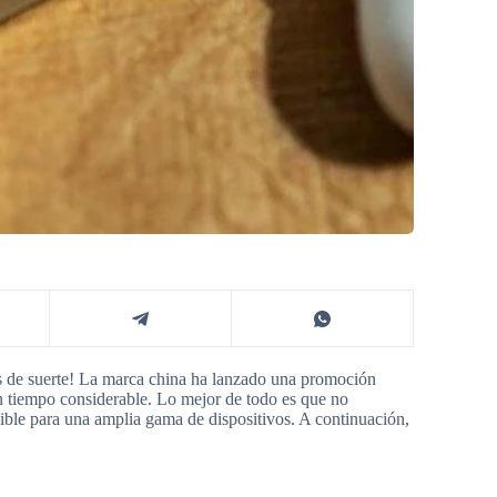
ás de suerte! La marca china ha lanzado una promoción
un tiempo considerable. Lo mejor de todo es que no
nible para una amplia gama de dispositivos. A continuación,