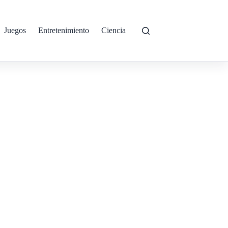
Juegos
Entretenimiento
Ciencia