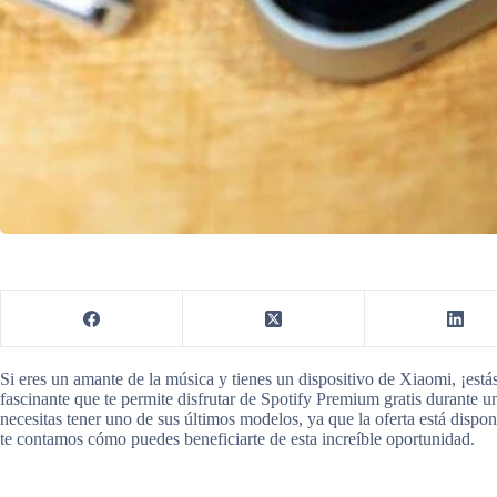
Si eres un amante de la música y tienes un dispositivo de Xiaomi, ¡est
fascinante que te permite disfrutar de Spotify Premium gratis durante 
necesitas tener uno de sus últimos modelos, ya que la oferta está dispo
te contamos cómo puedes beneficiarte de esta increíble oportunidad.