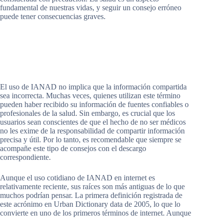
fundamental de nuestras vidas, y seguir un consejo erróneo
puede tener consecuencias graves.
El uso de IANAD no implica que la información compartida
sea incorrecta. Muchas veces, quienes utilizan este término
pueden haber recibido su información de fuentes confiables o
profesionales de la salud. Sin embargo, es crucial que los
usuarios sean conscientes de que el hecho de no ser médicos
no les exime de la responsabilidad de compartir información
precisa y útil. Por lo tanto, es recomendable que siempre se
acompañe este tipo de consejos con el descargo
correspondiente.
Aunque el uso cotidiano de IANAD en internet es
relativamente reciente, sus raíces son más antiguas de lo que
muchos podrían pensar. La primera definición registrada de
este acrónimo en Urban Dictionary data de 2005, lo que lo
convierte en uno de los primeros términos de internet. Aunque