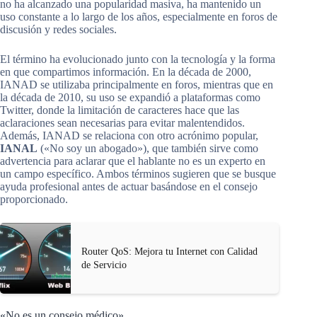
no ha alcanzado una popularidad masiva, ha mantenido un
uso constante a lo largo de los años, especialmente en foros de
discusión y redes sociales.
El término ha evolucionado junto con la tecnología y la forma
en que compartimos información. En la década de 2000,
IANAD se utilizaba principalmente en foros, mientras que en
la década de 2010, su uso se expandió a plataformas como
Twitter, donde la limitación de caracteres hace que las
aclaraciones sean necesarias para evitar malentendidos.
Además, IANAD se relaciona con otro acrónimo popular,
IANAL
(«No soy un abogado»), que también sirve como
advertencia para aclarar que el hablante no es un experto en
un campo específico. Ambos términos sugieren que se busque
ayuda profesional antes de actuar basándose en el consejo
proporcionado.
Router QoS: Mejora tu Internet con Calidad
de Servicio
«No es un consejo médico»