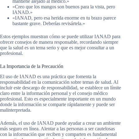
mantiene alejado al médico.»
«Creo que los mangos son buenos para la vista, pero
IANAD.»
«IANAD, pero esa herida enorme en tu brazo parece
bastante grave. Deberías revisártela.»
Estos ejemplos muestran cómo se puede utilizar IANAD para
ofrecer consejos de manera responsable, recordando siempre
que la salud es un tema serio y que es mejor consultar a un
profesional.
La Importancia de la Precaución
El uso de IANAD es una práctica que fomenta la
responsabilidad en la comunicación sobre temas de salud. Al
incluir este descargo de responsabilidad, se establece un límite
claro entre la información personal y el consejo médico
profesional. Esto es especialmente importante en un mundo
donde la información se comparte rápidamente y puede ser
malinterpretada.
Además, el uso de IANAD puede ayudar a crear un ambiente
más seguro en línea. Alentar a las personas a ser cautelosas
con la información que reciben y comparten es fundamental