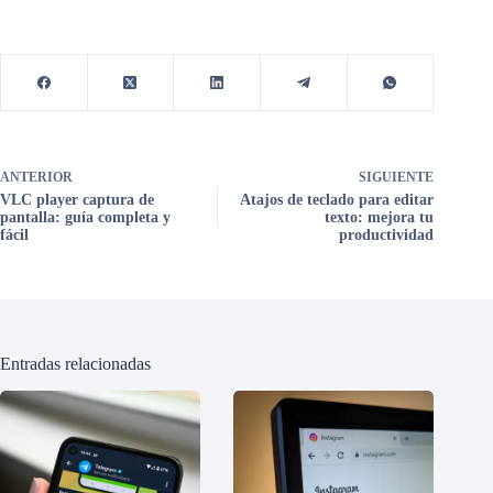
ANTERIOR
SIGUIENTE
VLC player captura de
Atajos de teclado para editar
pantalla: guía completa y
texto: mejora tu
fácil
productividad
Entradas relacionadas