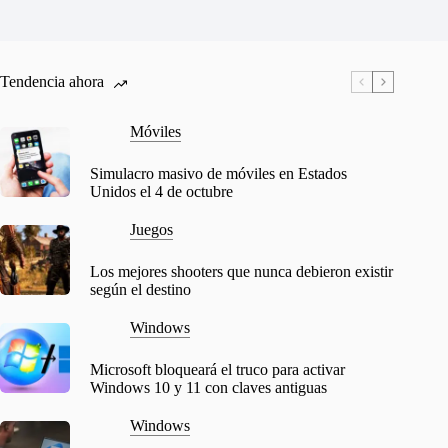
Tendencia ahora
Móviles
Simulacro masivo de móviles en Estados
Unidos el 4 de octubre
Juegos
Los mejores shooters que nunca debieron existir
según el destino
Windows
Microsoft bloqueará el truco para activar
Windows 10 y 11 con claves antiguas
Windows