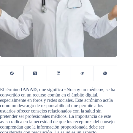
El término
IANAD
, que significa «No soy un médico», se ha
convertido en un recurso común en el ámbito digital,
especialmente en foros y redes sociales. Este acrónimo actúa
como un descargo de responsabilidad que permite a los
usuarios ofrecer consejos relacionados con la salud sin
pretender ser profesionales médicos. La importancia de este
aviso radica en la necesidad de que los receptores del consejo
comprendan que la información proporcionada debe ser
considerada con precaución. La salud es un aspecto