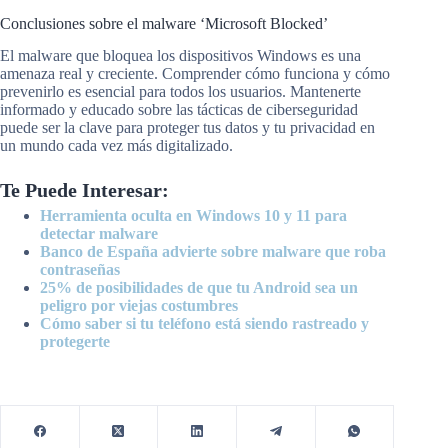
Conclusiones sobre el malware ‘Microsoft Blocked’
El malware que bloquea los dispositivos Windows es una
amenaza real y creciente. Comprender cómo funciona y cómo
prevenirlo es esencial para todos los usuarios. Mantenerte
informado y educado sobre las tácticas de ciberseguridad
puede ser la clave para proteger tus datos y tu privacidad en
un mundo cada vez más digitalizado.
Te Puede Interesar:
Herramienta oculta en Windows 10 y 11 para
detectar malware
Banco de España advierte sobre malware que roba
contraseñas
25% de posibilidades de que tu Android sea un
peligro por viejas costumbres
Cómo saber si tu teléfono está siendo rastreado y
protegerte