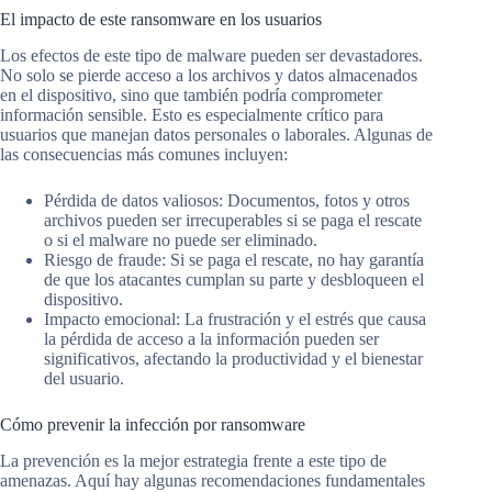
El impacto de este ransomware en los usuarios
Los efectos de este tipo de malware pueden ser devastadores.
No solo se pierde acceso a los archivos y datos almacenados
en el dispositivo, sino que también podría comprometer
información sensible. Esto es especialmente crítico para
usuarios que manejan datos personales o laborales. Algunas de
las consecuencias más comunes incluyen:
Pérdida de datos valiosos: Documentos, fotos y otros
archivos pueden ser irrecuperables si se paga el rescate
o si el malware no puede ser eliminado.
Riesgo de fraude: Si se paga el rescate, no hay garantía
de que los atacantes cumplan su parte y desbloqueen el
dispositivo.
Impacto emocional: La frustración y el estrés que causa
la pérdida de acceso a la información pueden ser
significativos, afectando la productividad y el bienestar
del usuario.
Cómo prevenir la infección por ransomware
La prevención es la mejor estrategia frente a este tipo de
amenazas. Aquí hay algunas recomendaciones fundamentales