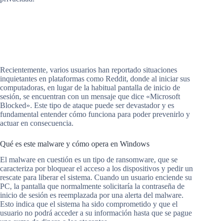
Recientemente, varios usuarios han reportado situaciones
inquietantes en plataformas como Reddit, donde al iniciar sus
computadoras, en lugar de la habitual pantalla de inicio de
sesión, se encuentran con un mensaje que dice «Microsoft
Blocked». Este tipo de ataque puede ser devastador y es
fundamental entender cómo funciona para poder prevenirlo y
actuar en consecuencia.
Qué es este malware y cómo opera en Windows
El malware en cuestión es un tipo de ransomware, que se
caracteriza por bloquear el acceso a los dispositivos y pedir un
rescate para liberar el sistema. Cuando un usuario enciende su
PC, la pantalla que normalmente solicitaría la contraseña de
inicio de sesión es reemplazada por una alerta del malware.
Esto indica que el sistema ha sido comprometido y que el
usuario no podrá acceder a su información hasta que se pague