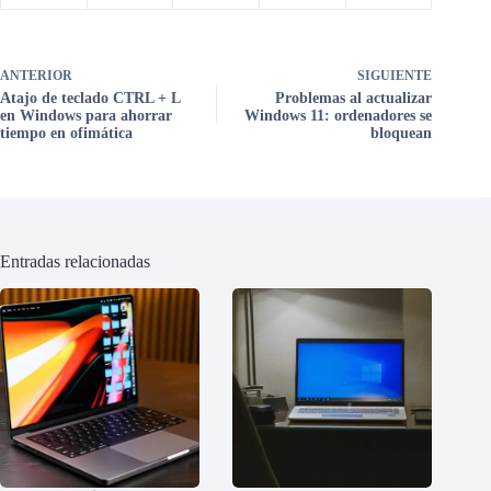
ANTERIOR
SIGUIENTE
Atajo de teclado CTRL + L
Problemas al actualizar
en Windows para ahorrar
Windows 11: ordenadores se
tiempo en ofimática
bloquean
Entradas relacionadas