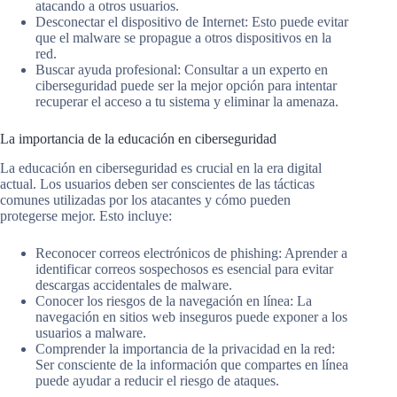
atacando a otros usuarios.
Desconectar el dispositivo de Internet: Esto puede evitar
que el malware se propague a otros dispositivos en la
red.
Buscar ayuda profesional: Consultar a un experto en
ciberseguridad puede ser la mejor opción para intentar
recuperar el acceso a tu sistema y eliminar la amenaza.
La importancia de la educación en ciberseguridad
La educación en ciberseguridad es crucial en la era digital
actual. Los usuarios deben ser conscientes de las tácticas
comunes utilizadas por los atacantes y cómo pueden
protegerse mejor. Esto incluye:
Reconocer correos electrónicos de phishing: Aprender a
identificar correos sospechosos es esencial para evitar
descargas accidentales de malware.
Conocer los riesgos de la navegación en línea: La
navegación en sitios web inseguros puede exponer a los
usuarios a malware.
Comprender la importancia de la privacidad en la red:
Ser consciente de la información que compartes en línea
puede ayudar a reducir el riesgo de ataques.