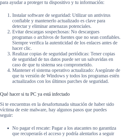
para ayudar a proteger tu dispositivo y tu información:
Instalar software de seguridad: Utilizar un antivirus
confiable y mantenerlo actualizado es clave para
detectar y eliminar amenazas potenciales.
Evitar descargas sospechosas: No descargues
programas o archivos de fuentes que no sean confiables.
Siempre verifica la autenticidad de los enlaces antes de
hacer clic.
Realizar copias de seguridad periódicas: Tener copias
de seguridad de tus datos puede ser un salvavidas en
caso de que tu sistema sea comprometido.
Mantener el sistema operativo actualizado: Asegúrate de
que tu versión de Windows y todos los programas estén
actualizados con los últimos parches de seguridad.
Qué hacer si tu PC ya está infectado
Si te encuentras en la desafortunada situación de haber sido
víctima de este malware, hay algunos pasos que puedes
seguir:
No pagar el rescate: Pagar a los atacantes no garantiza
que recuperarás el acceso y podría alentarlos a seguir