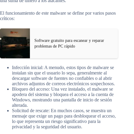
una suma de dinero a los atacantes.
El funcionamiento de este malware se define por varios pasos
críticos:
Software gratuito para escanear y reparar
problemas de PC rápido
Infección inicial: A menudo, estos tipos de malware se
instalan sin que el usuario lo sepa, generalmente al
descargar software de fuentes no confiables o al abrir
archivos adjuntos de correos electrónicos sospechosos.
Bloqueo del acceso: Una vez instalado, el malware se
apodera del sistema y bloquea el acceso a la cuenta de
Windows, mostrando una pantalla de inicio de sesión
alterada.
Solicitud de rescate: En muchos casos, se muestra un
mensaje que exige un pago para desbloquear el acceso,
lo que representa un riesgo significativo para la
privacidad y la seguridad del usuario.