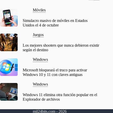
Móviles
Simulacro masivo de móviles en Estados
Unidos el 4 de octubre
Juegos
Los mejores shooters que nunca debieron existir
según el destino
Windows
Microsoft bloqueará el truco para activar
Windows 10 y 11 con claves antiguas
Windows
Windows 11 elimina otra función popular en el
Explorador de archivos
mil24bits.com - 2026