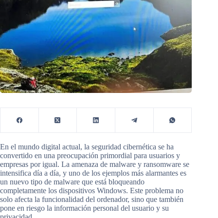
En el mundo digital actual, la seguridad cibernética se ha
convertido en una preocupación primordial para usuarios y
empresas por igual. La amenaza de malware y ransomware se
intensifica día a día, y uno de los ejemplos más alarmantes es
un nuevo tipo de malware que está bloqueando
completamente los dispositivos Windows. Este problema no
solo afecta la funcionalidad del ordenador, sino que también
pone en riesgo la información personal del usuario y su
privacidad.