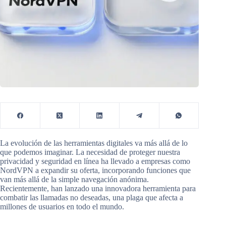
La evolución de las herramientas digitales va más allá de lo
que podemos imaginar. La necesidad de proteger nuestra
privacidad y seguridad en línea ha llevado a empresas como
NordVPN a expandir su oferta, incorporando funciones que
van más allá de la simple navegación anónima.
Recientemente, han lanzado una innovadora herramienta para
combatir las llamadas no deseadas, una plaga que afecta a
millones de usuarios en todo el mundo.