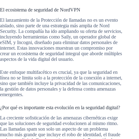
El ecosistema de seguridad de NordVPN
El lanzamiento de la Protección de llamadas no es un evento
aislado, sino parte de una estrategia más amplia de Nord
Security. La compañía ha ido ampliando su oferta de servicios,
incluyendo herramientas como Saily, un operador global de
eSIM, y Incogni, diseñado para eliminar datos personales de
internet. Estas innovaciones muestran un compromiso por
crear un ecosistema de seguridad integral que aborde múltiples
aspectos de la vida digital del usuario.
Este enfoque multifacético es crucial, ya que la seguridad en
línea no se limita solo a la protección de la conexión a internet,
sino que también incluye la privacidad de las comunicaciones,
la gestión de datos personales y la defensa contra amenazas
emergentes.
¿Por qué es importante esta evolución en la seguridad digital?
La creciente sofisticación de las amenazas cibernéticas exige
que las soluciones de seguridad evolucionen al mismo ritmo.
Las llamadas spam son solo un aspecto de un problema
mucho más grande que incluye el robo de identidad, el fraude