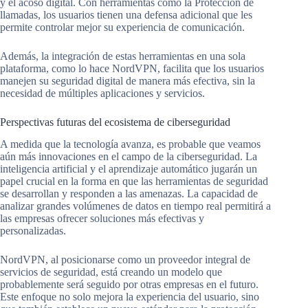
y el acoso digital. Con herramientas como la Protección de
llamadas, los usuarios tienen una defensa adicional que les
permite controlar mejor su experiencia de comunicación.
Además, la integración de estas herramientas en una sola
plataforma, como lo hace NordVPN, facilita que los usuarios
manejen su seguridad digital de manera más efectiva, sin la
necesidad de múltiples aplicaciones y servicios.
Perspectivas futuras del ecosistema de ciberseguridad
A medida que la tecnología avanza, es probable que veamos
aún más innovaciones en el campo de la ciberseguridad. La
inteligencia artificial y el aprendizaje automático jugarán un
papel crucial en la forma en que las herramientas de seguridad
se desarrollan y responden a las amenazas. La capacidad de
analizar grandes volúmenes de datos en tiempo real permitirá a
las empresas ofrecer soluciones más efectivas y
personalizadas.
NordVPN, al posicionarse como un proveedor integral de
servicios de seguridad, está creando un modelo que
probablemente será seguido por otras empresas en el futuro.
Este enfoque no solo mejora la experiencia del usuario, sino