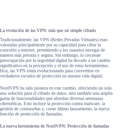
La evolución de las VPN: más que un simple cifrado
Tradicionalmente, las VPN (Redes Privadas Virtuales) eran
valoradas principalmente por su capacidad para cifrar la
conexión a internet, permitiendo a los usuarios navegar de
manera más privada y segura. Sin embargo, la creciente
preocupación por la seguridad digital ha llevado a un cambio
significativo en la percepción y el uso de estas herramientas.
Hoy, las VPN están evolucionando para convertirse en
verdaderos escudos de protección en nuestra vida digital.
NordVPN ha sido pionera en este cambio, ofreciendo no solo
una solución para el cifrado de datos, sino también una amplia
gama de funcionalidades que abordan diversas amenazas
cibernéticas. Esto incluye la protección contra malware, la
gestión de contraseñas y, como último lanzamiento, la nueva
función de protección de llamadas.
La nueva herramienta de NordVPN: Protección de llamadas