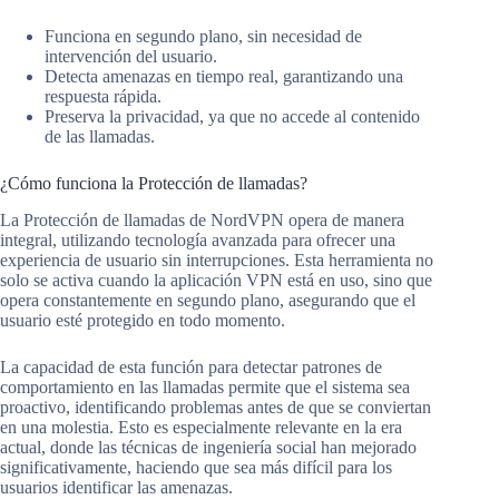
Funciona en segundo plano, sin necesidad de
intervención del usuario.
Detecta amenazas en tiempo real, garantizando una
respuesta rápida.
Preserva la privacidad, ya que no accede al contenido
de las llamadas.
¿Cómo funciona la Protección de llamadas?
La Protección de llamadas de NordVPN opera de manera
integral, utilizando tecnología avanzada para ofrecer una
experiencia de usuario sin interrupciones. Esta herramienta no
solo se activa cuando la aplicación VPN está en uso, sino que
opera constantemente en segundo plano, asegurando que el
usuario esté protegido en todo momento.
La capacidad de esta función para detectar patrones de
comportamiento en las llamadas permite que el sistema sea
proactivo, identificando problemas antes de que se conviertan
en una molestia. Esto es especialmente relevante en la era
actual, donde las técnicas de ingeniería social han mejorado
significativamente, haciendo que sea más difícil para los
usuarios identificar las amenazas.