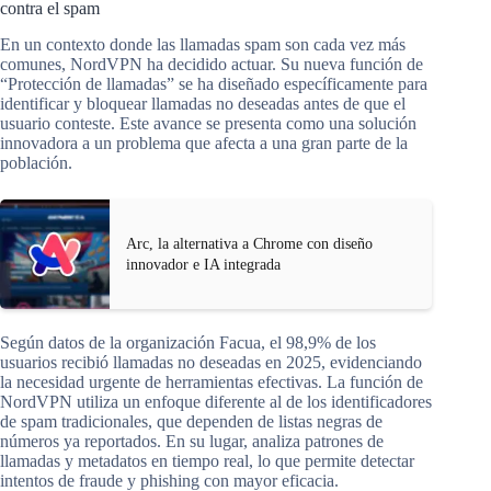
contra el spam
En un contexto donde las llamadas spam son cada vez más
comunes, NordVPN ha decidido actuar. Su nueva función de
“Protección de llamadas” se ha diseñado específicamente para
identificar y bloquear llamadas no deseadas antes de que el
usuario conteste. Este avance se presenta como una solución
innovadora a un problema que afecta a una gran parte de la
población.
Arc, la alternativa a Chrome con diseño
innovador e IA integrada
Según datos de la organización Facua, el 98,9% de los
usuarios recibió llamadas no deseadas en 2025, evidenciando
la necesidad urgente de herramientas efectivas. La función de
NordVPN utiliza un enfoque diferente al de los identificadores
de spam tradicionales, que dependen de listas negras de
números ya reportados. En su lugar, analiza patrones de
llamadas y metadatos en tiempo real, lo que permite detectar
intentos de fraude y phishing con mayor eficacia.