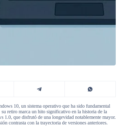
Windows 10, un sistema operativo que ha sido fundamental
u retiro marca un hito significativo en la historia de la
s 1.0, que disfrutó de una longevidad notablemente mayor.
ón contrasta con la trayectoria de versiones anteriores.