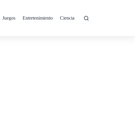
Juegos
Entretenimiento
Ciencia