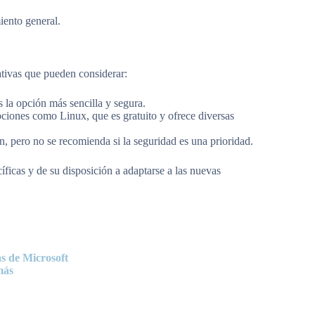
iento general.
ativas que pueden considerar:
 la opción más sencilla y segura.
ciones como Linux, que es gratuito y ofrece diversas
, pero no se recomienda si la seguridad es una prioridad.
ficas y de su disposición a adaptarse a las nuevas
s de Microsoft
más