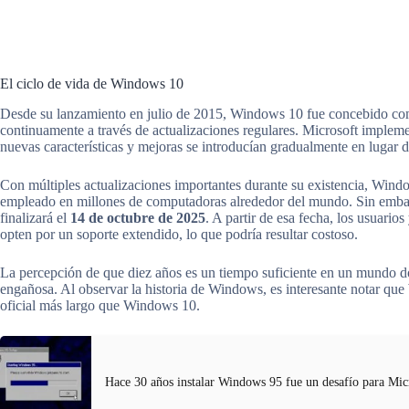
El ciclo de vida de Windows 10
Desde su lanzamiento en julio de 2015, Windows 10 fue concebido co
continuamente a través de actualizaciones regulares. Microsoft impl
nuevas características y mejoras se introducían gradualmente en lugar 
Con múltiples actualizaciones importantes durante su existencia, Win
empleado en millones de computadoras alrededor del mundo. Sin embarg
finalizará el
14 de octubre de 2025
. A partir de esa fecha, los usuario
opten por un soporte extendido, lo que podría resultar costoso.
La percepción de que diez años es un tiempo suficiente en un mundo d
engañosa. Al observar la historia de Windows, es interesante notar qu
oficial más largo que Windows 10.
Hace 30 años instalar Windows 95 fue un desafío para Mic