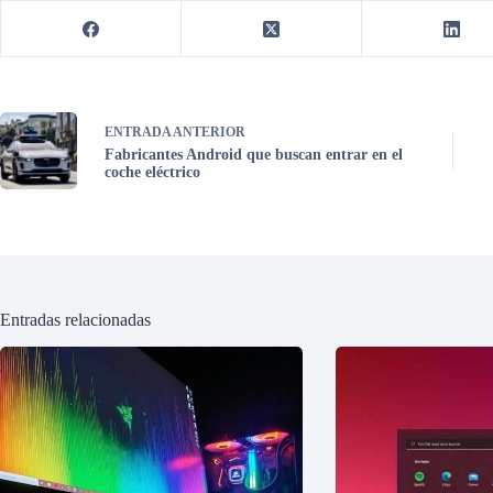
ENTRADA
ANTERIOR
Fabricantes Android que buscan entrar en el
coche eléctrico
Entradas relacionadas