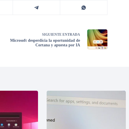
SIGUIENTE
ENTRADA
Microsoft desperdicia la oportunidad de
Cortana y apuesta por IA