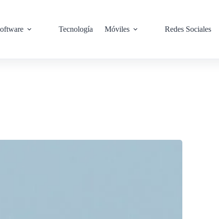
oftware
Tecnología
Móviles
Redes Sociales