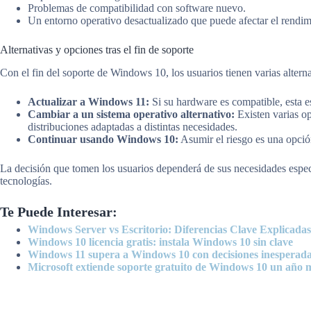
Problemas de compatibilidad con software nuevo.
Un entorno operativo desactualizado que puede afectar el rendim
Alternativas y opciones tras el fin de soporte
Con el fin del soporte de Windows 10, los usuarios tienen varias altern
Actualizar a Windows 11:
Si su hardware es compatible, esta es
Cambiar a un sistema operativo alternativo:
Existen varias op
distribuciones adaptadas a distintas necesidades.
Continuar usando Windows 10:
Asumir el riesgo es una opción
La decisión que tomen los usuarios dependerá de sus necesidades especí
tecnologías.
Te Puede Interesar:
Windows Server vs Escritorio: Diferencias Clave Explicadas
Windows 10 licencia gratis: instala Windows 10 sin clave
Windows 11 supera a Windows 10 con decisiones inesperada
Microsoft extiende soporte gratuito de Windows 10 un año 