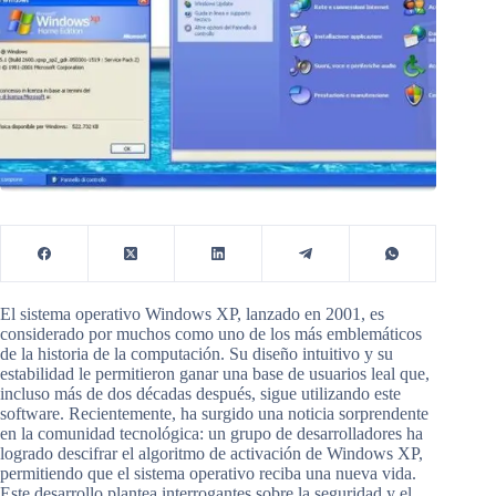
El sistema operativo Windows XP, lanzado en 2001, es
considerado por muchos como uno de los más emblemáticos
de la historia de la computación. Su diseño intuitivo y su
estabilidad le permitieron ganar una base de usuarios leal que,
incluso más de dos décadas después, sigue utilizando este
software. Recientemente, ha surgido una noticia sorprendente
en la comunidad tecnológica: un grupo de desarrolladores ha
logrado descifrar el algoritmo de activación de Windows XP,
permitiendo que el sistema operativo reciba una nueva vida.
Este desarrollo plantea interrogantes sobre la seguridad y el