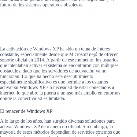
futuro de los sistemas operativos obsoletos.
La activación de Windows XP ha sido un tema de interés
constante, especialmente desde que Microsoft dejó de ofrecer
soporte oficial en 2014. A partir de ese momento, los usuarios
que intentaban activar el sistema se encontraron con múltiples
obstáculos, dado que los servidores de activación ya no
funcionan. Lo que ha hecho este descubrimiento
especialmente significativo es que permite a los usuarios
activar su Windows XP sin necesidad de estar conectados a
internet, lo que abre la puerta a un uso más amplio en entornos
donde la conectividad es limitada.
El renacer de Windows XP
A lo largo de los años, han surgido diversas soluciones para
activar Windows XP de manera no oficial. Sin embargo, la
mayoría de estos métodos dependían de servicios externos que