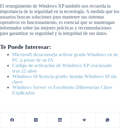
El resurgimiento de Windows XP también nos recuerda la
importancia de la seguridad en la tecnología. A medida que los
usuarios buscan soluciones para mantener sus sistemas
operativos en funcionamiento, es esencial que se mantengan
informados sobre las mejores prácticas y recomendaciones
para garantizar su seguridad y la integridad de sus datos.
Te Puede Interesar:
Microsoft desaconseja activar gratis Windows en tu
PC a pesar de su IA
Código de activación de Windows XP crackeado
tras 22 años
Windows 10 licencia gratis: instala Windows 10 sin
clave
Windows Server vs Escritorio: Diferencias Clave
Explicadas