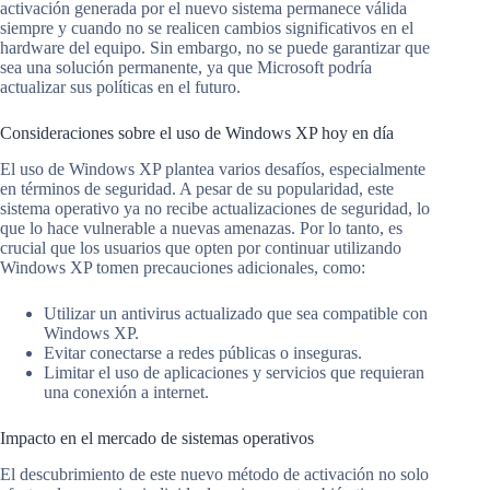
activación generada por el nuevo sistema permanece válida
siempre y cuando no se realicen cambios significativos en el
hardware del equipo. Sin embargo, no se puede garantizar que
sea una solución permanente, ya que Microsoft podría
actualizar sus políticas en el futuro.
Consideraciones sobre el uso de Windows XP hoy en día
El uso de Windows XP plantea varios desafíos, especialmente
en términos de seguridad. A pesar de su popularidad, este
sistema operativo ya no recibe actualizaciones de seguridad, lo
que lo hace vulnerable a nuevas amenazas. Por lo tanto, es
crucial que los usuarios que opten por continuar utilizando
Windows XP tomen precauciones adicionales, como:
Utilizar un antivirus actualizado que sea compatible con
Windows XP.
Evitar conectarse a redes públicas o inseguras.
Limitar el uso de aplicaciones y servicios que requieran
una conexión a internet.
Impacto en el mercado de sistemas operativos
El descubrimiento de este nuevo método de activación no solo