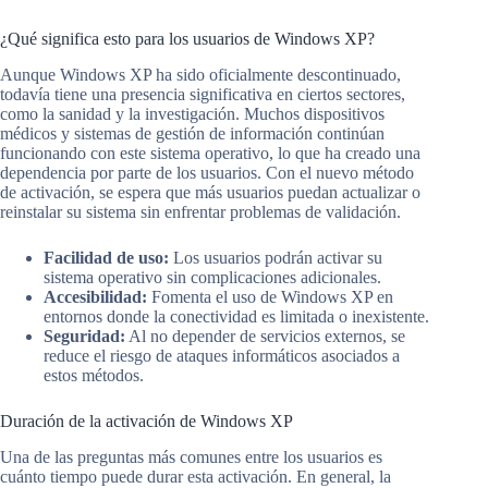
¿Qué significa esto para los usuarios de Windows XP?
Aunque Windows XP ha sido oficialmente descontinuado,
todavía tiene una presencia significativa en ciertos sectores,
como la sanidad y la investigación. Muchos dispositivos
médicos y sistemas de gestión de información continúan
funcionando con este sistema operativo, lo que ha creado una
dependencia por parte de los usuarios. Con el nuevo método
de activación, se espera que más usuarios puedan actualizar o
reinstalar su sistema sin enfrentar problemas de validación.
Facilidad de uso:
Los usuarios podrán activar su
sistema operativo sin complicaciones adicionales.
Accesibilidad:
Fomenta el uso de Windows XP en
entornos donde la conectividad es limitada o inexistente.
Seguridad:
Al no depender de servicios externos, se
reduce el riesgo de ataques informáticos asociados a
estos métodos.
Duración de la activación de Windows XP
Una de las preguntas más comunes entre los usuarios es
cuánto tiempo puede durar esta activación. En general, la