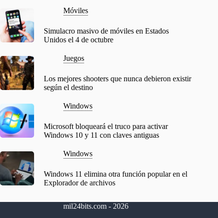
Móviles
Simulacro masivo de móviles en Estados
Unidos el 4 de octubre
Juegos
Los mejores shooters que nunca debieron existir
según el destino
Windows
Microsoft bloqueará el truco para activar
Windows 10 y 11 con claves antiguas
Windows
Windows 11 elimina otra función popular en el
Explorador de archivos
mil24bits.com - 2026