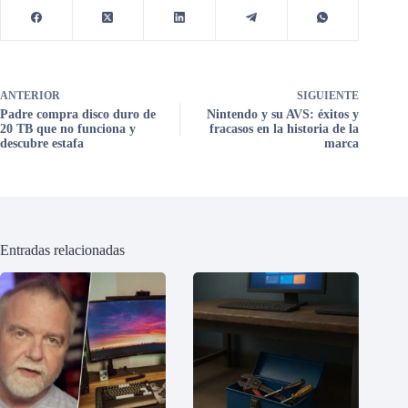
ANTERIOR
SIGUIENTE
Padre compra disco duro de
Nintendo y su AVS: éxitos y
20 TB que no funciona y
fracasos en la historia de la
descubre estafa
marca
Entradas relacionadas