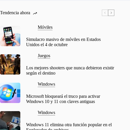
Tendencia ahora
Móviles
Simulacro masivo de móviles en Estados
Unidos el 4 de octubre
Juegos
Los mejores shooters que nunca debieron existir
según el destino
Windows
Microsoft bloqueará el truco para activar
Windows 10 y 11 con claves antiguas
Windows
Windows 11 elimina otra función popular en el
Explorador de archivos