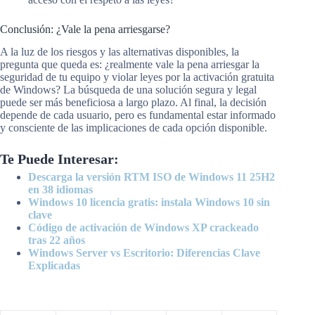
Conclusión: ¿Vale la pena arriesgarse?
A la luz de los riesgos y las alternativas disponibles, la
pregunta que queda es: ¿realmente vale la pena arriesgar la
seguridad de tu equipo y violar leyes por la activación gratuita
de Windows? La búsqueda de una solución segura y legal
puede ser más beneficiosa a largo plazo. Al final, la decisión
depende de cada usuario, pero es fundamental estar informado
y consciente de las implicaciones de cada opción disponible.
Te Puede Interesar:
Descarga la versión RTM ISO de Windows 11 25H2
en 38 idiomas
Windows 10 licencia gratis: instala Windows 10 sin
clave
Código de activación de Windows XP crackeado
tras 22 años
Windows Server vs Escritorio: Diferencias Clave
Explicadas