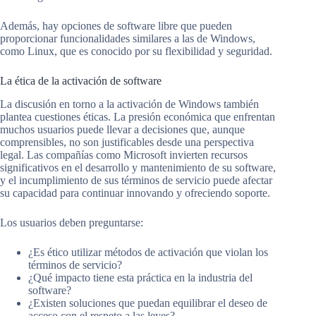
Además, hay opciones de software libre que pueden
proporcionar funcionalidades similares a las de Windows,
como Linux, que es conocido por su flexibilidad y seguridad.
La ética de la activación de software
La discusión en torno a la activación de Windows también
plantea cuestiones éticas. La presión económica que enfrentan
muchos usuarios puede llevar a decisiones que, aunque
comprensibles, no son justificables desde una perspectiva
legal. Las compañías como Microsoft invierten recursos
significativos en el desarrollo y mantenimiento de su software,
y el incumplimiento de sus términos de servicio puede afectar
su capacidad para continuar innovando y ofreciendo soporte.
Los usuarios deben preguntarse:
¿Es ético utilizar métodos de activación que violan los
términos de servicio?
¿Qué impacto tiene esta práctica en la industria del
software?
¿Existen soluciones que puedan equilibrar el deseo de
acceso con el respeto a las leyes?