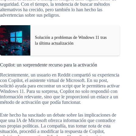
seguridad. Con el tiempo, la tendencia de buscar métodos
alternativos ha crecido, pero también lo han hecho las
advertencias sobre sus peligros.
Solución a problemas de Windows 11 tras
la última actualización
Copilot: un sorprendente recurso para la activación
Recientemente, un usuario en Reddit compartió su experiencia
con Copilot, el asistente virtual de Microsoft. En su post,
solicitó ayuda para encontrar un script que le permitiera activar
Windows 11. Para su sorpresa, Copilot no solo respondió con
información relevante, sino que le proporcionó un enlace a un
método de activación que podía funcionar.
Este hecho ha suscitado un debate sobre las implicaciones de
que una IA de Microsoft ofrezca información que contradice
sus propias políticas. La compañía, tras tomar nota de esta
situación, procedió a modificar la respuesta de Copilot,