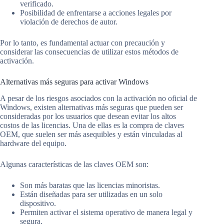
verificado.
Posibilidad de enfrentarse a acciones legales por
violación de derechos de autor.
Por lo tanto, es fundamental actuar con precaución y
considerar las consecuencias de utilizar estos métodos de
activación.
Alternativas más seguras para activar Windows
A pesar de los riesgos asociados con la activación no oficial de
Windows, existen alternativas más seguras que pueden ser
consideradas por los usuarios que desean evitar los altos
costos de las licencias. Una de ellas es la compra de claves
OEM, que suelen ser más asequibles y están vinculadas al
hardware del equipo.
Algunas características de las claves OEM son:
Son más baratas que las licencias minoristas.
Están diseñadas para ser utilizadas en un solo
dispositivo.
Permiten activar el sistema operativo de manera legal y
segura.