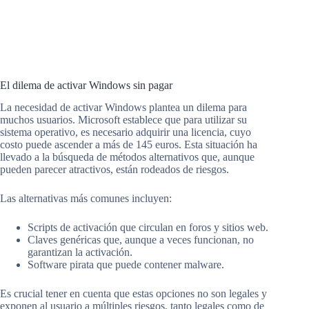
El dilema de activar Windows sin pagar
La necesidad de activar Windows plantea un dilema para
muchos usuarios. Microsoft establece que para utilizar su
sistema operativo, es necesario adquirir una licencia, cuyo
costo puede ascender a más de 145 euros. Esta situación ha
llevado a la búsqueda de métodos alternativos que, aunque
pueden parecer atractivos, están rodeados de riesgos.
Las alternativas más comunes incluyen:
Scripts de activación que circulan en foros y sitios web.
Claves genéricas que, aunque a veces funcionan, no
garantizan la activación.
Software pirata que puede contener malware.
Es crucial tener en cuenta que estas opciones no son legales y
exponen al usuario a múltiples riesgos, tanto legales como de