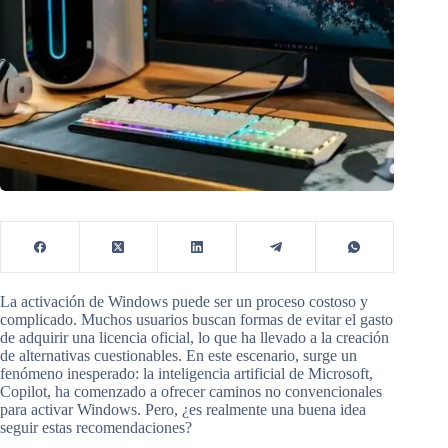
La activación de Windows puede ser un proceso costoso y
complicado. Muchos usuarios buscan formas de evitar el gasto
de adquirir una licencia oficial, lo que ha llevado a la creación
de alternativas cuestionables. En este escenario, surge un
fenómeno inesperado: la inteligencia artificial de Microsoft,
Copilot, ha comenzado a ofrecer caminos no convencionales
para activar Windows. Pero, ¿es realmente una buena idea
seguir estas recomendaciones?