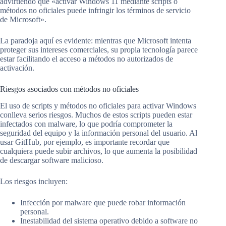
advirtiendo que «activar Windows 11 mediante scripts o
métodos no oficiales puede infringir los términos de servicio
de Microsoft».
La paradoja aquí es evidente: mientras que Microsoft intenta
proteger sus intereses comerciales, su propia tecnología parece
estar facilitando el acceso a métodos no autorizados de
activación.
Riesgos asociados con métodos no oficiales
El uso de scripts y métodos no oficiales para activar Windows
conlleva serios riesgos. Muchos de estos scripts pueden estar
infectados con malware, lo que podría comprometer la
seguridad del equipo y la información personal del usuario. Al
usar GitHub, por ejemplo, es importante recordar que
cualquiera puede subir archivos, lo que aumenta la posibilidad
de descargar software malicioso.
Los riesgos incluyen:
Infección por malware que puede robar información
personal.
Inestabilidad del sistema operativo debido a software no