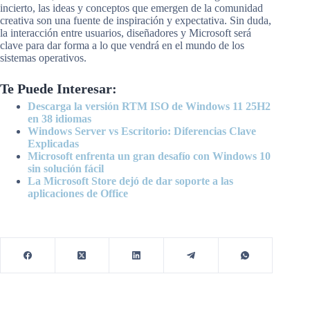
incierto, las ideas y conceptos que emergen de la comunidad
creativa son una fuente de inspiración y expectativa. Sin duda,
la interacción entre usuarios, diseñadores y Microsoft será
clave para dar forma a lo que vendrá en el mundo de los
sistemas operativos.
Te Puede Interesar:
Descarga la versión RTM ISO de Windows 11 25H2
en 38 idiomas
Windows Server vs Escritorio: Diferencias Clave
Explicadas
Microsoft enfrenta un gran desafío con Windows 10
sin solución fácil
La Microsoft Store dejó de dar soporte a las
aplicaciones de Office