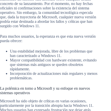
concreto de su lanzamiento. Por el momento, no hay fechas
oficiales ni confirmaciones sobre la existencia del sistema
operativo. Sin embargo, la comunidad tecnológica especula
que, dada la trayectoria de Microsoft, cualquier nueva versión
podría estar destinada a abordar los fallos y críticas que han
surgido con Windows 11.
Para muchos usuarios, la esperanza es que esta nueva versión
pueda ofrecer:
Una estabilidad mejorada, libre de los problemas que
han caracterizado a Windows 11.
Mayor compatibilidad con hardware existente, evitando
que sistemas más antiguos se queden obsoletos
rápidamente.
Incorporación de actualizaciones más regulares y menos
problemáticas.
La polémica en torno a Microsoft y su enfoque en nuevos
sistemas operativos
Microsoft ha sido objeto de críticas en varias ocasiones,
particularmente por la transición abrupta hacia Windows 11.
Muchos usuarios han expresado frustración por dejar atrás