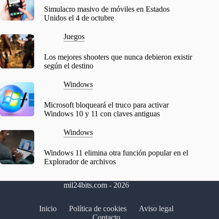
Simulacro masivo de móviles en Estados
Unidos el 4 de octubre
Juegos
Los mejores shooters que nunca debieron existir
según el destino
Windows
Microsoft bloqueará el truco para activar
Windows 10 y 11 con claves antiguas
Windows
Windows 11 elimina otra función popular en el
Explorador de archivos
mil24bits.com - 2026
Inicio
Política de cookies
Aviso legal
Contacto