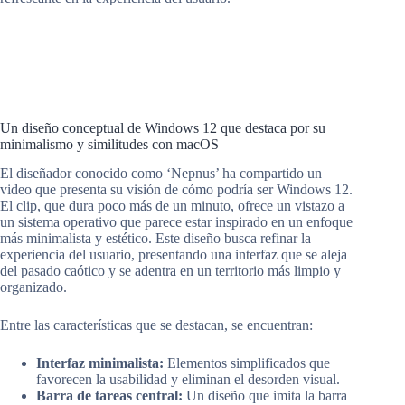
Un diseño conceptual de Windows 12 que destaca por su
minimalismo y similitudes con macOS
El diseñador conocido como ‘Nepnus’ ha compartido un
video que presenta su visión de cómo podría ser Windows 12.
El clip, que dura poco más de un minuto, ofrece un vistazo a
un sistema operativo que parece estar inspirado en un enfoque
más minimalista y estético. Este diseño busca refinar la
experiencia del usuario, presentando una interfaz que se aleja
del pasado caótico y se adentra en un territorio más limpio y
organizado.
Entre las características que se destacan, se encuentran:
Interfaz minimalista:
Elementos simplificados que
favorecen la usabilidad y eliminan el desorden visual.
Barra de tareas central:
Un diseño que imita la barra