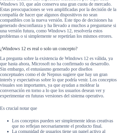
Windows 10, que aún conserva una gran cuota de mercado.
Estas preocupaciones se ven amplificadas por la decisión de la
compañía de hacer que algunos dispositivos no sean
compatibles con la nueva versión. Este tipo de decisiones ha
generado desconfianza y ha llevado a muchos a preguntarse si
una versión futura, como Windows 12, resolvería estos
problemas o si simplemente se repetirían los mismos errores.
¿Windows 12 es real o solo un concepto?
La pregunta sobre la existencia de Windows 12 es válida, ya
que hasta ahora, Microsoft no ha confirmado su desarrollo.
Sin embargo, el entusiasmo generado por diseños
conceptuales como el de Nepnus sugiere que hay un gran
interés y expectativas sobre lo que podría venir. Los conceptos
visuales son importantes, ya que ayudan a moldear la
conversación en torno a lo que los usuarios desean ver y
experimentar en futuras versiones del sistema operativo.
Es crucial notar que
Los conceptos pueden ser simplemente ideas creativas
que no reflejan necesariamente el producto final.
La comunidad de usuarios tiene un papel activo al