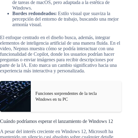
de tareas de macOS, pero adaptada a la estética de
Windows.
Bordes redondeados:
Estilo visual que suaviza la
percepción del entorno de trabajo, buscando una mejor
armonía visual.
El enfoque centrado en el diseño busca, además, integrar
elementos de inteligencia artificial de una manera fluida. En el
video, Nepnus muestra cómo se podría interactuar con una
funcionalidad de Copilot, donde los usuarios podrían hacer
preguntas o enviar imágenes para recibir descripciones por
parte de la IA. Esto marca un cambio significativo hacia una
experiencia más interactiva y personalizada.
Funciones sorprendentes de la tecla
Windows en tu PC
Cuándo podríamos esperar el lanzamiento de Windows 12
A pesar del interés creciente en Windows 12, Microsoft ha
mantenido un silencio casi absoluto sobre cualquier detalle