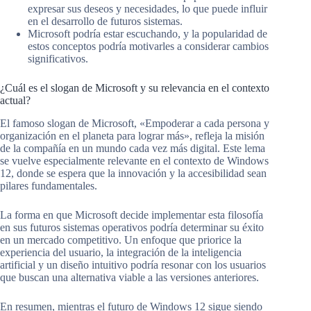
expresar sus deseos y necesidades, lo que puede influir
en el desarrollo de futuros sistemas.
Microsoft podría estar escuchando, y la popularidad de
estos conceptos podría motivarles a considerar cambios
significativos.
¿Cuál es el slogan de Microsoft y su relevancia en el contexto
actual?
El famoso slogan de Microsoft, «Empoderar a cada persona y
organización en el planeta para lograr más», refleja la misión
de la compañía en un mundo cada vez más digital. Este lema
se vuelve especialmente relevante en el contexto de Windows
12, donde se espera que la innovación y la accesibilidad sean
pilares fundamentales.
La forma en que Microsoft decide implementar esta filosofía
en sus futuros sistemas operativos podría determinar su éxito
en un mercado competitivo. Un enfoque que priorice la
experiencia del usuario, la integración de la inteligencia
artificial y un diseño intuitivo podría resonar con los usuarios
que buscan una alternativa viable a las versiones anteriores.
En resumen, mientras el futuro de Windows 12 sigue siendo