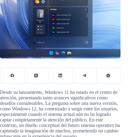
Desde su lanzamiento, Windows 11 ha estado en el centro de
atención, presentando tanto avances significativos como
desafíos considerables. La pregunta sobre una nueva versión,
como Windows 12, ha comenzado a surgir entre los usuarios,
especialmente cuando el sistema actual aún no ha logrado
captar completamente la atención del público. En este
contexto, un diseño conceptual del futuro sistema operativo ha
capturado la imaginación de muchos, prometiendo un cambio
refrescante en la experiencia del usuario.