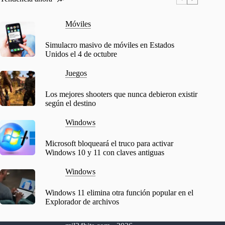
Móviles
Simulacro masivo de móviles en Estados
Unidos el 4 de octubre
Juegos
Los mejores shooters que nunca debieron existir
según el destino
Windows
Microsoft bloqueará el truco para activar
Windows 10 y 11 con claves antiguas
Windows
Windows 11 elimina otra función popular en el
Explorador de archivos