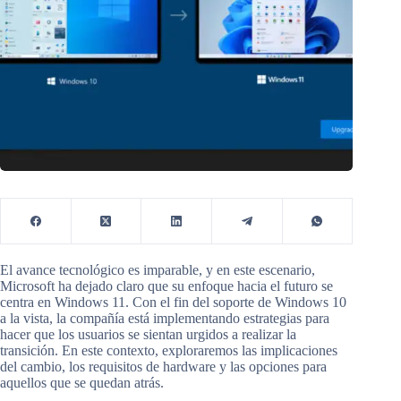
El avance tecnológico es imparable, y en este escenario,
Microsoft ha dejado claro que su enfoque hacia el futuro se
centra en Windows 11. Con el fin del soporte de Windows 10
a la vista, la compañía está implementando estrategias para
hacer que los usuarios se sientan urgidos a realizar la
transición. En este contexto, exploraremos las implicaciones
del cambio, los requisitos de hardware y las opciones para
aquellos que se quedan atrás.