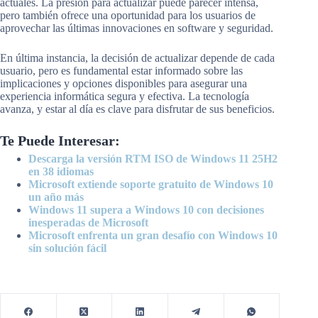
actuales. La presión para actualizar puede parecer intensa,
pero también ofrece una oportunidad para los usuarios de
aprovechar las últimas innovaciones en software y seguridad.
En última instancia, la decisión de actualizar depende de cada
usuario, pero es fundamental estar informado sobre las
implicaciones y opciones disponibles para asegurar una
experiencia informática segura y efectiva. La tecnología
avanza, y estar al día es clave para disfrutar de sus beneficios.
Te Puede Interesar:
Descarga la versión RTM ISO de Windows 11 25H2
en 38 idiomas
Microsoft extiende soporte gratuito de Windows 10
un año más
Windows 11 supera a Windows 10 con decisiones
inesperadas de Microsoft
Microsoft enfrenta un gran desafío con Windows 10
sin solución fácil