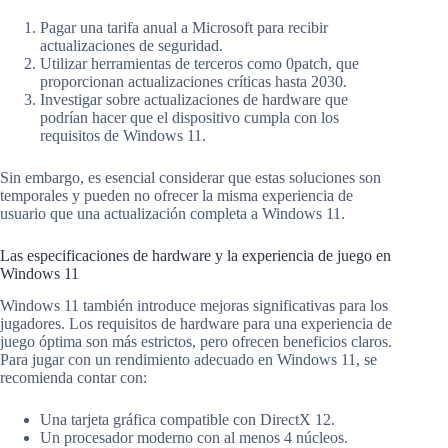
Pagar una tarifa anual a Microsoft para recibir
actualizaciones de seguridad.
Utilizar herramientas de terceros como 0patch, que
proporcionan actualizaciones críticas hasta 2030.
Investigar sobre actualizaciones de hardware que
podrían hacer que el dispositivo cumpla con los
requisitos de Windows 11.
Sin embargo, es esencial considerar que estas soluciones son
temporales y pueden no ofrecer la misma experiencia de
usuario que una actualización completa a Windows 11.
Las especificaciones de hardware y la experiencia de juego en
Windows 11
Windows 11 también introduce mejoras significativas para los
jugadores. Los requisitos de hardware para una experiencia de
juego óptima son más estrictos, pero ofrecen beneficios claros.
Para jugar con un rendimiento adecuado en Windows 11, se
recomienda contar con:
Una tarjeta gráfica compatible con DirectX 12.
Un procesador moderno con al menos 4 núcleos.