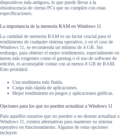
dispositivos más antiguos, lo que puede llevar a la
obsolescencia de ciertas PCs que no cumplen con estas
especificaciones.
La importancia de la memoria RAM en Windows 11
La cantidad de memoria RAM es un factor crucial para el
rendimiento de cualquier sistema operativo, y en el caso de
Windows 11, se recomienda un mínimo de 4 GB. Sin
embargo, para obtener el mejor rendimiento, especialmente en
tareas más exigentes como el gaming o el uso de software de
edición, es aconsejable contar con al menos 8 GB de RAM.
Esto permitirá:
Una multitarea más fluida.
Carga más rápida de aplicaciones.
Mejor rendimiento en juegos y aplicaciones gráficas.
Opciones para los que no pueden actualizar a Windows 11
Para aquellos usuarios que no pueden o no desean actualizar a
Windows 11, existen alternativas para mantener su sistema
operativo en funcionamiento. Algunas de estas opciones
incluyen: