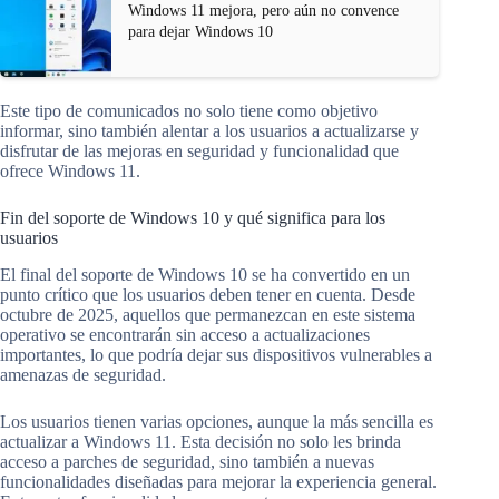
Windows 11 mejora, pero aún no convence
para dejar Windows 10
Este tipo de comunicados no solo tiene como objetivo
informar, sino también alentar a los usuarios a actualizarse y
disfrutar de las mejoras en seguridad y funcionalidad que
ofrece Windows 11.
Fin del soporte de Windows 10 y qué significa para los
usuarios
El final del soporte de Windows 10 se ha convertido en un
punto crítico que los usuarios deben tener en cuenta. Desde
octubre de 2025, aquellos que permanezcan en este sistema
operativo se encontrarán sin acceso a actualizaciones
importantes, lo que podría dejar sus dispositivos vulnerables a
amenazas de seguridad.
Los usuarios tienen varias opciones, aunque la más sencilla es
actualizar a Windows 11. Esta decisión no solo les brinda
acceso a parches de seguridad, sino también a nuevas
funcionalidades diseñadas para mejorar la experiencia general.