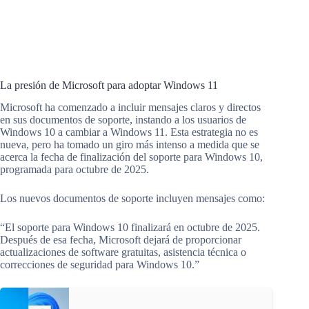
La presión de Microsoft para adoptar Windows 11
Microsoft ha comenzado a incluir mensajes claros y directos
en sus documentos de soporte, instando a los usuarios de
Windows 10 a cambiar a Windows 11. Esta estrategia no es
nueva, pero ha tomado un giro más intenso a medida que se
acerca la fecha de finalización del soporte para Windows 10,
programada para octubre de 2025.
Los nuevos documentos de soporte incluyen mensajes como:
“El soporte para Windows 10 finalizará en octubre de 2025.
Después de esa fecha, Microsoft dejará de proporcionar
actualizaciones de software gratuitas, asistencia técnica o
correcciones de seguridad para Windows 10.”