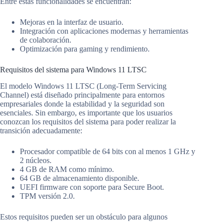
Entre estas funcionalidades se encuentran:
Mejoras en la interfaz de usuario.
Integración con aplicaciones modernas y herramientas
de colaboración.
Optimización para gaming y rendimiento.
Requisitos del sistema para Windows 11 LTSC
El modelo Windows 11 LTSC (Long-Term Servicing
Channel) está diseñado principalmente para entornos
empresariales donde la estabilidad y la seguridad son
esenciales. Sin embargo, es importante que los usuarios
conozcan los requisitos del sistema para poder realizar la
transición adecuadamente:
Procesador compatible de 64 bits con al menos 1 GHz y
2 núcleos.
4 GB de RAM como mínimo.
64 GB de almacenamiento disponible.
UEFI firmware con soporte para Secure Boot.
TPM versión 2.0.
Estos requisitos pueden ser un obstáculo para algunos