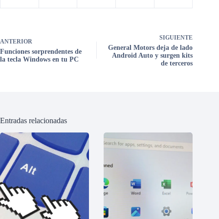
SIGUIENTE
ANTERIOR
General Motors deja de lado
Funciones sorprendentes de
Android Auto y surgen kits
la tecla Windows en tu PC
de terceros
Entradas relacionadas