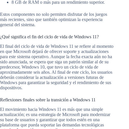
8 GB de RAM o más para un rendimiento superior.
Estos componentes no solo permiten disfrutar de los juegos
más recientes, sino que también optimizan la experiencia
general del sistema.
¿Qué significa el fin del ciclo de vida de Windows 11?
El final del ciclo de vida de Windows 11 se refiere al momento
en que Microsoft dejará de ofrecer soporte y actualizaciones
para este sistema operativo. Aunque la fecha exacta aún no ha
sido anunciada, se espera que siga un patrón similar al de su
predecesor, Windows 10, que tuvo un ciclo de vida de
aproximadamente seis años. Al final de este ciclo, los usuarios
deberán considerar la actualización a versiones futuras de
Windows para garantizar la seguridad y el rendimiento de sus
dispositivos.
Reflexiones finales sobre la transición a Windows 11
El movimiento hacia Windows 11 es más que una simple
actualización; es una estrategia de Microsoft para modernizar
su base de usuarios y garantizar que todos estén en una
plataforma que pueda soportar las demandas tecnológicas