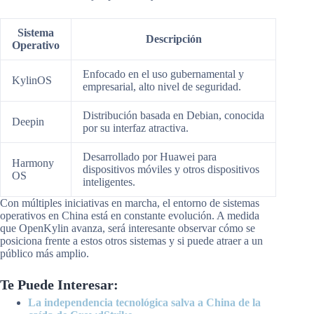
Sistema
Descripción
Operativo
Enfocado en el uso gubernamental y
KylinOS
empresarial, alto nivel de seguridad.
Distribución basada en Debian, conocida
Deepin
por su interfaz atractiva.
Desarrollado por Huawei para
Harmony
dispositivos móviles y otros dispositivos
OS
inteligentes.
Con múltiples iniciativas en marcha, el entorno de sistemas
operativos en China está en constante evolución. A medida
que OpenKylin avanza, será interesante observar cómo se
posiciona frente a estos otros sistemas y si puede atraer a un
público más amplio.
Te Puede Interesar:
La independencia tecnológica salva a China de la