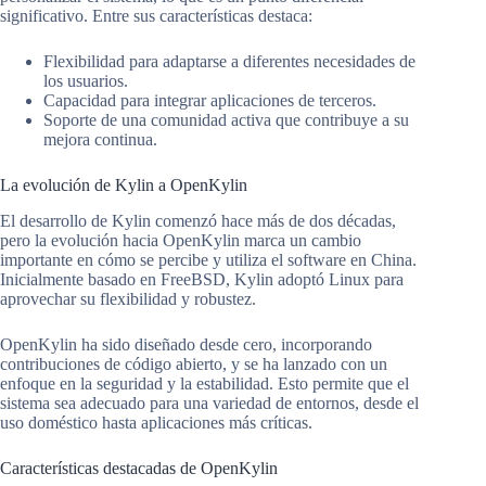
significativo. Entre sus características destaca:
Flexibilidad para adaptarse a diferentes necesidades de
los usuarios.
Capacidad para integrar aplicaciones de terceros.
Soporte de una comunidad activa que contribuye a su
mejora continua.
La evolución de Kylin a OpenKylin
El desarrollo de Kylin comenzó hace más de dos décadas,
pero la evolución hacia OpenKylin marca un cambio
importante en cómo se percibe y utiliza el software en China.
Inicialmente basado en FreeBSD, Kylin adoptó Linux para
aprovechar su flexibilidad y robustez.
OpenKylin ha sido diseñado desde cero, incorporando
contribuciones de código abierto, y se ha lanzado con un
enfoque en la seguridad y la estabilidad. Esto permite que el
sistema sea adecuado para una variedad de entornos, desde el
uso doméstico hasta aplicaciones más críticas.
Características destacadas de OpenKylin