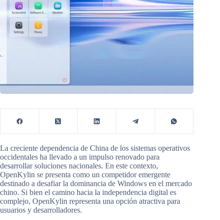
La creciente dependencia de China de los sistemas operativos
occidentales ha llevado a un impulso renovado para
desarrollar soluciones nacionales. En este contexto,
OpenKylin se presenta como un competidor emergente
destinado a desafiar la dominancia de Windows en el mercado
chino. Si bien el camino hacia la independencia digital es
complejo, OpenKylin representa una opción atractiva para
usuarios y desarrolladores.