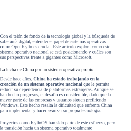
Con el telón de fondo de la tecnología global y la búsqueda de
soberanía digital, entender el papel de sistemas operativos
como OpenKylin es crucial. Este artículo explora cómo este
sistema operativo nacional se está posicionando y cuáles son
sus perspectivas frente a gigantes como Microsoft.
La lucha de China por un sistema operativo propio
Desde hace años,
China ha estado trabajando en la
creación de un sistema operativo nacional
que le permita
reducir su dependencia de plataformas extranjeras. Aunque se
han hecho progresos, el desafío es considerable, dado que la
mayor parte de las empresas y usuarios siguen prefiriendo
Windows. Este hecho resalta la dificultad que enfrenta China
para implementar y hacer avanzar su propia tecnología.
Proyectos como KylinOS han sido parte de este esfuerzo, pero
la transición hacia un sistema operativo totalmente