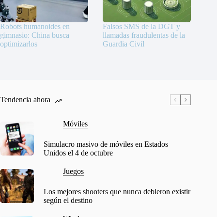
Robots humanoides en
Falsos SMS de la DGT y
gimnasio: China busca
llamadas fraudulentas de la
optimizarlos
Guardia Civil
Tendencia ahora
Móviles
Simulacro masivo de móviles en Estados
Unidos el 4 de octubre
Juegos
Los mejores shooters que nunca debieron existir
según el destino