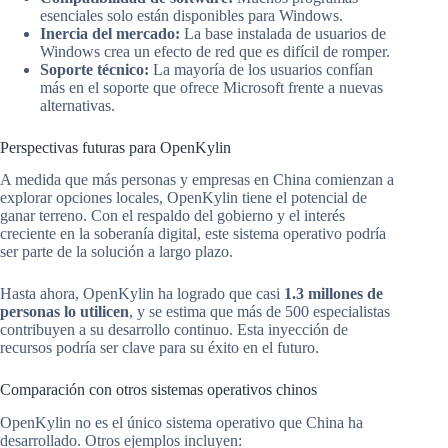
esenciales solo están disponibles para Windows.
Inercia del mercado:
La base instalada de usuarios de
Windows crea un efecto de red que es difícil de romper.
Soporte técnico:
La mayoría de los usuarios confían
más en el soporte que ofrece Microsoft frente a nuevas
alternativas.
Perspectivas futuras para OpenKylin
A medida que más personas y empresas en China comienzan a
explorar opciones locales, OpenKylin tiene el potencial de
ganar terreno. Con el respaldo del gobierno y el interés
creciente en la soberanía digital, este sistema operativo podría
ser parte de la solución a largo plazo.
Hasta ahora, OpenKylin ha logrado que casi
1.3 millones de
personas lo utilicen
, y se estima que más de 500 especialistas
contribuyen a su desarrollo continuo. Esta inyección de
recursos podría ser clave para su éxito en el futuro.
Comparación con otros sistemas operativos chinos
OpenKylin no es el único sistema operativo que China ha
desarrollado. Otros ejemplos incluyen: