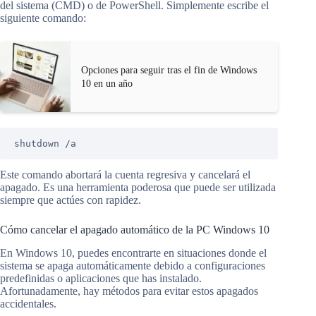
del sistema (CMD) o de PowerShell. Simplemente escribe el
siguiente comando:
Opciones para seguir tras el fin de Windows
10 en un año
shutdown /a
Este comando abortará la cuenta regresiva y cancelará el
apagado. Es una herramienta poderosa que puede ser utilizada
siempre que actúes con rapidez.
Cómo cancelar el apagado automático de la PC Windows 10
En Windows 10, puedes encontrarte en situaciones donde el
sistema se apaga automáticamente debido a configuraciones
predefinidas o aplicaciones que has instalado.
Afortunadamente, hay métodos para evitar estos apagados
accidentales.