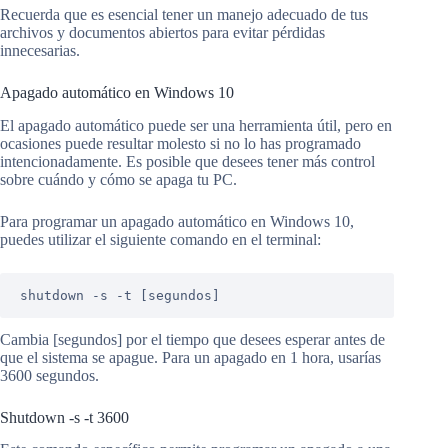
Recuerda que es esencial tener un manejo adecuado de tus
archivos y documentos abiertos para evitar pérdidas
innecesarias.
Apagado automático en Windows 10
El apagado automático puede ser una herramienta útil, pero en
ocasiones puede resultar molesto si no lo has programado
intencionadamente. Es posible que desees tener más control
sobre cuándo y cómo se apaga tu PC.
Para programar un apagado automático en Windows 10,
puedes utilizar el siguiente comando en el terminal:
shutdown -s -t [segundos]
Cambia [segundos] por el tiempo que desees esperar antes de
que el sistema se apague. Para un apagado en 1 hora, usarías
3600 segundos.
Shutdown -s -t 3600