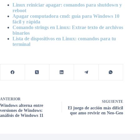
Linux reiniciar apagar: comandos para shutdown y
reboot
Apagar computadora cmd: guía para Windows 10
fácil y rápida
Comando strings en Linux: Extrae texto de archivos
binarios
Lista de dispositivos en Linux: comandos para tu
terminal
ANTERIOR
SIGUIENTE
Windows alterna entre
El juego de acción más difícil
versiones de Windows:
que amo revivir en Neo-Geo
análisis de Windows 11