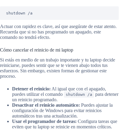
shutdown /a
Actuar con rapidez es clave, así que asegúrate de estar atento.
Recuerda que si no has programado un apagado, este
comando no tendrá efecto.
Cómo cancelar el reinicio de mi laptop
Si estás en medio de un trabajo importante y tu laptop decide
reiniciarse, puedes sentir que se te vienen abajo todos tus
esfuerzos. Sin embargo, existen formas de gestionar este
proceso.
Detener el reinicio:
Al igual que con el apagado,
puedes utilizar el comando
para detener
shutdown /a
un reinicio programado.
Desactivar el reinicio automático:
Puedes ajustar la
configuración de Windows para evitar reinicios
automáticos tras una actualización.
Usar el programador de tareas:
Configura tareas que
eviten que tu laptop se reinicie en momentos críticos.