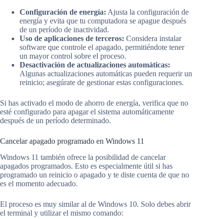
Configuración de energía:
Ajusta la configuración de
energía y evita que tu computadora se apague después
de un período de inactividad.
Uso de aplicaciones de terceros:
Considera instalar
software que controle el apagado, permitiéndote tener
un mayor control sobre el proceso.
Desactivación de actualizaciones automáticas:
Algunas actualizaciones automáticas pueden requerir un
reinicio; asegúrate de gestionar estas configuraciones.
Si has activado el modo de ahorro de energía, verifica que no
esté configurado para apagar el sistema automáticamente
después de un período determinado.
Cancelar apagado programado en Windows 11
Windows 11 también ofrece la posibilidad de cancelar
apagados programados. Esto es especialmente útil si has
programado un reinicio o apagado y te diste cuenta de que no
es el momento adecuado.
El proceso es muy similar al de Windows 10. Solo debes abrir
el terminal y utilizar el mismo comando: