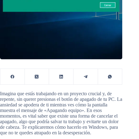
Imagina que estás trabajando en un proyecto crucial y, de
repente, sin querer presionas el botón de apagado de tu PC. La
ansiedad se apodera de ti mientras ves cómo la pantalla
muestra el mensaje de «Apagando equipo». En esos
momentos, es vital saber que existe una forma de cancelar el
apagado, algo que podría salvar tu trabajo y evitarte un dolor
de cabeza. Te explicaremos cómo hacerlo en Windows, para
que no te quedes atrapado en la desesperación.