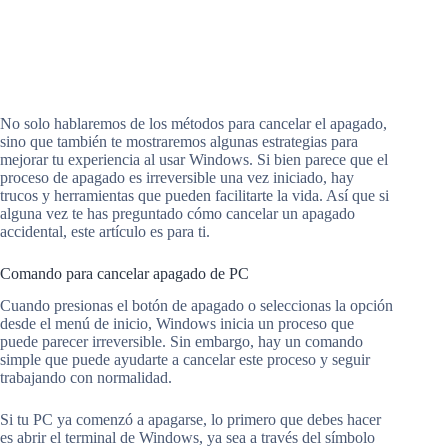
No solo hablaremos de los métodos para cancelar el apagado,
sino que también te mostraremos algunas estrategias para
mejorar tu experiencia al usar Windows. Si bien parece que el
proceso de apagado es irreversible una vez iniciado, hay
trucos y herramientas que pueden facilitarte la vida. Así que si
alguna vez te has preguntado cómo cancelar un apagado
accidental, este artículo es para ti.
Comando para cancelar apagado de PC
Cuando presionas el botón de apagado o seleccionas la opción
desde el menú de inicio, Windows inicia un proceso que
puede parecer irreversible. Sin embargo, hay un comando
simple que puede ayudarte a cancelar este proceso y seguir
trabajando con normalidad.
Si tu PC ya comenzó a apagarse, lo primero que debes hacer
es abrir el terminal de Windows, ya sea a través del símbolo