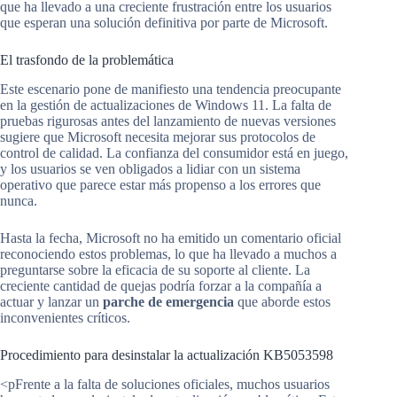
que ha llevado a una creciente frustración entre los usuarios
que esperan una solución definitiva por parte de Microsoft.
El trasfondo de la problemática
Este escenario pone de manifiesto una tendencia preocupante
en la gestión de actualizaciones de Windows 11. La falta de
pruebas rigurosas antes del lanzamiento de nuevas versiones
sugiere que Microsoft necesita mejorar sus protocolos de
control de calidad. La confianza del consumidor está en juego,
y los usuarios se ven obligados a lidiar con un sistema
operativo que parece estar más propenso a los errores que
nunca.
Hasta la fecha, Microsoft no ha emitido un comentario oficial
reconociendo estos problemas, lo que ha llevado a muchos a
preguntarse sobre la eficacia de su soporte al cliente. La
creciente cantidad de quejas podría forzar a la compañía a
actuar y lanzar un
parche de emergencia
que aborde estos
inconvenientes críticos.
Procedimiento para desinstalar la actualización KB5053598
<pFrente a la falta de soluciones oficiales, muchos usuarios