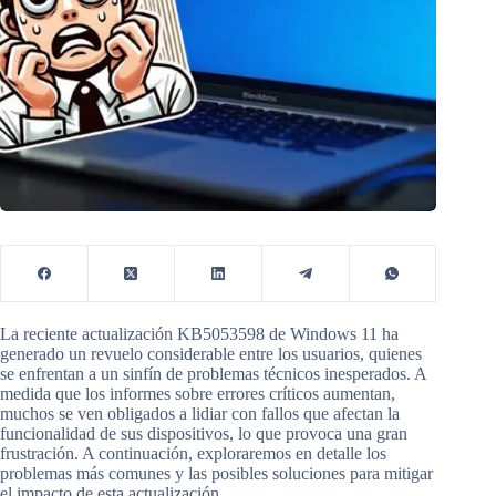
La reciente actualización KB5053598 de Windows 11 ha
generado un revuelo considerable entre los usuarios, quienes
se enfrentan a un sinfín de problemas técnicos inesperados. A
medida que los informes sobre errores críticos aumentan,
muchos se ven obligados a lidiar con fallos que afectan la
funcionalidad de sus dispositivos, lo que provoca una gran
frustración. A continuación, exploraremos en detalle los
problemas más comunes y las posibles soluciones para mitigar
el impacto de esta actualización.