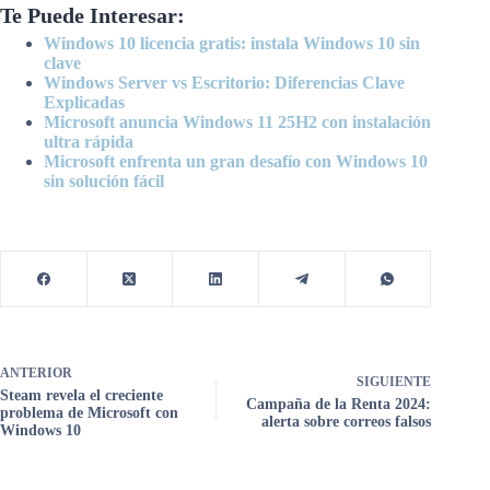
Te Puede Interesar:
Windows 10 licencia gratis: instala Windows 10 sin
clave
Windows Server vs Escritorio: Diferencias Clave
Explicadas
Microsoft anuncia Windows 11 25H2 con instalación
ultra rápida
Microsoft enfrenta un gran desafío con Windows 10
sin solución fácil
ANTERIOR
SIGUIENTE
Steam revela el creciente
Campaña de la Renta 2024:
problema de Microsoft con
alerta sobre correos falsos
Windows 10