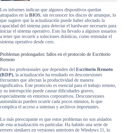
Los informes indican que algunos dispositivos quedan
atrapados en la
BIOS
, sin reconocer los discos de arranque, lo
que sugiere que la actualización puede haber afectado la
capacidad del sistema para detectar el hardware necesario para
iniciar el sistema operativo. Esto ha llevado a algunos usuarios
a tener que recurrir a soluciones drásticas, como reinstalar el
sistema operativo desde cero.
Problemas prolongados: fallos en el protocolo de Escritorio
Remoto
Para los profesionales que dependen del
Escritorio Remoto
(RDP)
, la actualización ha resultado en desconexiones
frecuentes que afectan la productividad de manera
significativa. Este protocolo es esencial para el trabajo remoto,
y su interrupción puede causar dificultades graves,
especialmente en entornos corporativos. Desconexiones
automáticas pueden ocurrir cada pocos minutos, lo que
complica el acceso a sistemas y archivos importantes.
Lo más preocupante es que estos problemas no son aislados
de esta actualización en particular. Ha habido una serie de
errores similares en versiones anteriores de Windows 11, lo