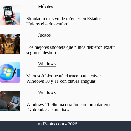
Móviles
Simulacro masivo de móviles en Estados
Unidos el 4 de octubre
Juegos
Los mejores shooters que nunca debieron existir
según el destino
Windows
Microsoft bloqueará el truco para activar
Windows 10 y 11 con claves antiguas
Windows
Windows 11 elimina otra función popular en el
Explorador de archivos
mil24bits.com - 2026