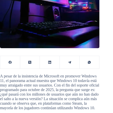
A pesar de la insistencia de Microsoft en promover Windows
11, el panorama actual muestra que Windows 10 todavía está
muy arraigado entre sus usuarios. Con el fin del soporte oficial
programado para octubre de 2025, la pregunta que surge es:
¿qué pasará con los millones de usuarios que aún no han dado
el salto a la nueva versión? La situación se complica aún más
cuando se observa que, en plataformas como Steam, la
mayoría de los jugadores continúan utilizando Windows 10.