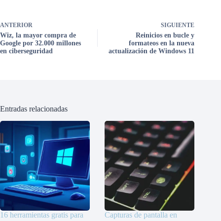
ANTERIOR
SIGUIENTE
Wiz, la mayor compra de
Reinicios en bucle y
Google por 32.000 millones
formateos en la nueva
en ciberseguridad
actualización de Windows 11
Entradas relacionadas
16 herramientas gratis para
Capturas de pantalla en