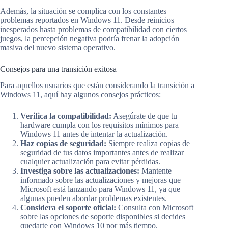
Además, la situación se complica con los constantes
problemas reportados en Windows 11. Desde reinicios
inesperados hasta problemas de compatibilidad con ciertos
juegos, la percepción negativa podría frenar la adopción
masiva del nuevo sistema operativo.
Consejos para una transición exitosa
Para aquellos usuarios que están considerando la transición a
Windows 11, aquí hay algunos consejos prácticos:
Verifica la compatibilidad:
Asegúrate de que tu
hardware cumpla con los requisitos mínimos para
Windows 11 antes de intentar la actualización.
Haz copias de seguridad:
Siempre realiza copias de
seguridad de tus datos importantes antes de realizar
cualquier actualización para evitar pérdidas.
Investiga sobre las actualizaciones:
Mantente
informado sobre las actualizaciones y mejoras que
Microsoft está lanzando para Windows 11, ya que
algunas pueden abordar problemas existentes.
Considera el soporte oficial:
Consulta con Microsoft
sobre las opciones de soporte disponibles si decides
quedarte con Windows 10 por más tiempo.