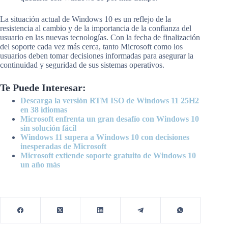
La situación actual de Windows 10 es un reflejo de la
resistencia al cambio y de la importancia de la confianza del
usuario en las nuevas tecnologías. Con la fecha de finalización
del soporte cada vez más cerca, tanto Microsoft como los
usuarios deben tomar decisiones informadas para asegurar la
continuidad y seguridad de sus sistemas operativos.
Te Puede Interesar:
Descarga la versión RTM ISO de Windows 11 25H2
en 38 idiomas
Microsoft enfrenta un gran desafío con Windows 10
sin solución fácil
Windows 11 supera a Windows 10 con decisiones
inesperadas de Microsoft
Microsoft extiende soporte gratuito de Windows 10
un año más