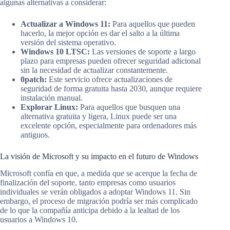
algunas alternativas a considerar:
Actualizar a Windows 11:
Para aquellos que pueden
hacerlo, la mejor opción es dar el salto a la última
versión del sistema operativo.
Windows 10 LTSC:
Las versiones de soporte a largo
plazo para empresas pueden ofrecer seguridad adicional
sin la necesidad de actualizar constantemente.
0patch:
Este servicio ofrece actualizaciones de
seguridad de forma gratuita hasta 2030, aunque requiere
instalación manual.
Explorar Linux:
Para aquellos que busquen una
alternativa gratuita y ligera, Linux puede ser una
excelente opción, especialmente para ordenadores más
antiguos.
La visión de Microsoft y su impacto en el futuro de Windows
Microsoft confía en que, a medida que se acerque la fecha de
finalización del soporte, tanto empresas como usuarios
individuales se verán obligados a adoptar Windows 11. Sin
embargo, el proceso de migración podría ser más complicado
de lo que la compañía anticipa debido a la lealtad de los
usuarios a Windows 10.