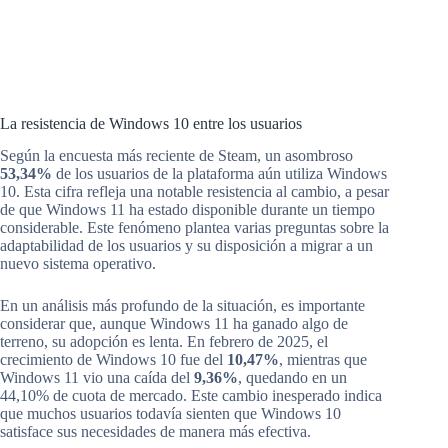
La resistencia de Windows 10 entre los usuarios
Según la encuesta más reciente de Steam, un asombroso
53,34%
de los usuarios de la plataforma aún utiliza Windows
10. Esta cifra refleja una notable resistencia al cambio, a pesar
de que Windows 11 ha estado disponible durante un tiempo
considerable. Este fenómeno plantea varias preguntas sobre la
adaptabilidad de los usuarios y su disposición a migrar a un
nuevo sistema operativo.
En un análisis más profundo de la situación, es importante
considerar que, aunque Windows 11 ha ganado algo de
terreno, su adopción es lenta. En febrero de 2025, el
crecimiento de Windows 10 fue del
10,47%
, mientras que
Windows 11 vio una caída del
9,36%
, quedando en un
44,10% de cuota de mercado. Este cambio inesperado indica
que muchos usuarios todavía sienten que Windows 10
satisface sus necesidades de manera más efectiva.