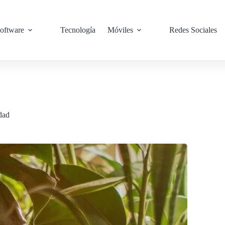
oftware
Tecnología
Móviles
Redes Sociales
dad