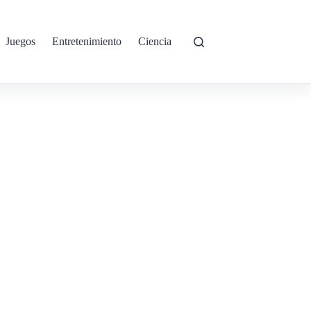
Juegos
Entretenimiento
Ciencia