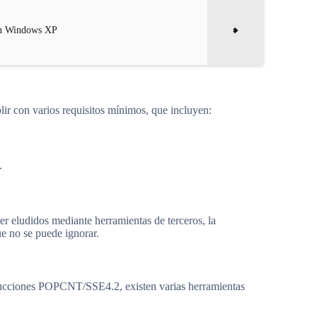
 en Windows XP
lir con varios requisitos mínimos, que incluyen:
.
er eludidos mediante herramientas de terceros, la
 no se puede ignorar.
strucciones POPCNT/SSE4.2, existen varias herramientas