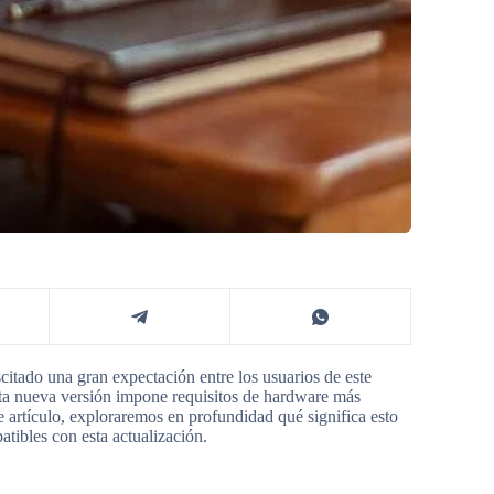
tado una gran expectación entre los usuarios de este
sta nueva versión impone requisitos de hardware más
e artículo, exploraremos en profundidad qué significa esto
tibles con esta actualización.