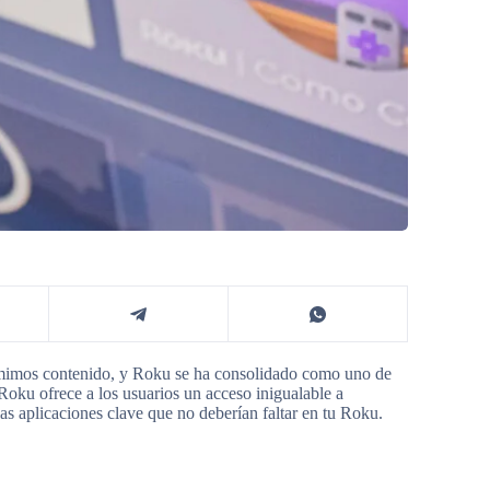
umimos contenido, y Roku se ha consolidado como uno de
 Roku ofrece a los usuarios un acceso inigualable a
as aplicaciones clave que no deberían faltar en tu Roku.