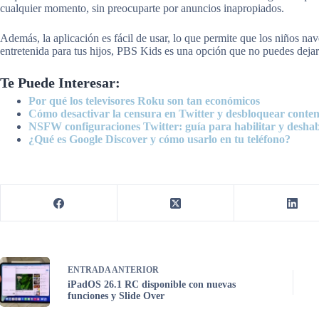
cualquier momento, sin preocuparte por anuncios inapropiados.
Además, la aplicación es fácil de usar, lo que permite que los niños n
entretenida para tus hijos, PBS Kids es una opción que no puedes dejar
Te Puede Interesar:
Por qué los televisores Roku son tan económicos
Cómo desactivar la censura en Twitter y desbloquear conte
NSFW configuraciones Twitter: guía para habilitar y deshab
¿Qué es Google Discover y cómo usarlo en tu teléfono?
ENTRADA
ANTERIOR
iPadOS 26.1 RC disponible con nuevas
funciones y Slide Over