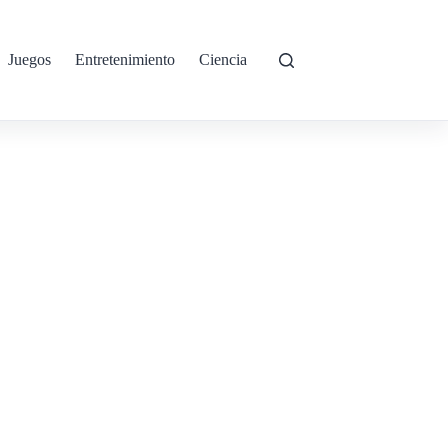
Juegos
Entretenimiento
Ciencia