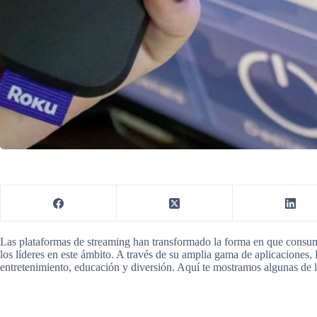
Las plataformas de streaming han transformado la forma en que cons
los líderes en este ámbito. A través de su amplia gama de aplicaciones,
entretenimiento, educación y diversión. Aquí te mostramos algunas de l