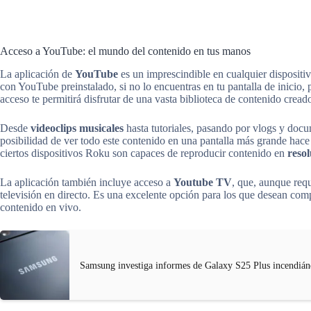
Acceso a YouTube: el mundo del contenido en tus manos
La aplicación de
YouTube
es un imprescindible en cualquier disposi
con YouTube preinstalado, si no lo encuentras en tu pantalla de inicio
acceso te permitirá disfrutar de una vasta biblioteca de contenido crea
Desde
videoclips musicales
hasta tutoriales, pasando por vlogs y docu
posibilidad de ver todo este contenido en una pantalla más grande ha
ciertos dispositivos Roku son capaces de reproducir contenido en
reso
La aplicación también incluye acceso a
Youtube TV
, que, aunque req
televisión en directo. Es una excelente opción para los que desean com
contenido en vivo.
Samsung investiga informes de Galaxy S25 Plus incendián