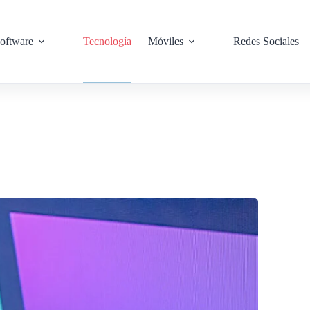
oftware
Tecnología
Móviles
Redes Sociales